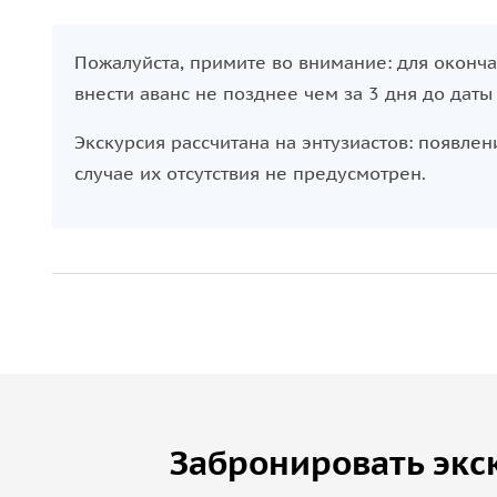
Пожалуйста, примите во внимание: для оконч
внести аванс не позднее чем за 3 дня до даты
Экскурсия рассчитана на энтузиастов: появлен
случае их отсутствия не предусмотрен.
Забронировать экс