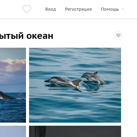
Вход
Регистрация
Помощь
рытый океан