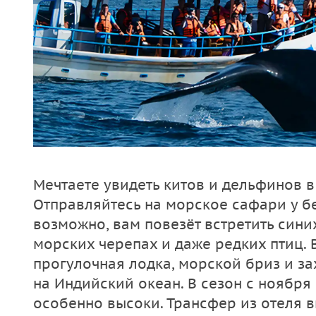
Мечтаете увидеть китов и дельфинов 
Отправляйтесь на морское сафари у 
возможно, вам повезёт встретить сини
морских черепах и даже редких птиц. 
прогулочная лодка, морской бриз и 
на Индийский океан. В сезон с ноября
особенно высоки. Трансфер из отеля 