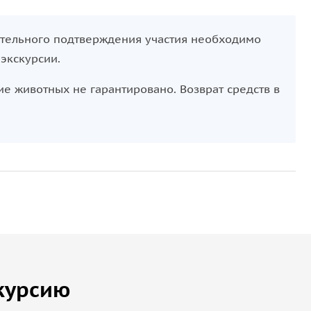
ательного подтверждения участия необходимо
 экскурсии.
ие животных не гарантировано. Возврат средств в
курсию