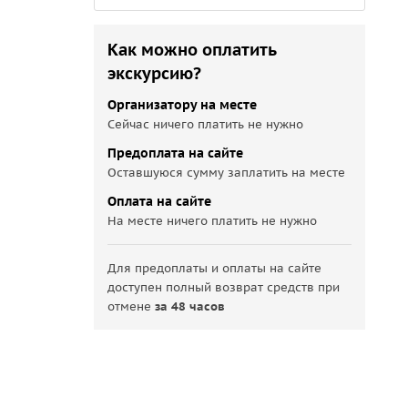
Как можно оплатить
экскурсию?
Организатору на месте
Сейчас ничего платить не нужно
Предоплата на сайте
Оставшуюся сумму заплатить на месте
Оплата на сайте
На месте ничего платить не нужно
Для предоплаты и оплаты на сайте
доступен полный возврат средств при
отмене
за 48 часов