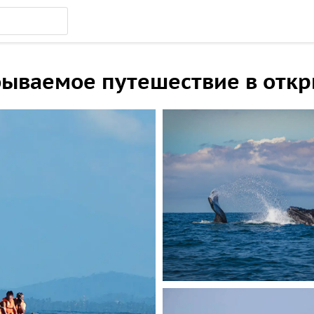
бываемое путешествие в отк