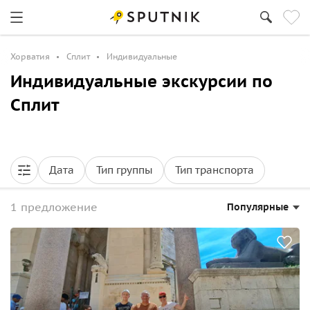
Хорватия
Сплит
Индивидуальные
Индивидуальные экскурсии по
Сплит
Дата
Тип группы
Тип транспорта
1 предложение
Популярные