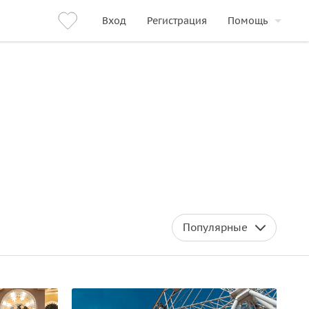
Вход
Регистрация
Помощь
Популярные