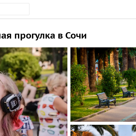
ая прогулка в Сочи