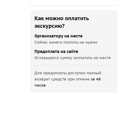
Как можно оплатить
экскурсию?
Организатору на месте
Сейчас ничего платить не нужно
Предоплата на сайте
Оставшуюся сумму заплатить на месте
Для предоплаты доступен полный
возврат средств при отмене
за 48
часов