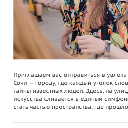
Приглашаем вас отправиться в увлека
Сочи — городу, где каждый уголок сло
тайны известных людей. Здесь, на улиц
искусства сливается в единый симфон
стать частью пространства, где прошл