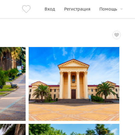
Вход
Регистрация
Помощь