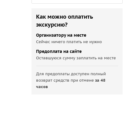
Как можно оплатить
экскурсию?
Организатору на месте
Сейчас ничего платить не нужно
Предоплата на сайте
Оставшуюся сумму заплатить на месте
Для предоплаты доступен полный
возврат средств при отмене
за 48
часов