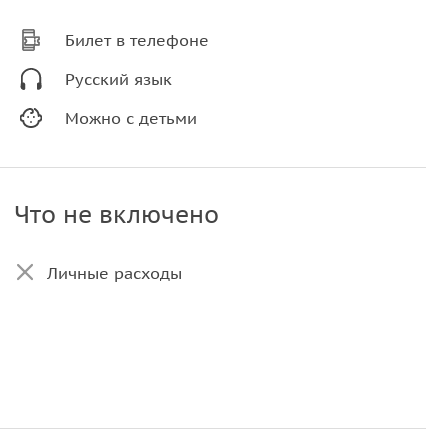
Билет в телефоне
Русский язык
Можно с детьми
Что не включено
Личные расходы