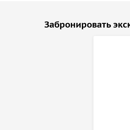
Забронировать экс