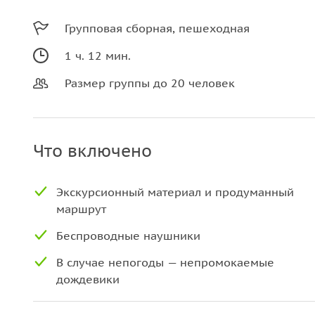
Групповая сборная, пешеходная
1 ч. 12 мин.
Размер группы до 20 человек
Что включено
Экскурсионный материал и продуманный
маршрут
Беспроводные наушники
В случае непогоды — непромокаемые
дождевики