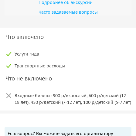
Подробнее об экскурсии
Часто задаваемые вопросы
Что включено
Услуги гида
Транспортные расходы
Что не включено
Входные билеты: 900 р/взрослый, 600 р/детский (12-
18 лет), 450 р/детский (7-12 лет), 100 р/детский (5-7 лет)
Есть вопрос? Вы можете задать его организатору