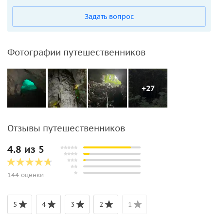
Задать вопрос
Фотографии путешественников
+27
Отзывы путешественников
4.8 из 5
144 оценки
5
4
3
2
1