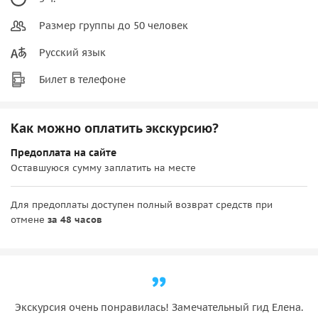
Размер группы до 50 человек
Русский язык
Билет в телефоне
Как можно оплатить экскурсию?
Предоплата на сайте
Оставшуюся сумму заплатить на месте
Для предоплаты доступен полный возврат средств при
отмене
за 48 часов
Экскурсия очень понравилась! Замечательный гид Елена.