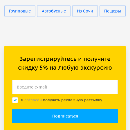
Групповые
Автобусные
Из Сочи
Пещеры
Зарегистрируйтесь и получите
скидку 5% на любую экскурсию
Я
согласен
получать рекламную рассылку.