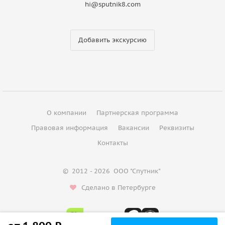
hi@sputnik8.com
Добавить экскурсию
О компании
Партнерская программа
Правовая информация
Вакансии
Реквизиты
Контакты
©
2012 - 2026
ООО "Спутник"
Сделано в Петербурге