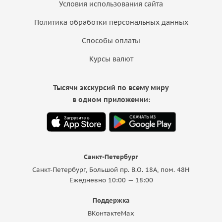
Условия использования сайта
Политика обработки персональных данных
Способы оплаты
Курсы валют
Тысячи экскурсий по всему миру
в одном приложении:
Санкт-Петербург
Санкт-Петербург, Большой пр. В.О. 18A, пом. 48Н
Ежедневно 10:00 — 18:00
Поддержка
ВКонтакте
Max