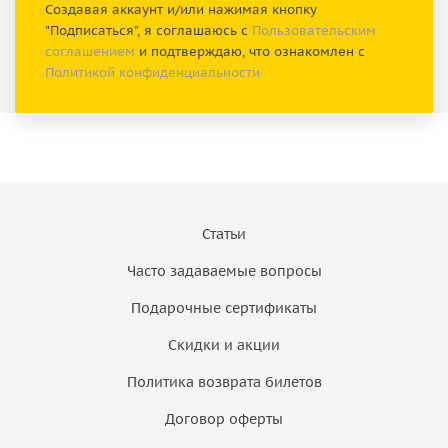
Создавая аккаунт и/или нажимая кнопку
"Подписаться", я соглашаюсь с
Пользовательским
соглашением
и подтверждаю, что ознакомлен с
Политикой конфиденциальности
Статьи
Часто задаваемые вопросы
Подарочные сертификаты
Скидки и акции
Политика возврата билетов
Договор оферты