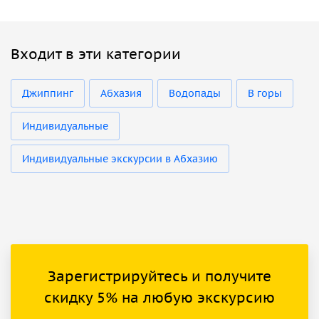
Входит в эти категории
Джиппинг
Абхазия
Водопады
В горы
Индивидуальные
Индивидуальные экскурсии в Абхазию
Зарегистрируйтесь и получите
скидку 5% на любую экскурсию