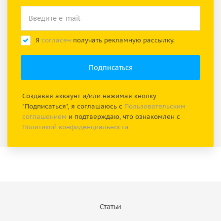
Я
согласен
получать рекламную рассылку.
Создавая аккаунт и/или нажимая кнопку
"Подписаться", я соглашаюсь с
Пользовательским
соглашением
и подтверждаю, что ознакомлен с
Политикой конфиденциальности
Статьи