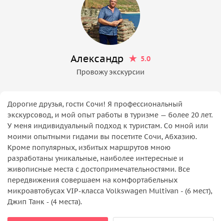
Александр
5.0
Провожу экскурсии
Дорогие друзья, гости Сочи! Я профессиональный
экскурсовод, и мой опыт работы в туризме — более 20 лет.
У меня индивидуальный подход к туристам. Со мной или
моими опытными гидами вы посетите Сочи, Абхазию.
Кроме популярных, избитых маршрутов мною
разработаны уникальные, наиболее интересные и
живописные места с достопримечательностями. Все
передвижения совершаем на комфортабельных
микроавтобусах VIP-класса Volkswagen Multivan - (6 мест),
Джип Танк - (4 места).