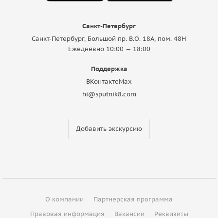
Санкт-Петербург
Санкт-Петербург, Большой пр. В.О. 18A, пом. 48Н
Ежедневно 10:00 — 18:00
Поддержка
ВКонтакте
Max
hi@sputnik8.com
Добавить экскурсию
О компании
Партнерская программа
Правовая информация
Вакансии
Реквизиты