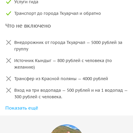
Услуги гида
Транспорт до города Ткуарчал и обратно
Что не включено
Внедорожник от города Ткуарчал — 5000 рублей за
группу
Источник Кындыг — 800 рублей с человека (по
желанию)
Трансфер из Красной поляны — 4000 рублей
Вход на три водопада — 500 рублей и на 1 водопад —
300 рублей с человека.
Показать ещё
Каждый дополнительный час - 3000 руб.