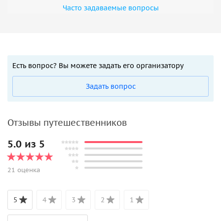
Часто задаваемые вопросы
Есть вопрос? Вы можете задать его организатору
Задать вопрос
Отзывы путешественников
5.0 из 5
21 оценка
5
4
3
2
1