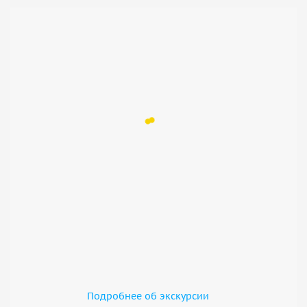
Подробнее об экскурсии