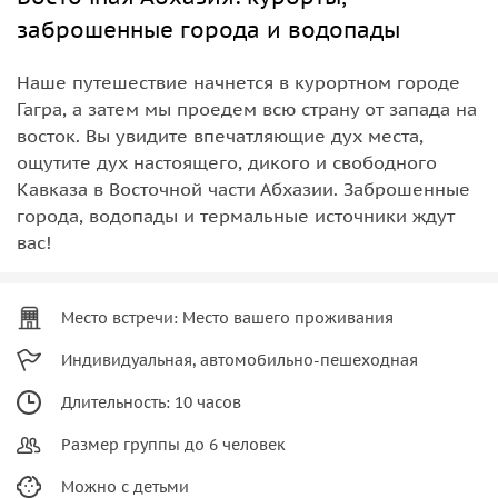
заброшенные города и водопады
Наше путешествие начнется в курортном городе
Гагра, а затем мы проедем всю страну от запада на
восток. Вы увидите впечатляющие дух места,
ощутите дух настоящего, дикого и свободного
Кавказа в Восточной части Абхазии. Заброшенные
города, водопады и термальные источники ждут
вас!
Место встречи: Место вашего проживания
Индивидуальная, автомобильно-пешеходная
Длительность: 10 часов
Размер группы до 6 человек
Можно с детьми