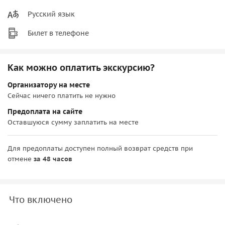
Русский язык
Билет в телефоне
Как можно оплатить экскурсию?
Организатору на месте
Сейчас ничего платить не нужно
Предоплата на сайте
Оставшуюся сумму заплатить на месте
Для предоплаты доступен полный возврат средств при
отмене
за 48 часов
Что включено