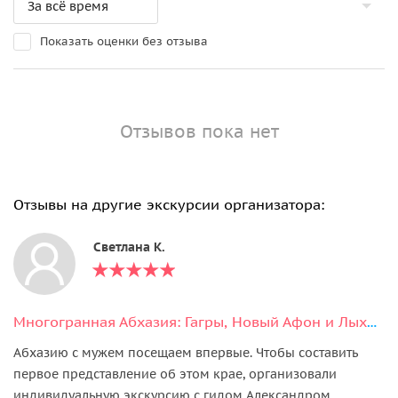
Показать оценки без отзыва
Отзывов пока нет
Отзывы на другие экскурсии организатора:
Светлана К.
Многогранная Абхазия: Гагры, Новый Афон и Лыхны
Абхазию с мужем посещаем впервые. Чтобы составить
первое представление об этом крае, организовали
индивидуальную экскурсию с гидом Александром.