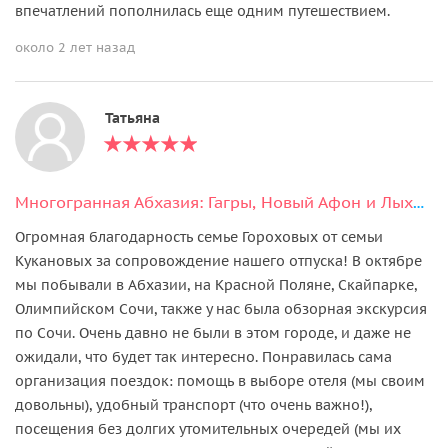
впечатлений пополнилась еще одним путешествием.
около 2 лет назад
Татьяна
Многогранная Абхазия: Гагры, Новый Афон и Лыхны
Огромная благодарность семье Гороховых от семьи
Кукановых за сопровождение нашего отпуска! В октябре
мы побывали в Абхазии, на Красной Поляне, Скайпарке,
Олимпийском Сочи, также у нас была обзорная экскурсия
по Сочи. Очень давно не были в этом городе, и даже не
ожидали, что будет так интересно. Понравилась сама
организация поездок: помощь в выборе отеля (мы своим
довольны), удобный транспорт (что очень важно!),
посещения без долгих утомительных очередей (мы их