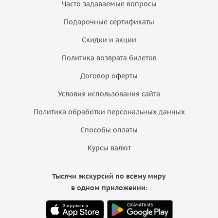
Часто задаваемые вопросы
Подарочные сертификаты
Скидки и акции
Политика возврата билетов
Договор оферты
Условия использования сайта
Политика обработки персональных данных
Способы оплаты
Курсы валют
Тысячи экскурсий по всему миру
в одном приложении: