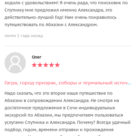
ходили с удовольствием! Я очень рада, что поисковик по
Спутнику мне предложил именно Александра, это
действительно-лучший Гид! Нам очень понравилось
путешествовать по Абхазии с Александром.
почти 2 года назад
Олег
Гагра, город-призрак, соборы и термальный источник Кындыг
Надо сказать, что это второе наше путешествие по
Абхазии в сопровождении Александра. Не смотря на
достаточное предложение в Сочи индивидуальных
экскурсий по Абхазии, мы предпочитаем пользоваться
услугами Спутника и Александра. Почему? Всегда удачный
подбор, гидом, времени отправки и прохождения