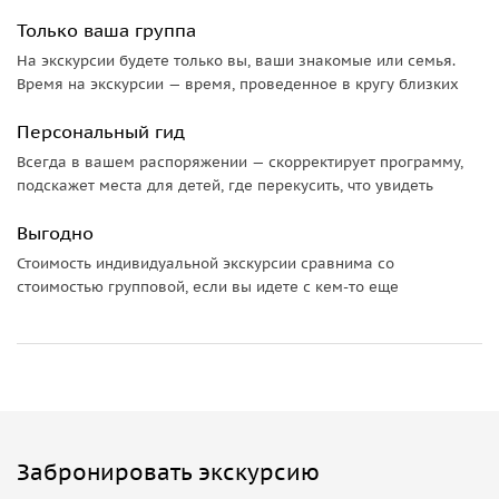
Только ваша группа
На экскурсии будете только вы, ваши знакомые или семья.
Время на экскурсии — время, проведенное в кругу близких
Персональный гид
Всегда в вашем распоряжении — скорректирует программу,
подскажет места для детей, где перекусить, что увидеть
Выгодно
Стоимость индивидуальной экскурсии сравнима со
стоимостью групповой, если вы идете с кем-то еще
Забронировать экскурсию