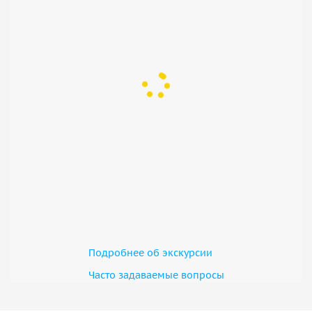
Подробнее об экскурсии
Часто задаваемые вопросы