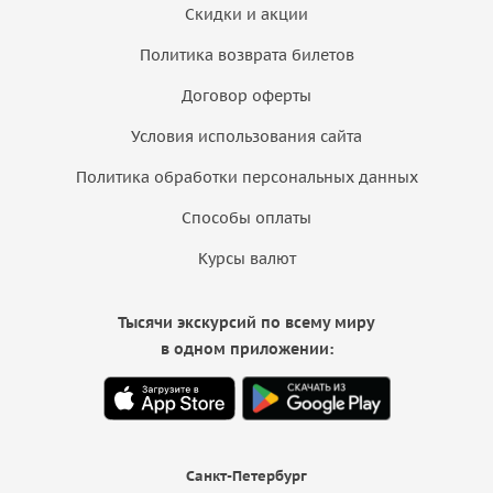
Скидки и акции
Политика возврата билетов
Договор оферты
Условия использования сайта
Политика обработки персональных данных
Способы оплаты
Курсы валют
Тысячи экскурсий по всему миру
в одном приложении:
Санкт-Петербург