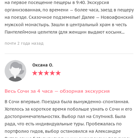
на первое посещение пещеры в 9:40. Экскурсия
организованная, по времени — более часа, заезд в пещеру
на поезде. Сказочное подземелье! Далее — Новоафонский
мужской монастырь. Зашли в центральный храм в честь
Пантелеймона целителя (для женщин выдают косынк...
почти 2 года назад
Оксана О.
Весь Сочи за 4 часа — обзорная экскурсия
В Сочи впервые. Поездка была вынужденно-спонтанная.
Хотелось за короткое время побольше узнать о Сочи и его
достопримечательностях. Выбор пал на Спутник8. Была
рада, что есть индивидуальные туры. Пробежалась по
портфолио гидов, выбор остановился на Александре