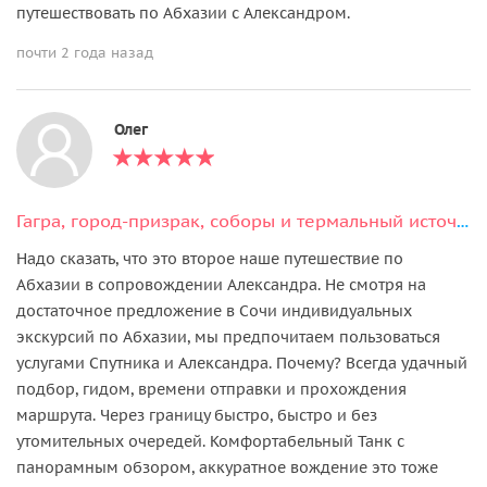
путешествовать по Абхазии с Александром.
почти 2 года назад
Олег
Гагра, город-призрак, соборы и термальный источник Кындыг
Надо сказать, что это второе наше путешествие по
Абхазии в сопровождении Александра. Не смотря на
достаточное предложение в Сочи индивидуальных
экскурсий по Абхазии, мы предпочитаем пользоваться
услугами Спутника и Александра. Почему? Всегда удачный
подбор, гидом, времени отправки и прохождения
маршрута. Через границу быстро, быстро и без
утомительных очередей. Комфортабельный Танк с
панорамным обзором, аккуратное вождение это тоже