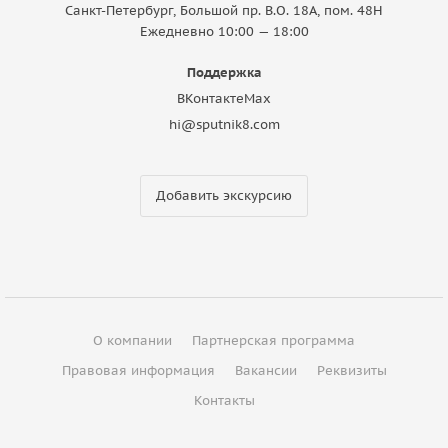
Санкт-Петербург, Большой пр. В.О. 18A, пом. 48Н
Ежедневно 10:00 — 18:00
Поддержка
ВКонтакте
Max
hi@sputnik8.com
Добавить экскурсию
О компании
Партнерская программа
Правовая информация
Вакансии
Реквизиты
Контакты