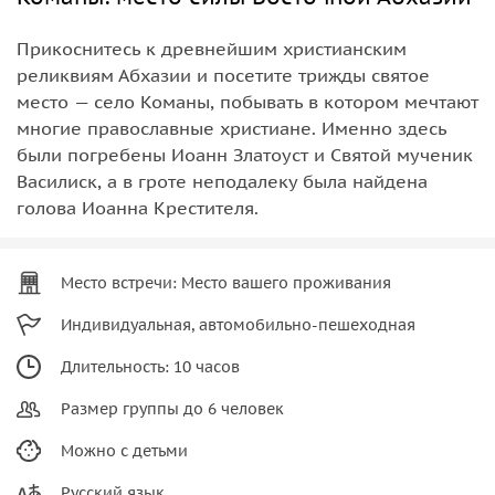
Прикоснитесь к древнейшим христианским
реликвиям Абхазии и посетите трижды святое
место — село Команы, побывать в котором мечтают
многие православные христиане. Именно здесь
были погребены Иоанн Златоуст и Святой мученик
Василиск, а в гроте неподалеку была найдена
голова Иоанна Крестителя.
Место встречи: Место вашего проживания
Индивидуальная, автомобильно-пешеходная
Длительность: 10 часов
Размер группы до 6 человек
Можно с детьми
Русский язык