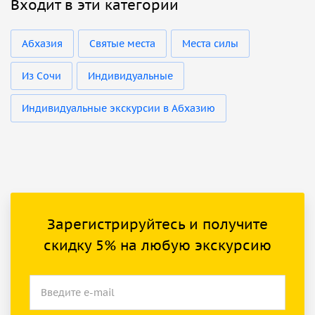
Входит в эти категории
Абхазия
Святые места
Места силы
Из Сочи
Индивидуальные
Индивидуальные экскурсии в Абхазию
Зарегистрируйтесь и получите
скидку 5% на любую экскурсию