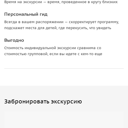
Время на экскурсии — время, проведенное в кругу близких
Персональный гид
Всегда в вашем распоряжении — скорректирует программу,
подскажет места для детей, где перекусить, что увидеть
Выгодно
Стоимость индивидуальной экскурсии сравнима со
стоимостью групповой, если вы идете с кем-то еще
Забронировать экскурсию