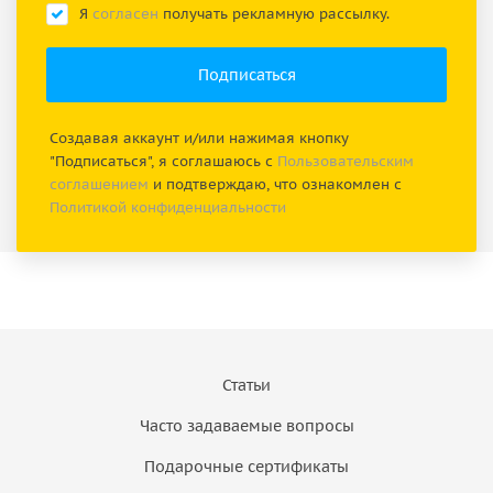
Я
согласен
получать рекламную рассылку.
Создавая аккаунт и/или нажимая кнопку
"Подписаться", я соглашаюсь с
Пользовательским
соглашением
и подтверждаю, что ознакомлен с
Политикой конфиденциальности
Статьи
Часто задаваемые вопросы
Подарочные сертификаты