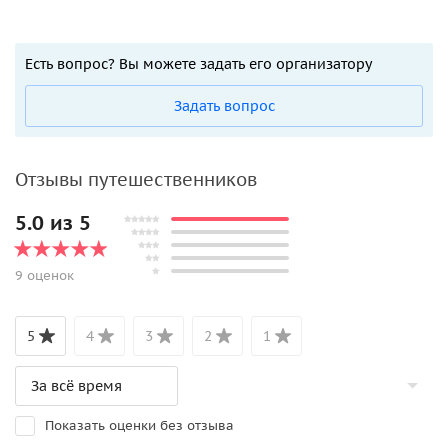
Есть вопрос? Вы можете задать его организатору
Задать вопрос
Отзывы путешественников
5.0 из 5
9 оценок
5
4
3
2
1
Показать оценки без отзыва