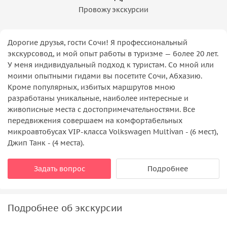
Провожу экскурсии
Дорогие друзья, гости Сочи! Я профессиональный
экскурсовод, и мой опыт работы в туризме — более 20 лет.
У меня индивидуальный подход к туристам. Со мной или
моими опытными гидами вы посетите Сочи, Абхазию.
Кроме популярных, избитых маршрутов мною
разработаны уникальные, наиболее интересные и
живописные места с достопримечательностями. Все
передвижения совершаем на комфортабельных
микроавтобусах VIP-класса Volkswagen Multivan - (6 мест),
Джип Танк - (4 места).
Задать вопрос
Подробнее
Подробнее об экскурсии