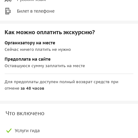
Билет в телефоне
Как можно оплатить экскурсию?
Организатору на месте
Сейчас ничего платить не нужно
Предоплата на сайте
Оставшуюся сумму заплатить на месте
Для предоплаты доступен полный возврат средств при
отмене
за 48 часов
Что включено
Услуги гида