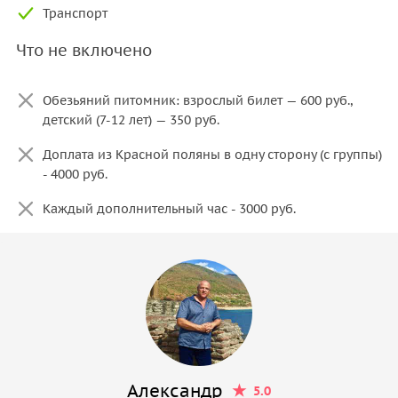
Транспорт
Что не включено
Обезьяний питомник: взрослый билет — 600 руб.,
детский (7-12 лет) — 350 руб.
Доплата из Красной поляны в одну сторону (с группы)
- 4000 руб.
Каждый дополнительный час - 3000 руб.
Александр
5.0