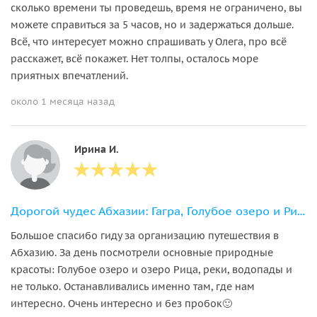
сколько времени ты проведешь, время не ограничено, вы
можете справиться за 5 часов, но и задержаться дольше.
Всё, что интересует можно спрашивать у Олега, про всё
расскажет, всё покажет. Нет толпы, осталось море
приятных впечатлений.
около 1 месяца назад
Ирина И.
Дорогой чудес Абхазии: Гагра, Голубое озеро и Рица
Большое спасибо гиду за организацию путешествия в
Абхазию. За день посмотрели основные природные
красоты: Голубое озеро и озеро Рица, реки, водопады и
не только. Останавливались именно там, где нам
интересно. Очень интересно и без пробок🙂