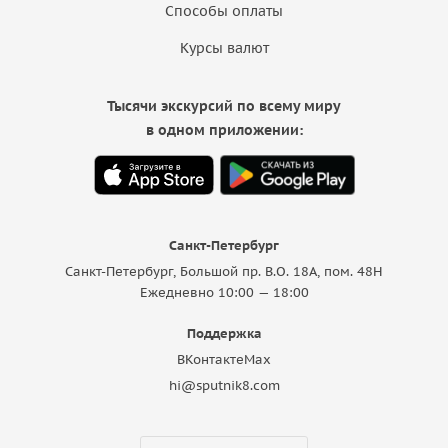
Способы оплаты
Курсы валют
Тысячи экскурсий по всему миру
в одном приложении:
Санкт-Петербург
Санкт-Петербург, Большой пр. В.О. 18A, пом. 48Н
Ежедневно 10:00 — 18:00
Поддержка
ВКонтакте
Max
hi@sputnik8.com