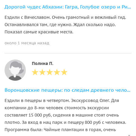
Дорогой чудес Абхазии: Гагра, Голубое озеро и Рица
Ездили с Вячеславом. Очень грамотный и вежливый гид.
Останавливался там, где нужно. Ждал сколько надо.
Показал самые красивые места.
около 1 месяца назад
Полина П.
Воронцовские пещеры: по следам древнего человека
Ездили в пещеры в четвертом. Экскурсовод Олег. Для
компании до 8-ми человек стоимость экскурсии
составляет 15 000 руб, сидения в машине стоят очень
плотно. За вход в нац парк и пещеру 800 руб с человека.
Программа была: Чайные плантации в горах, очень