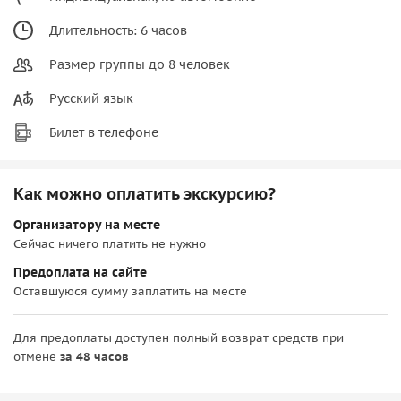
Длительность: 6 часов
Размер группы до 8 человек
Русский язык
Билет в телефоне
Как можно оплатить экскурсию?
Организатору на месте
Сейчас ничего платить не нужно
Предоплата на сайте
Оставшуюся сумму заплатить на месте
Для предоплаты доступен полный возврат средств при
отмене
за 48 часов