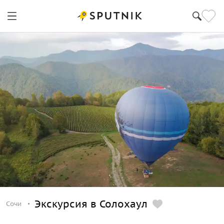
Экскурсия в Солохаул
Сочи