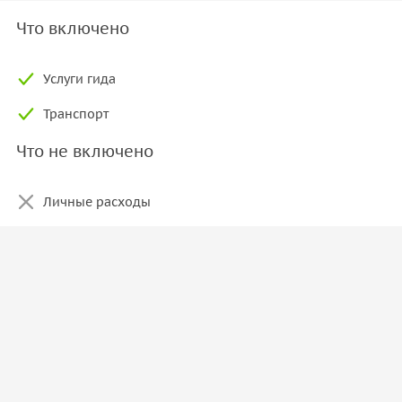
Что включено
Услуги гида
Транспорт
Что не включено
Личные расходы