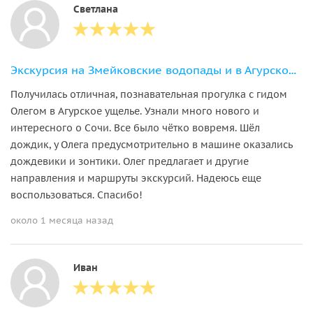
Светлана
Экскурсия на Змейковские водопады и в Агурское ущелье
Получилась отличная, познавательная прогулка с гидом
Олегом в Агурское ущелье. Узнали много нового и
интересного о Сочи. Все было чётко вовремя. Шёл
дождик, у Олега предусмотрительно в машине оказались
дождевики и зонтики. Олег предлагает и другие
направления и маршруты экскурсий. Надеюсь еще
воспользоваться. Спасибо!
около 1 месяца назад
Иван