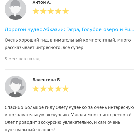
Антон А.
Дорогой чудес Абхазии: Гагра, Голубое озеро и Рица
Очень хороший гид, внимательный компетентный, много
рассказывает интресного, все супер
5 месяцев назад
Валентина В.
Спасибо большое гиду Олегу Руденко за очень интересную
и познавательную экскурсию. Узнали много интересного!
Олег проводит экскурсию увлекательно, и сам очень
пунктуальный человек!