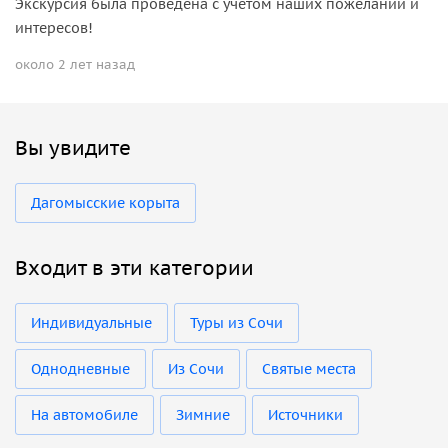
Экскурсия была проведена с учетом наших пожеланий и
интересов!
около 2 лет назад
Вы увидите
Дагомысские корыта
Входит в эти категории
Индивидуальные
Туры из Сочи
Однодневные
Из Сочи
Святые места
На автомобиле
Зимние
Источники