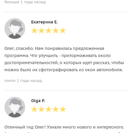
больше 1 года назад
Екатерина Е.
Олег, спасибо. Нам понравилась предложенная
программа. Что улучшить - притормаживать около
достопримечательностей, о которых идет рассказ, чтобы
можно было их сфотографировать из окон автомобиля.
почти 2 года назад
Olga P.
Отличный гид Олег! Узнали много нового и интересного.