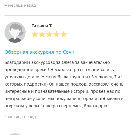
4 месяца назад
Татьяна Т.
Обзорная экскурсия по Сочи
Благодарим экскурсовода Олега за замечательно
проведенное время! Несколько раз созванивались,
уточняли детали. У меня была группа из 8 человек, 7 из
которых подростки) Он нашел подход, рассказал очень
интересные и познавательные истории, провез нас по
центральному сочи, мы покушали в горах и побывали в
агурском ущелье! еще раз вернемся, благодарю!
4 месяца назад