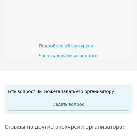
Подробнее об экскурсии
Часто задаваемые вопросы
Есть вопрос? Вы можете задать его организатору
Задать вопрос
Отзывы на другие экскурсии организатора: