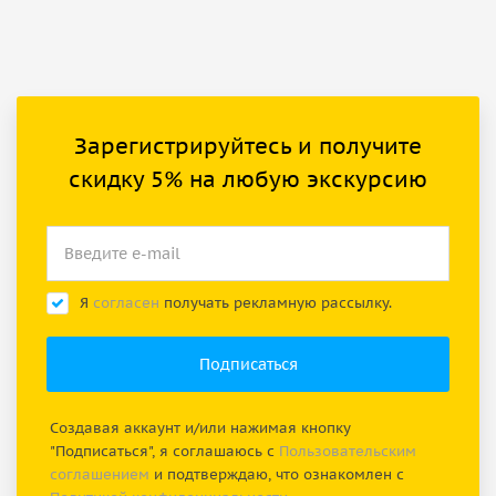
Зарегистрируйтесь и получите
скидку 5% на любую экскурсию
Я
согласен
получать рекламную рассылку.
Создавая аккаунт и/или нажимая кнопку
"Подписаться", я соглашаюсь с
Пользовательским
соглашением
и подтверждаю, что ознакомлен с