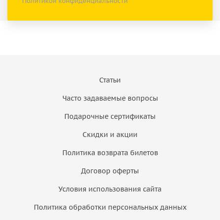
Политикой конфиденциальности
Статьи
Часто задаваемые вопросы
Подарочные сертификаты
Скидки и акции
Политика возврата билетов
Договор оферты
Условия использования сайта
Политика обработки персональных данных