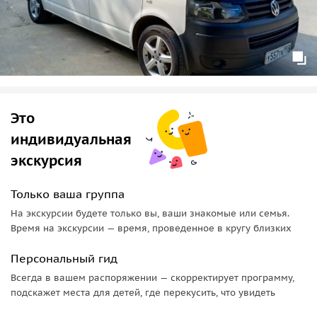
Это
индивидуальная
экскурсия
Только ваша группа
На экскурсии будете только вы, ваши знакомые или семья.
Время на экскурсии — время, проведенное в кругу близких
Персональный гид
Всегда в вашем распоряжении — скорректирует программу,
подскажет места для детей, где перекусить, что увидеть