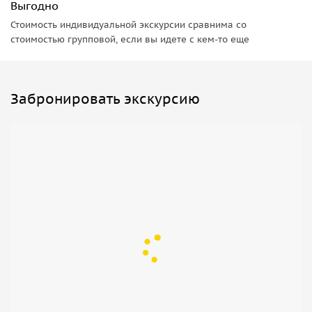
Выгодно
Стоимость индивидуальной экскурсии сравнима со
стоимостью групповой, если вы идете с кем-то еще
Забронировать экскурсию