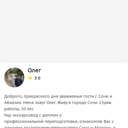
Олег
5.0
Доброго, прекрасного дня уважаемые гости г. Сочи и
Абхазии. Меня зовут Олег. Живу в городе Сочи. Страж
работы, 10 лет.
Гид-экскурсовод с диплом о
профессиональной переподготовке, ознакомлю Вас с
лучшими достопримечательностями Сочи и Абхазии, а