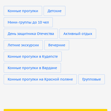
Конные прогулки
Детские
Мини-группы до 10 чел
День защитника Отечества
Активный отдых
Летние экскурсии
Вечерние
Конные прогулки в Кудепсте
Конные прогулки в Вардане
Конные прогулки на Красной поляне
Групповые