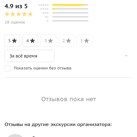
4.9 из 5
28 оценок
5
4
3
2
1
Показать оценки без отзыва
Отзывов пока нет
Отзывы на другие экскурсии организатора: