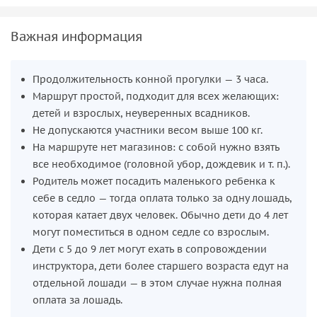
Важная информация
Продолжительность конной прогулки — 3 часа.
Маршрут простой, подходит для всех желающих:
детей и взрослых, неуверенных всадников.
Не допускаются участники весом выше 100 кг.
На маршруте нет магазинов: с собой нужно взять
все необходимое (головной убор, дождевик и т. п.).
Родитель может посадить маленького ребенка к
себе в седло — тогда оплата только за одну лошадь,
которая катает двух человек. Обычно дети до 4 лет
могут поместиться в одном седле со взрослым.
Дети с 5 до 9 лет могут ехать в сопровождении
инструктора, дети более старшего возраста едут на
отдельной лошади — в этом случае нужна полная
оплата за лошадь.