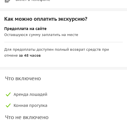
Как можно оплатить экскурсию?
Предоплата на сайте
Оставшуюся сумму заплатить на месте
Для предоплаты доступен полный возврат средств при
отмене
за 48 часов
Что включено
Аренда лошадей
Конная прогулка
Что не включено