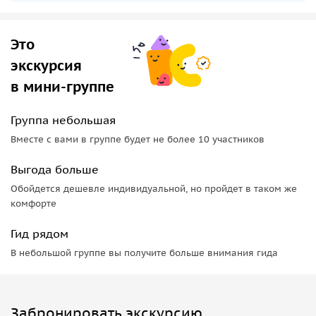
Это
экскурсия
в мини-группе
Группа небольшая
Вместе с вами в группе будет не более 10 участников
Выгода больше
Обойдется дешевле индивидуальной, но пройдет в таком же
комфорте
Гид рядом
В небольшой группе вы получите больше внимания гида
Забронировать экскурсию