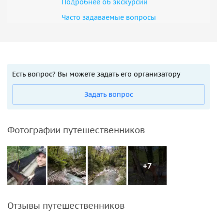
Подробнее об экскурсии
Часто задаваемые вопросы
Есть вопрос? Вы можете задать его организатору
Задать вопрос
Фотографии путешественников
+7
Отзывы путешественников