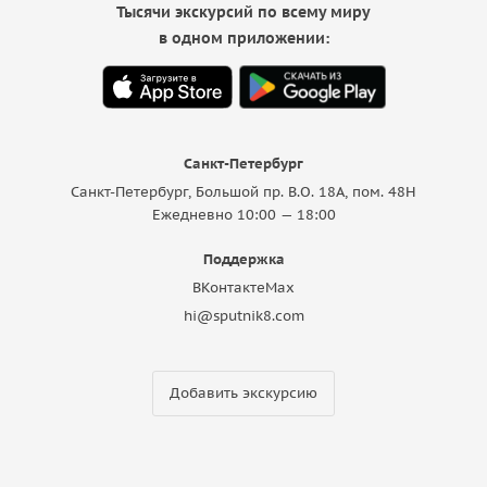
Тысячи экскурсий по всему миру
в одном приложении:
Санкт-Петербург
Санкт-Петербург, Большой пр. В.О. 18A, пом. 48Н
Ежедневно 10:00 — 18:00
Поддержка
ВКонтакте
Max
hi@sputnik8.com
Добавить экскурсию