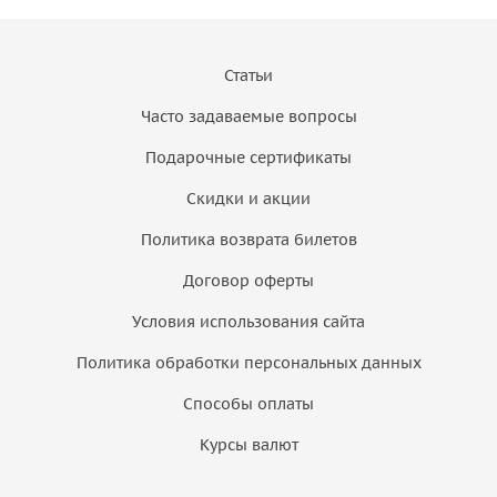
Статьи
Часто задаваемые вопросы
Подарочные сертификаты
Скидки и акции
Политика возврата билетов
Договор оферты
Условия использования сайта
Политика обработки персональных данных
Способы оплаты
Курсы валют