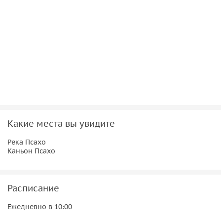
Какие места вы увидите
Река Псахо
Каньон Псахо
Расписание
Ежедневно в 10:00