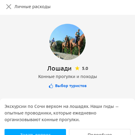
Личные расходы
Лошади
5.0
Конные прогулки и походы
Выбор туристов
Экскурсии по Сочи верхом на лошадях. Наши гиды —
опытные проводники, которые ежедневно
организовывают конные прогулки.
Задать вопрос
Подробнее