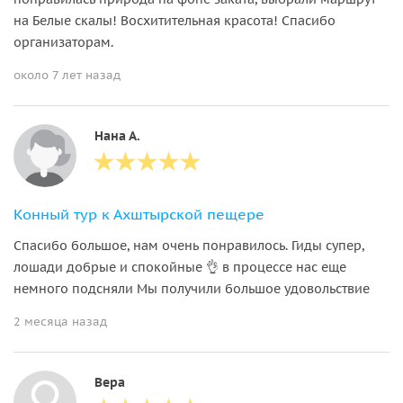
на Белые скалы! Восхитительная красота! Спасибо
организаторам.
около 7 лет назад
Нана А.
Конный тур к Ахштырской пещере
Спасибо большое, нам очень понравилось. Гиды супер,
лошади добрые и спокойные 👌 в процессе нас еще
немного подсняли Мы получили большое удовольствие
2 месяца назад
Вера