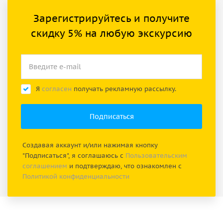
Зарегистрируйтесь и получите
скидку 5% на любую экскурсию
Я
согласен
получать рекламную рассылку.
Создавая аккаунт и/или нажимая кнопку
"Подписаться", я соглашаюсь с
Пользовательским
соглашением
и подтверждаю, что ознакомлен с
Политикой конфиденциальности