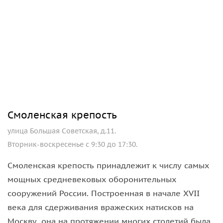
Смоленская крепость
улица Большая Советская, д.11.
Вторник-воскресенье с 9:30 до 17:30.
Смоленская крепость принадлежит к числу самых
мощных средневековых оборонительных
сооружений России. Построенная в начале XVII
века для сдерживания вражеских натисков на
Москву, она на протяжении многих столетий была