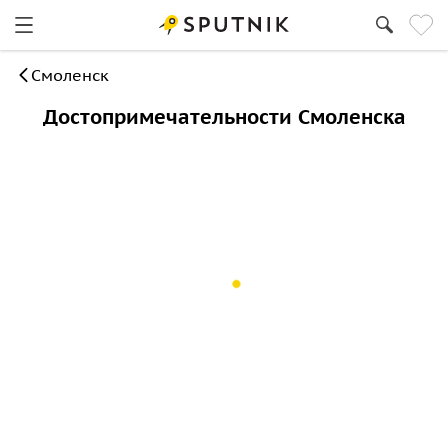
Смоленск
Достопримечательности Смоленска