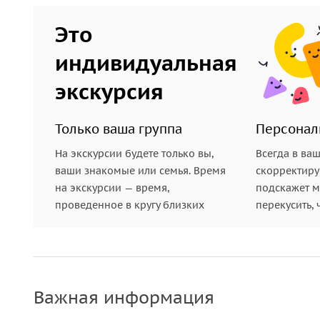
Это
индивидуальная
экскурсия
Только ваша группа
Персонал
На экскурсии будете только вы,
Всегда в ва
ваши знакомые или семья. Время
скорректиру
на экскурсии — время,
подскажет ме
проведенное в кругу близких
перекусить, 
Важная информация