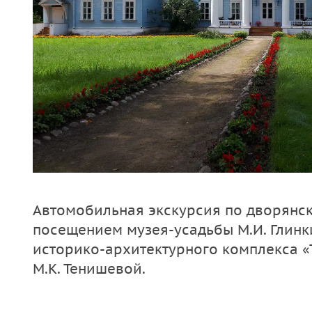
Автомобильная экскурсия по дворянс
посещением музея-усадьбы М.И. Глинк
историко-архитектурного комплекса 
М.К. Тенишевой.