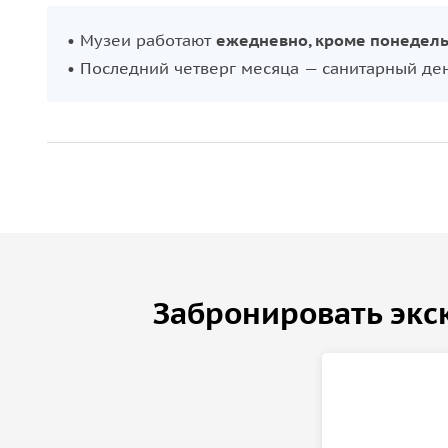
• Музеи работают
ежедневно, кроме понедел
• Последний четверг месяца — санитарный ден
Забронировать экс