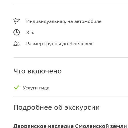
Индивидуальная, на автомобиле
8 ч.
Размер группы до 4 человек
Что включено
Услуги гида
Подробнее об экскурсии
Дворянское наследие Смоленской земли