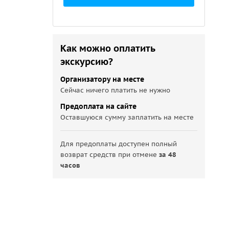
Как можно оплатить
экскурсию?
Организатору на месте
Сейчас ничего платить не нужно
Предоплата на сайте
Оставшуюся сумму заплатить на месте
Для предоплаты доступен полный
возврат средств при отмене
за 48
часов