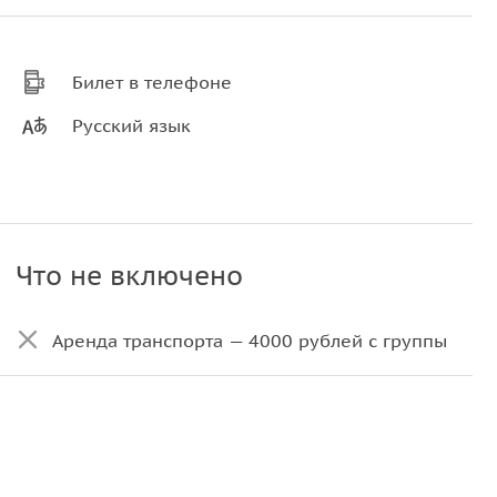
Билет в телефоне
Русский язык
Что не включено
Аренда транспорта — 4000 рублей с группы