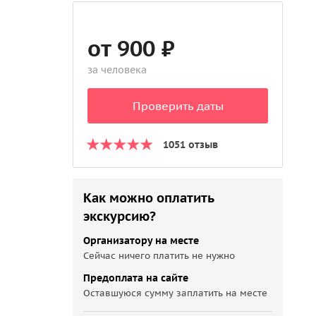
от 900 ₽
за человека
Проверить даты
1051 отзыв
Как можно оплатить
экскурсию?
Организатору на месте
Сейчас ничего платить не нужно
Предоплата на сайте
Оставшуюся сумму заплатить на месте