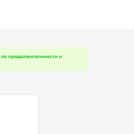
 по продолжительности и