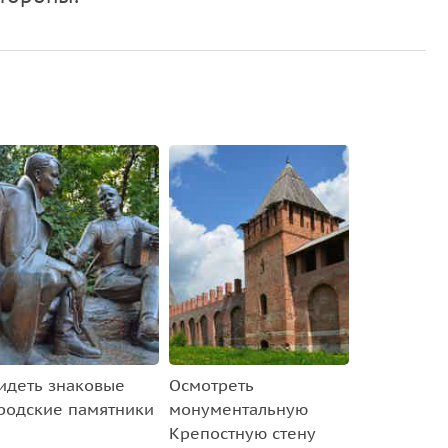
идеть знаковые
Осмотреть
родские памятники
монументальную
Крепостную стену