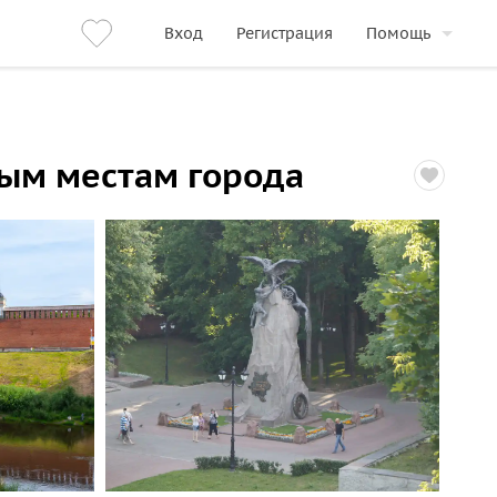
Вход
Регистрация
Помощь
вым местам города