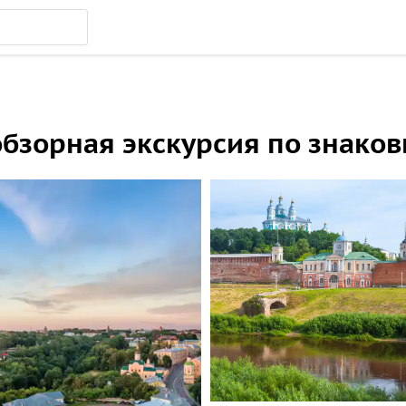
обзорная экскурсия по знако