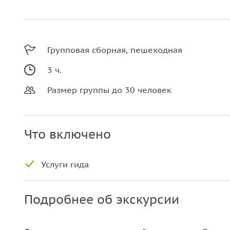
Групповая сборная, пешеходная
3 ч.
Размер группы до 30 человек
Что включено
Услуги гида
Подробнее об экскурсии