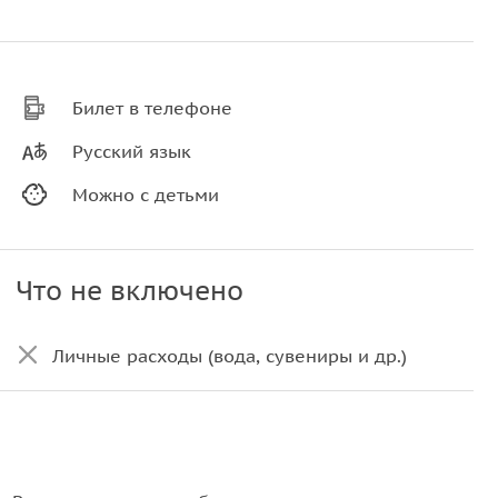
Билет в телефоне
Русский язык
Можно с детьми
Что не включено
Личные расходы (вода, сувениры и др.)