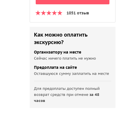
1051 отзыв
Как можно оплатить
экскурсию?
Организатору на месте
Сейчас ничего платить не нужно
Предоплата на сайте
Оставшуюся сумму заплатить на месте
Для предоплаты доступен полный
возврат средств при отмене
за 48
часов