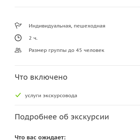
Индивидуальная, пешеходная
2 ч.
Размер группы до 45 человек
Что включено
услуги экскурсовода
Подробнее об экскурсии
Что вас ожидает: