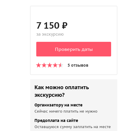
7 150 ₽
за экскурсию
Проверить даты
5 отзывов
Как можно оплатить
экскурсию?
Организатору на месте
Сейчас ничего платить не нужно
Предоплата на сайте
Оставшуюся сумму заплатить на месте