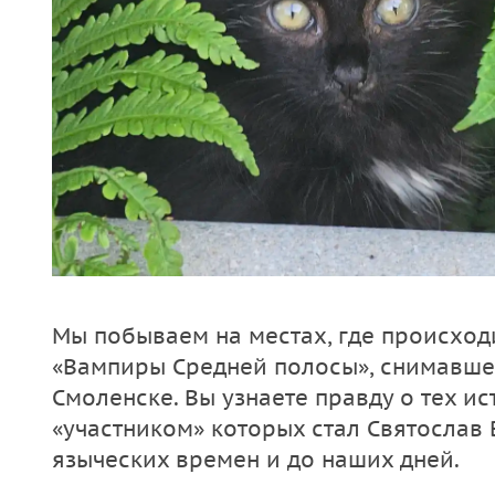
Мы побываем на местах, где происход
«Вампиры Средней полосы», снимавшег
Смоленске. Вы узнаете правду о тех и
«участником» которых стал Святослав
языческих времен и до наших дней.