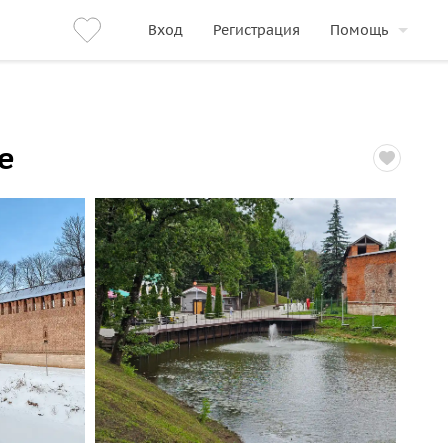
Вход
Регистрация
Помощь
е