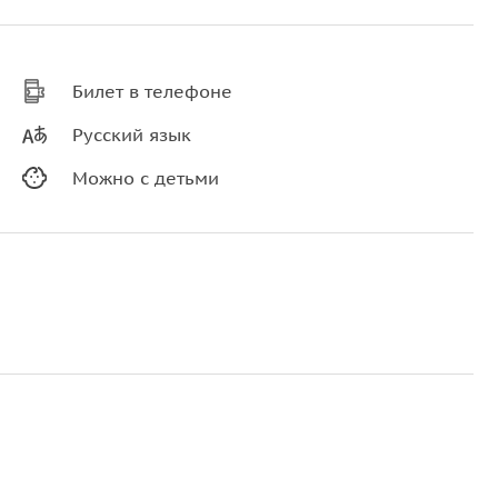
Билет в телефоне
Русский язык
Можно с детьми