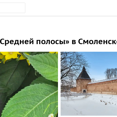
Средней полосы» в Смоленск