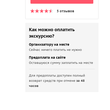
5 отзывов
Как можно оплатить
экскурсию?
Организатору на месте
Сейчас ничего платить не нужно
Предоплата на сайте
Оставшуюся сумму заплатить на месте
Для предоплаты доступен полный
возврат средств при отмене
за 48
часов