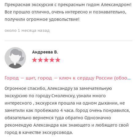
Прекрасная экскурсия с прекрасным гидом Александром!
Все прошло отлично, очень интересно и познавательно,
получили огромное удовольствие!
около 1 месяца назад
Андреева В.
Город — щит, город — ключ к сердцу России (обзорная экскурсия)
Огромное спасибо, Александру за замечательную
экскурсию по городу Смоленску, узнали много
интересного , экскурсия прошла на одном дыхании, не
заметили как пробежало 4 часа. Город очень понравился,
обязательно вернемся туда обратно Однозначно
рекомендую Александра как знающего и любящего свой
город в качестве экскурсовода.