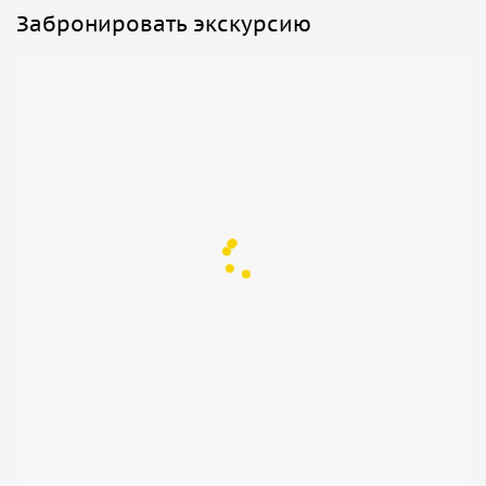
Забронировать экскурсию