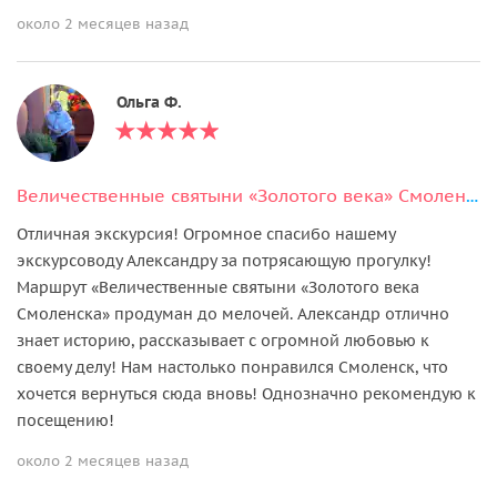
около 2 месяцев назад
Ольга Ф.
Величественные святыни «Золотого века» Смоленска
Отличная экскурсия! Огромное спасибо нашему
экскурсоводу Александру за потрясающую прогулку!
Маршрут «Величественные святыни «Золотого века
Смоленска» продуман до мелочей. Александр отлично
знает историю, рассказывает с огромной любовью к
своему делу! Нам настолько понравился Смоленск, что
хочется вернуться сюда вновь! Однозначно рекомендую к
посещению!
около 2 месяцев назад