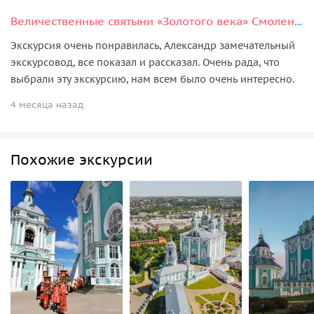
Величественные святыни «Золотого века» Смоленска
Экскурсия очень понравилась, Александр замечательный
экскурсовод, все показал и рассказал. Очень рада, что
выбрали эту экскурсию, нам всем было очень интересно.
4 месяца назад
Похожие экскурсии