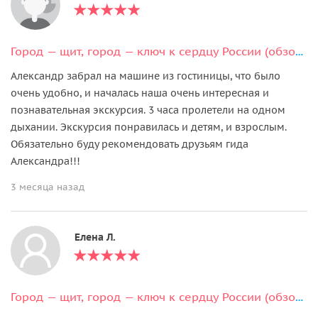
Город — щит, город — ключ к сердцу России (обзорная экскурсия)
Александр забрал на машине из гостиницы, что было
очень удобно, и началась наша очень интересная и
познавательная экскурсия. 3 часа пролетели на одном
дыхании. Экскурсия понравилась и детям, и взрослым.
Обязательно буду рекомендовать друзьям гида
Александра!!!
3 месяца назад
Елена Л.
Город — щит, город — ключ к сердцу России (обзорная экскурсия)