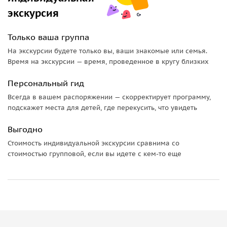
экскурсия
Только ваша группа
На экскурсии будете только вы, ваши знакомые или семья.
Время на экскурсии — время, проведенное в кругу близких
Персональный гид
Всегда в вашем распоряжении — скорректирует программу,
подскажет места для детей, где перекусить, что увидеть
Выгодно
Стоимость индивидуальной экскурсии сравнима со
стоимостью групповой, если вы идете с кем-то еще