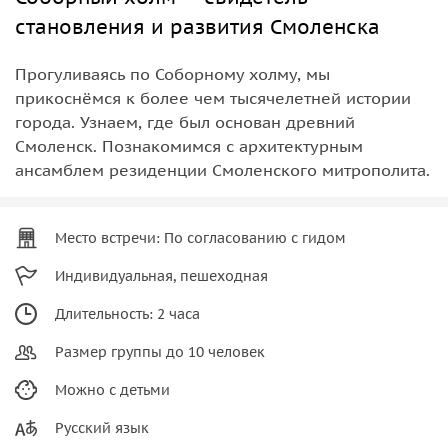
становления и развития Смоленска
Прогуливаясь по Соборному холму, мы
прикоснёмся к более чем тысячелетней истории
города. Узнаем, где был основан древний
Смоленск. Познакомимся с архитектурным
ансамблем резиденции Смоленского митрополита.
Место встречи: По согласованию с гидом
Индивидуальная, пешеходная
Длительность: 2 часа
Размер группы до 10 человек
Можно с детьми
Русский язык