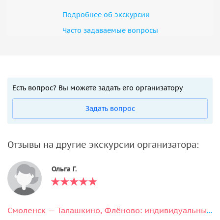
Подробнее об экскурсии
Часто задаваемые вопросы
Есть вопрос? Вы можете задать его организатору
Задать вопрос
Отзывы на другие экскурсии организатора:
Ольга Г.
Смоленск — Талашкино, Флёново: индивидуальный автомобильный тур