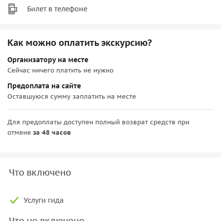
Билет в телефоне
Как можно оплатить экскурсию?
Организатору на месте
Сейчас ничего платить не нужно
Предоплата на сайте
Оставшуюся сумму заплатить на месте
Для предоплаты доступен полный возврат средств при
отмене
за 48 часов
Что включено
Услуги гида
Что не включено