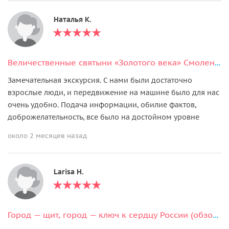
Наталья К.
Величественные святыни «Золотого века» Смоленска
Замечательная экскурсия. С нами были достаточно
взрослые люди, и передвижение на машине было для нас
очень удобно. Подача информации, обилие фактов,
доброжелательность, все было на достойном уровне
около 2 месяцев назад
Larisa H.
Город — щит, город — ключ к сердцу России (обзорная экскурсия)