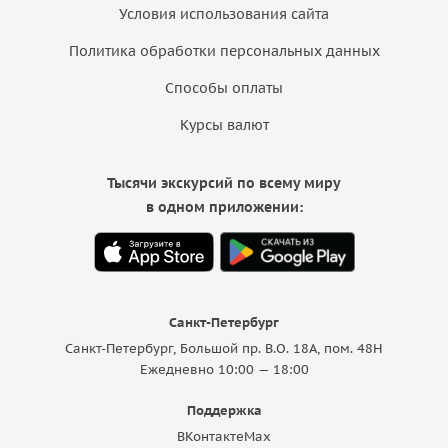
Условия использования сайта
Политика обработки персональных данных
Способы оплаты
Курсы валют
Тысячи экскурсий по всему миру
в одном приложении:
Санкт-Петербург
Санкт-Петербург, Большой пр. В.О. 18A, пом. 48Н
Ежедневно 10:00 — 18:00
Поддержка
ВКонтакте
Max