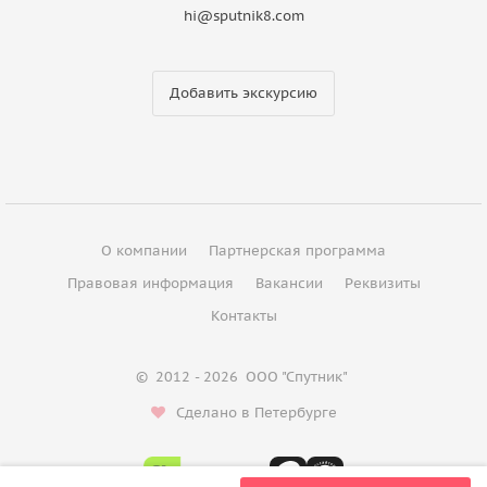
hi@sputnik8.com
Добавить экскурсию
О компании
Партнерская программа
Правовая информация
Вакансии
Реквизиты
Контакты
©
2012 - 2026
ООО "Спутник"
Сделано в Петербурге