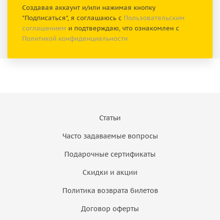
Создавая аккаунт и/или нажимая кнопку
"Подписаться", я соглашаюсь с
Пользовательским
соглашением
и подтверждаю, что ознакомлен с
Политикой конфиденциальности
Статьи
Часто задаваемые вопросы
Подарочные сертификаты
Скидки и акции
Политика возврата билетов
Договор оферты