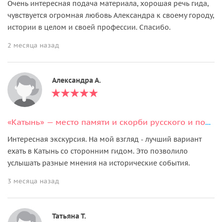
Очень интересная подача материала, хорошая речь гида,
чувствуется огромная любовь Александра к своему городу,
истории в целом и своей профессии. Спасибо.
2 месяца назад
Александра А.
«Катынь» — место памяти и скорби русского и польского народов
Интересная экскурсия. На мой взгляд - лучший вариант
ехать в Катынь со сторонним гидом. Это позволило
услышать разные мнения на исторические события.
3 месяца назад
Татьяна Т.