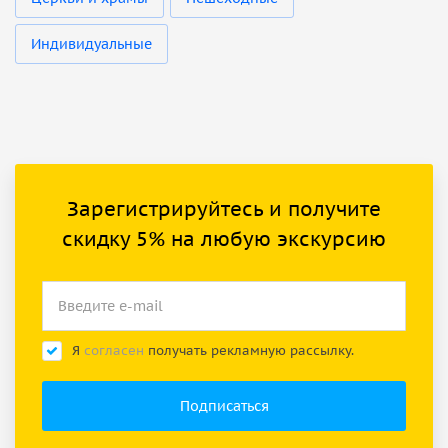
Индивидуальные
Зарегистрируйтесь и получите
скидку 5% на любую экскурсию
Я
согласен
получать рекламную рассылку.