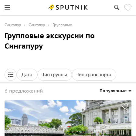
Сингапур
Сингапур
Групповые
Групповые экскурсии по
Сингапуру
Дата
Тип группы
Тип транспорта
6 предложений
Популярные