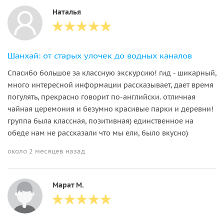
Наталья
Шанхай: от старых улочек до водных каналов
Спасибо большое за классную экскурсию! гид - шикарный,
много интересной информации рассказывает, дает время
погулять, прекрасно говорит по-английски. отличная
чайная церемония и безумно красивые парки и деревни!
группа была классная, позитивная) единственное на
обеде нам не рассказали что мы ели, было вкусно)
около 2 месяцев назад
Марат М.