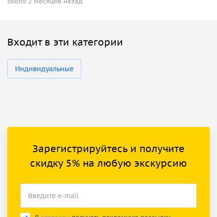
около 2 месяцев назад
Входит в эти категории
Индивидуальные
Зарегистрируйтесь и получите
скидку 5% на любую экскурсию