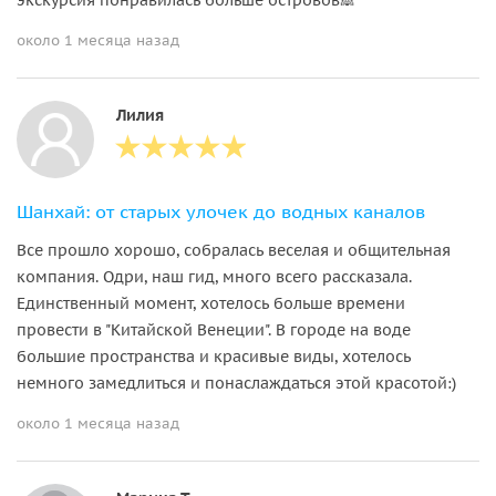
около 1 месяца назад
Лилия
Шанхай: от старых улочек до водных каналов
Все прошло хорошо, собралась веселая и общительная
компания. Одри, наш гид, много всего рассказала.
Единственный момент, хотелось больше времени
провести в "Китайской Венеции". В городе на воде
большие пространства и красивые виды, хотелось
немного замедлиться и понаслаждаться этой красотой:)
около 1 месяца назад