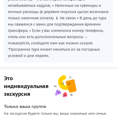
незабываемых кадров; • Наличные на сувениры и
личные расходы (в деревне морских цыган возможна
только наличная оплата). 📱 На связи • В день до тура
мы свяжемся с вами для подтверждения времени
трансфера. • Если у вас изменился номер телефона,
отель или есть дополнительные вопросы —
пожалуйста, сообщите нам как можно скорее.
*Программа тура может меняться из-за погодных
условий и дня недели.
Это
индивидуальная
экскурсия
Только ваша группа
На экскурсии будете только вы, ваши знакомые или семья.