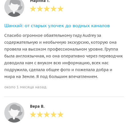
Марина Т.
Шанхай: от старых улочек до водных каналов
Спасибо огромное обаятельному гиду Audrey за
содержательную и необычную экскурсию, которую она
провела на высоком профессиональном уровне. Группа
была англоязычная, но она оперативно через переводчик
доводила нам с внуком всю информацию, всех нас
подружила, сделала общее фото и пожелала добра и
мира на Земле. Я под большим впечатлением.
около 1 месяца назад
Вера В.