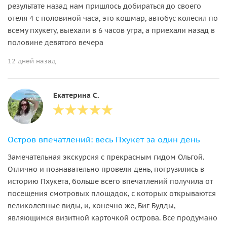
результате назад нам пришлось добираться до своего
отеля 4 с половиной часа, это кошмар, автобус колесил по
всему пхукету, выехали в 6 часов утра, а приехали назад в
половине девятого вечера
12 дней назад
Екатерина С.
Остров впечатлений: весь Пхукет за один день
Замечательная экскурсия с прекрасным гидом Ольгой.
Отлично и познавательно провели день, погрузились в
историю Пхукета, больше всего впечатлений получила от
посещения смотровых площадок, с которых открываются
великолепные виды, и, конечно же, Биг Будды,
являющимся визитной карточкой острова. Все продумано