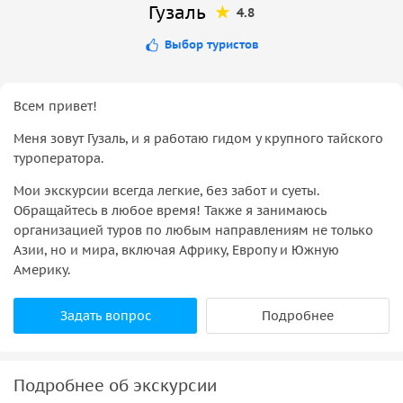
Гузаль
4.8
Выбор туристов
Всем привет!
Меня зовут Гузаль, и я работаю гидом у крупного тайского
туроператора.
Мои экскурсии всегда легкие, без забот и суеты.
Обращайтесь в любое время! Также я занимаюсь
организацией туров по любым направлениям не только
Азии, но и мира, включая Африку, Европу и Южную
Америку.
Задать вопрос
Подробнее
Подробнее об экскурсии