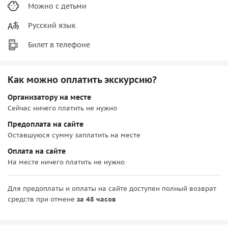
Можно с детьми
Русский язык
Билет в телефоне
Как можно оплатить экскурсию?
Организатору на месте
Сейчас ничего платить не нужно
Предоплата на сайте
Оставшуюся сумму заплатить на месте
Оплата на сайте
На месте ничего платить не нужно
Для предоплаты и оплаты на сайте доступен полный возврат
средств при отмене
за 48 часов