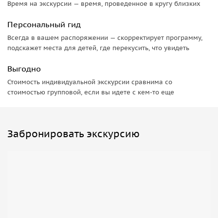
Время на экскурсии — время, проведенное в кругу близких
Персональный гид
Всегда в вашем распоряжении — скорректирует программу,
подскажет места для детей, где перекусить, что увидеть
Выгодно
Стоимость индивидуальной экскурсии сравнима со
стоимостью групповой, если вы идете с кем-то еще
Забронировать экскурсию