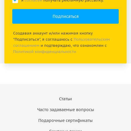
Я
согласен
получать рекламную рассылку.
Создавая аккаунт и/или нажимая кнопку
"Подписаться", я соглашаюсь с
Пользовательским
соглашением
и подтверждаю, что ознакомлен с
Политикой конфиденциальности
Статьи
Часто задаваемые вопросы
Подарочные сертификаты