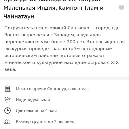
Маленькая Индия, Кампонг Глам и
Чайнатаун
Погрузитесь в многоликий Сингапур — город, где
Восток встречается с Западом, а культуры
переплетаются уже более 200 лет. Эта насыщенная
экскурсия проведёт вас по трём легендарным
историческим районам, которые отражают
этническое и культурное наследие острова с XIX
века.
Место встречи: Сингапур, ваш отель
Индивидуальная
Длительность: 4 часа
Размер группы до 2 человек