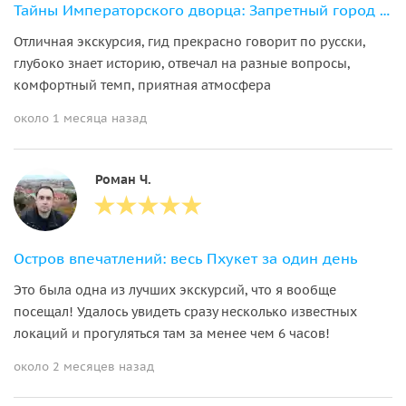
Тайны Императорского дворца: Запретный город + Музей сокровищ (Мини-Группа)
Отличная экскурсия, гид прекрасно говорит по русски,
глубоко знает историю, отвечал на разные вопросы,
комфортный темп, приятная атмосфера
около 1 месяца назад
Роман Ч.
Остров впечатлений: весь Пхукет за один день
Это была одна из лучших экскурсий, что я вообще
посещал! Удалось увидеть сразу несколько известных
локаций и прогуляться там за менее чем 6 часов!
около 2 месяцев назад