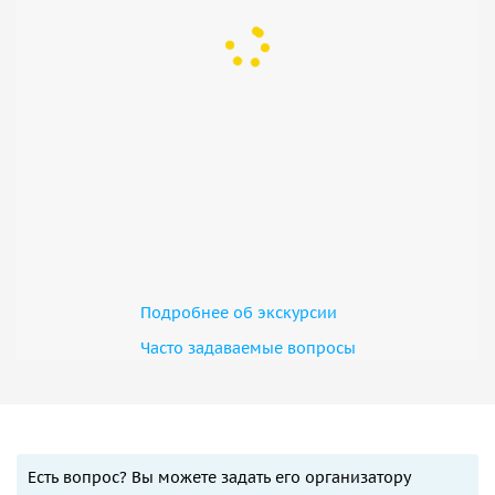
Подробнее об экскурсии
Часто задаваемые вопросы
Есть вопрос? Вы можете задать его организатору