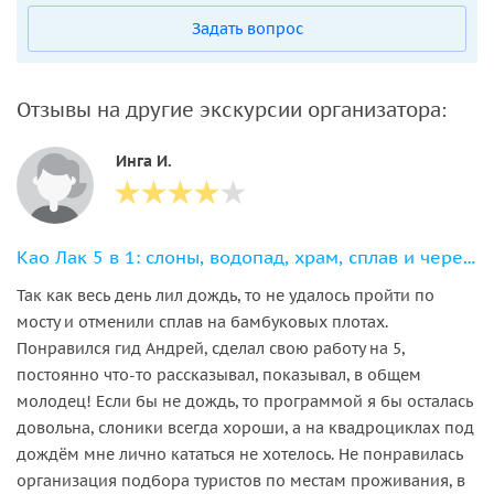
Задать вопрос
Отзывы на другие экскурсии организатора:
Инга И.
Као Лак 5 в 1: слоны, водопад, храм, сплав и черепахи
Так как весь день лил дождь, то не удалось пройти по
мосту и отменили сплав на бамбуковых плотах.
Понравился гид Андрей, сделал свою работу на 5,
постоянно что-то рассказывал, показывал, в общем
молодец! Если бы не дождь, то программой я бы осталась
довольна, слоники всегда хороши, а на квадроциклах под
дождём мне лично кататься не хотелось. Не понравилась
организация подбора туристов по местам проживания, в