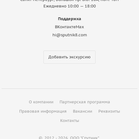
Ежедневно 10:00 — 18:00
Поддержка
ВКонтакте
Max
hi@sputnik8.com
Добавить экскурсию
О компании
Партнерская программа
Правовая информация
Вакансии
Реквизиты
Контакты
©
2012 - 2026
ООО "Спутник"