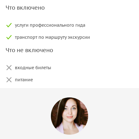
Что включено
услуги профессионального гида
транспорт по маршруту экскурсии
Что не включено
входные билеты
питание