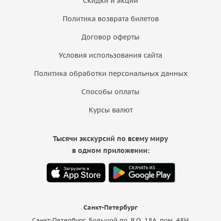
Скидки и акции
Политика возврата билетов
Договор оферты
Условия использования сайта
Политика обработки персональных данных
Способы оплаты
Курсы валют
Тысячи экскурсий по всему миру
в одном приложении:
Санкт-Петербург
Санкт-Петербург, Большой пр. В.О. 18A, пом. 48Н