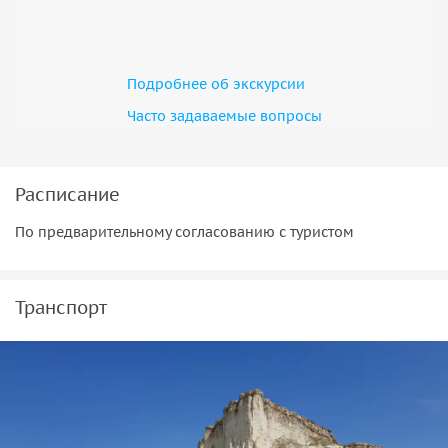
Отвечу на любые вопросы касательно особенностей
отдыха на полуострове.
Подробнее об экскурсии
Часто задаваемые вопросы
Расписание
По предварительному согласованию с туристом
Транспорт