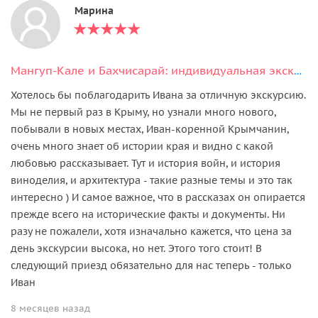
Марина
Мангуп-Кале и Бахчисарай: индивидуальная экскурсия
Хотелось бы поблагодарить Ивана за отличную экскурсию.
Мы не первый раз в Крыму, но узнали много нового,
побывали в новых местах, Иван-коренной Крымчанин,
очень много знает об истории края и видно с какой
любовью рассказывает. Тут и история войн, и история
виноделия, и архитектура - такие разные темы и это так
интересно ) И самое важное, что в рассказах он опирается
прежде всего на исторические факты и документы. Ни
разу не пожалели, хотя изначально кажется, что цена за
день экскурсии высока, но нет. Этого того стоит! В
следующий приезд обязательно для нас теперь - только
Иван
8 месяцев назад