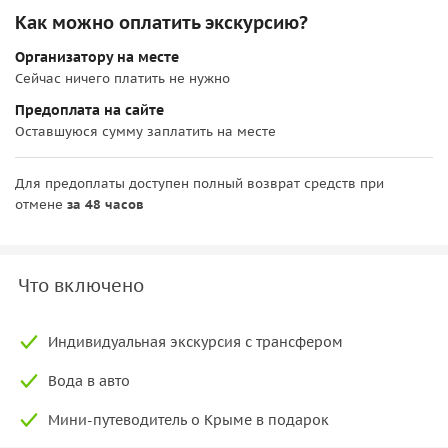
Как можно оплатить экскурсию?
Организатору на месте
Сейчас ничего платить не нужно
Предоплата на сайте
Оставшуюся сумму заплатить на месте
Для предоплаты доступен полный возврат средств при
отмене
за 48 часов
Что включено
Индивидуальная экскурсия с трансфером
Вода в авто
Мини-путеводитель о Крыме в подарок