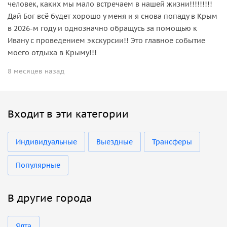
человек, каких мы мало встречаем в нашей жизни!!!!!!!!!
Дай Бог всё будет хорошо у меня и я снова попаду в Крым
в 2026-м году и однозначно обращусь за помощью к
Ивану с проведением экскурсии!! Это главное событие
моего отдыха в Крыму!!!
8 месяцев назад
Входит в эти категории
Индивидуальные
Выездные
Трансферы
Популярные
В другие города
Ялта