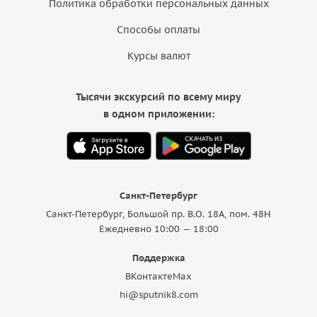
Политика обработки персональных данных
Способы оплаты
Курсы валют
Тысячи экскурсий по всему миру
в одном приложении:
Санкт-Петербург
Санкт-Петербург, Большой пр. В.О. 18A, пом. 48Н
Ежедневно 10:00 — 18:00
Поддержка
ВКонтакте
Max
hi@sputnik8.com