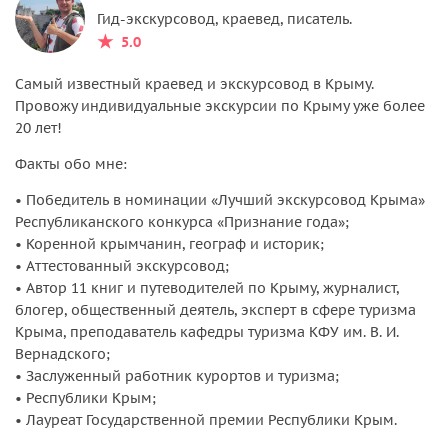
Гид-экскурсовод, краевед, писатель.
5.0
Самый известный краевед и экскурсовод в Крыму.
Провожу индивидуальные экскурсии по Крыму уже более
20 лет!
Факты обо мне:
• Победитель в номинации «Лучший экскурсовод Крыма»
Республиканского конкурса «Признание года»;
• Коренной крымчанин, географ и историк;
• Аттестованный экскурсовод;
• Автор 11 книг и путеводителей по Крыму, журналист,
блогер, общественный деятель, эксперт в сфере туризма
Крыма, преподаватель кафедры туризма КФУ им. В. И.
Вернадского;
• Заслуженный работник курортов и туризма;
• Республики Крым;
• Лауреат Государственной премии Республики Крым.