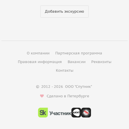
Добавить экскурсию
О компании
Партнерская программа
Правовая информация
Вакансии
Реквизиты
Контакты
©
2012 - 2026
ООО "Спутник"
Сделано в Петербурге