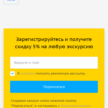
Зарегистрируйтесь и получите
скидку 5% на любую экскурсию
Я
согласен
получать рекламную рассылку.
Создавая аккаунт и/или нажимая кнопку
"Подписаться", я соглашаюсь с
Пользовательским