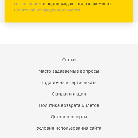
соглашением
и подтверждаю, что ознакомлен с
Политикой конфиденциальности
Статьи
Часто задаваемые вопросы
Подарочные сертификаты
Скидки и акции
Политика возврата билетов
Договор оферты
Условия использования сайта