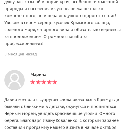
душу рассказы об истории края, особенностях местной
природы и населения из уст человека не только
компетентного, но и неравнодушного дорогого стоят!
Увозим в своем сердце кусочек Крымского солнца,
соленого моря, янтарного вина и обязательно вернемся
за продолжением. Огромное спасибо за
профессионализм!
8 месяцев назад
Марина
Давно мечтали с супругом снова оказаться в Крыму, где
бывали с близкими в детстве, окунуться и пропитаться
Чёрным морем, увидеть красивейшие уголки Южного
берега. Благодаря Ивану Коваленко, с которым заранее
составили программу нашего визита в начале октября