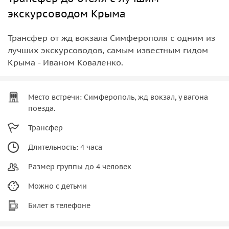
экскурсоводом Крыма
Трансфер от жд вокзала Симферополя с одним из
лучших экскурсоводов, самым известным гидом
Крыма - Иваном Коваленко.
Место встречи: Симферополь, жд вокзал, у вагона
поезда.
Трансфер
Длительность: 4 часа
Размер группы до 4 человек
Можно с детьми
Билет в телефоне