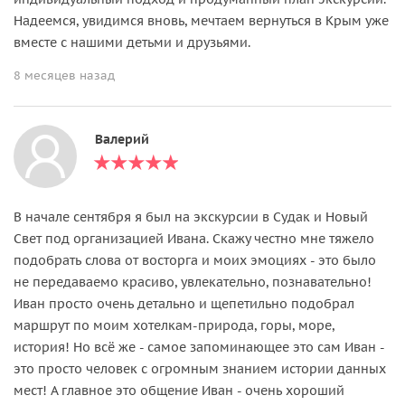
Надеемся, увидимся вновь, мечтаем вернуться в Крым уже
вместе с нашими детьми и друзьями.
8 месяцев назад
Валерий
В начале сентября я был на экскурсии в Судак и Новый
Свет под организацией Ивана. Скажу честно мне тяжело
подобрать слова от восторга и моих эмоциях - это было
не передаваемо красиво, увлекательно, познавательно!
Иван просто очень детально и щепетильно подобрал
маршрут по моим хотелкам-природа, горы, море,
история! Но всё же - самое запоминающее это сам Иван -
это просто человек с огромным знанием истории данных
мест! А главное это общение Иван - очень хороший