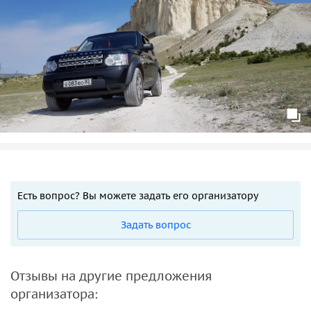
Есть вопрос? Вы можете задать его организатору
Задать вопрос
Отзывы на другие предложения
организатора: