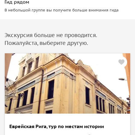
Гид рядом
В небольшой группе вы получите больше внимания гида
Экскурсия больше не проводится.
Пожалуйста, выберите другую.
Еврейская Рига, тур по местам истории