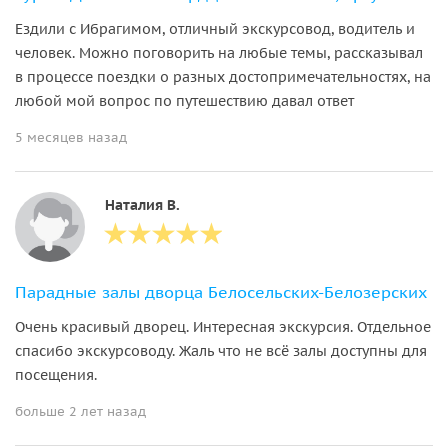
Ездили с Ибрагимом, отличный экскурсовод, водитель и
человек. Можно поговорить на любые темы, рассказывал
в процессе поездки о разных достопримечательностях, на
любой мой вопрос по путешествию давал ответ
5 месяцев назад
Наталия В.
Парадные залы дворца Белосельских-Белозерских
Очень красивый дворец. Интересная экскурсия. Отдельное
спасибо экскурсоводу. Жаль что не всё залы доступны для
посещения.
больше 2 лет назад