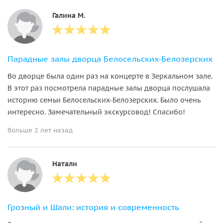
Галина М.
Парадные залы дворца Белосельских-Белозерских
Во дворце была один раз на концерте в Зеркальном зале.
В этот раз посмотрела парадные залы дворца послушала
историю семьи Белосельских-Белозерских. Было очень
интересно. Замечательный экскурсовод! Спасибо!
больше 2 лет назад
Натали
Грозный и Шали: история и современность