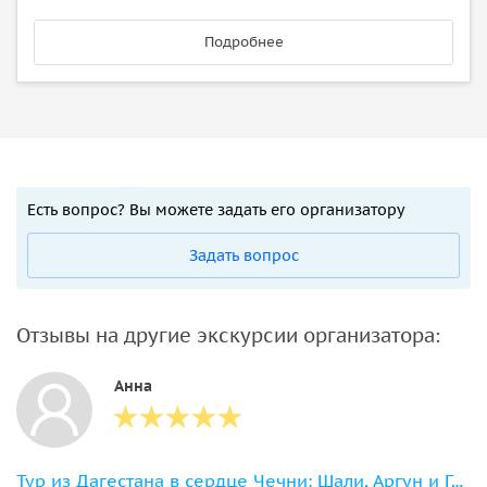
Подробнее
Есть вопрос? Вы можете задать его организатору
Задать вопрос
Отзывы на другие экскурсии организатора:
Анна
Тур из Дагестана в сердце Чечни: Шали, Аргун и Грозный