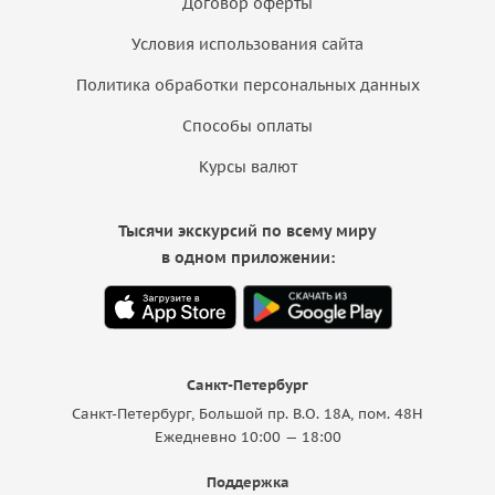
Договор оферты
Условия использования сайта
Политика обработки персональных данных
Способы оплаты
Курсы валют
Тысячи экскурсий по всему миру
в одном приложении:
Санкт-Петербург
Санкт-Петербург, Большой пр. В.О. 18A, пом. 48Н
Ежедневно 10:00 — 18:00
Поддержка