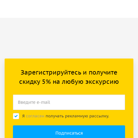
Зарегистрируйтесь и получите
скидку 5% на любую экскурсию
Я
согласен
получать рекламную рассылку.