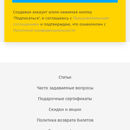
Создавая аккаунт и/или нажимая кнопку
"Подписаться", я соглашаюсь с
Пользовательским
соглашением
и подтверждаю, что ознакомлен с
Политикой конфиденциальности
Статьи
Часто задаваемые вопросы
Подарочные сертификаты
Скидки и акции
Политика возврата билетов