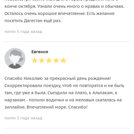
конче октября. Узнали очень много о нравах и обычаях.
Осталось очень хорошое впечатление. Есть желание
посетить Дагестан ещё раз.
почти 3 года назад
Евгения
Спасибо Николаю за прекрасный день рождения!
Скорректировали поездку, чтоб не повторятся и не быть
там, где уже я была. Съездили на плато, к Альпакам, к
нарзанам - попили водички и на меловых скаталась на
зиплайне. Впечатлений море. Спасибо!
почти 3 года назад