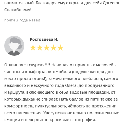
внимательный. Благодаря ему открыли для себя Дагестан.
Спасибо ему!
почти 3 года назад
Ростовцева И.
Отличная экскурсия!!!! Начиная от приятных мелочей -
чистоты и комфорта автомобиля (подушечки для доп
место просто огонь!), замечательного плейлиста, самого
вежливого и нескучного гида Олега, до продуманного
маршрута, включающего в себя видовые площадки, от
которых дыхание спирает. Пять баллов из пяти также за
комфортность, пунктуальность, чёткость на протяжении
всего путешествия. Увезу исключительно положительные
эмоции и невероятно красивые фотографии.