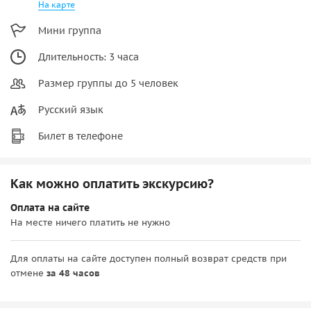
На карте
Мини группа
Длительность: 3 часа
Размер группы до 5 человек
Русский язык
Билет в телефоне
Как можно оплатить экскурсию?
Оплата на сайте
На месте ничего платить не нужно
Для оплаты на сайте доступен полный возврат средств при
отмене
за 48 часов