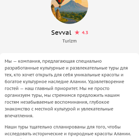
Sevval
4.3
Turizm
Мы — компания, предлагающая специально
разработанные культурные и развлекательные туры для
тех, кто хочет открыть для себя уникальные красоты и
богатое культурное наследие Алании. Удовлетворение
гостей — наш главный приоритет. Мы не просто
организуем туры, мы стремимся предложить нашим
гостям незабываемые воспоминания, глубокое
знакомство с местной культурой и увлекательные
впечатления.
Наши туры тщательно спланированы для того, чтобы
исследовать исторические и природные красоты Алании.