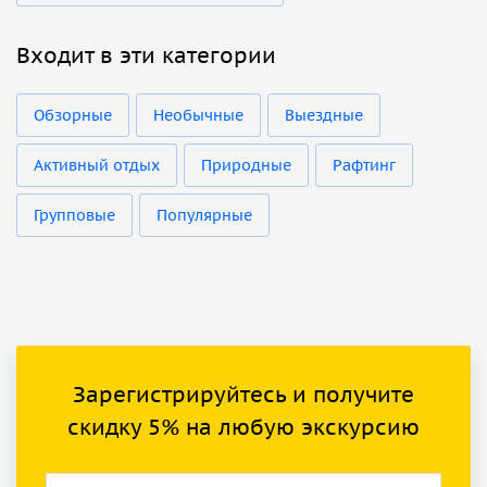
Входит в эти категории
Обзорные
Необычные
Выездные
Активный отдых
Природные
Рафтинг
Групповые
Популярные
Зарегистрируйтесь и получите
скидку 5% на любую экскурсию