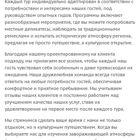
Каждый тур индивидуально адаптирован в соответствии с
потребностями и интересами наших гостей, под
руководством опытных гидов. Программы включают
разнообразные мероприятия, где вы можете попробовать
местные деликатесы, наблюдать за традиционными
ремеслами и испытать историческую атмосферу региона,
предлагая не просто путешествие, а культурное открытие.
Благодаря нашему ориентированному на клиента
подходу, мы прилагаем все усилия, чтобы каждый наш
гость чувствовал себя особенным и даже превосходил их
ожидания. Наша дружелюбная команда всегда готова
ответить на любые потребности гостей, обеспечивая
комфортное и приятное пребывание. Мы учитываем
отзывы наших клиентов и постоянно работаем над
улучшением качества наших услуг, ставя их
удовлетворение на первое место после каждого тура.
Мы стремимся сделать ваше время с нами не только
отдыхом, но и культурным путешествием. Когда вы
выбираете нас для изучения завораживающей атмосферы