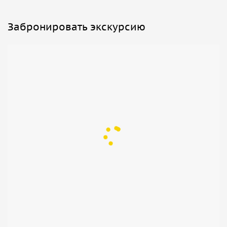
Забронировать экскурсию