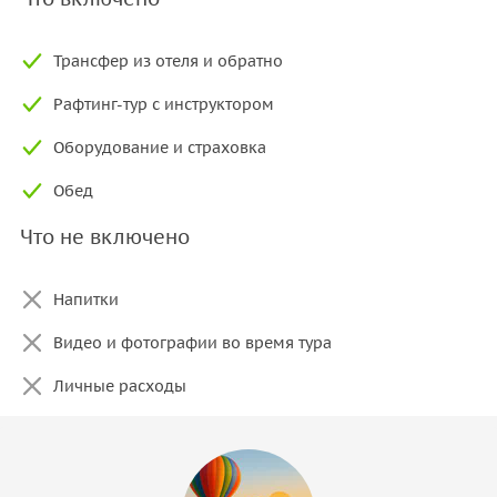
Трансфер из отеля и обратно
Рафтинг-тур с инструктором
Оборудование и страховка
Обед
Что не включено
Напитки
Видео и фотографии во время тура
Личные расходы