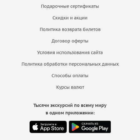
Подарочные сертификаты
Скидки и акции
Политика возврата билетов
Договор оферты
Условия использования сайта
Политика обработки персональных данных
Способы оплаты
Курсы валют
Тысячи экскурсий по всему миру
в одном приложении: