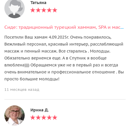
Татьяна
Сиде: традиционный турецкий хаммам, SPA и массаж
Посетили Ваш хамам 4.09.2025г. Очень понравилось,
Вежливый персонал, красивый интерьер, расслабляющий
массаж и пенный массаж. Все старались . Молодцы.
Обязательно вернемся еще. А в Спутник я вообще
влюблена)))) Обращаемся уже не в первый раз и всегда
очень внимательное и профессиональное отношение . Вы
просто большие молодцы!
11 месяцев назад
Ирина Д.