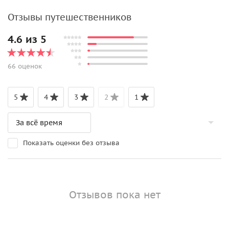
Отзывы путешественников
4.6 из 5
66 оценок
5
4
3
2
1
Показать оценки без отзыва
Отзывов пока нет