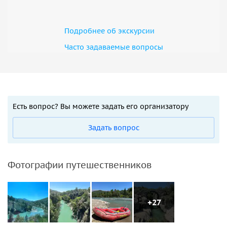
Подробнее об экскурсии
Часто задаваемые вопросы
Есть вопрос? Вы можете задать его организатору
Задать вопрос
Фотографии путешественников
+27