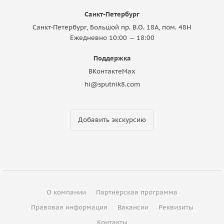
Санкт-Петербург
Санкт-Петербург, Большой пр. В.О. 18A, пом. 48Н
Ежедневно 10:00 — 18:00
Поддержка
ВКонтакте
Max
hi@sputnik8.com
Добавить экскурсию
О компании
Партнерская программа
Правовая информация
Вакансии
Реквизиты
Контакты