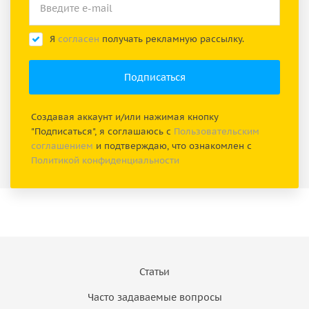
Я
согласен
получать рекламную рассылку.
Создавая аккаунт и/или нажимая кнопку
"Подписаться", я соглашаюсь с
Пользовательским
соглашением
и подтверждаю, что ознакомлен с
Политикой конфиденциальности
Статьи
Часто задаваемые вопросы