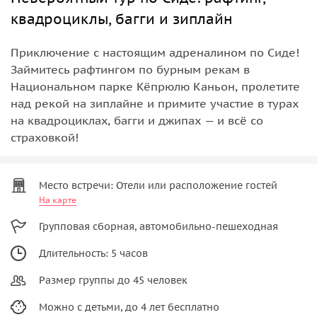
квадроциклы, багги и зиплайн
Приключение с настоящим адреналином по Сиде!
Займитесь рафтингом по бурным рекам в
Национальном парке Кёпрюлю Каньон, пролетите
над рекой на зиплайне и примите участие в турах
на квадроциклах, багги и джипах — и всё со
страховкой!
Место встречи: Отели или расположение гостей
На карте
Групповая сборная, автомобильно-пешеходная
Длительность: 5 часов
Размер группы до 45 человек
Можно с детьми, до 4 лет бесплатно