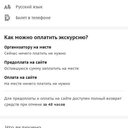
Русский язык
Билет в телефоне
Как можно оплатить экскурсию?
Организатору на месте
Сейчас ничего платить не нужно
Предоплата на сайте
Оставшуюся сумму заплатить на месте
Оплата на сайте
На месте ничего платить не нужно
Для предоплаты и оплаты на сайте доступен полный возврат
средств при отмене
за 48 часов
Что включено