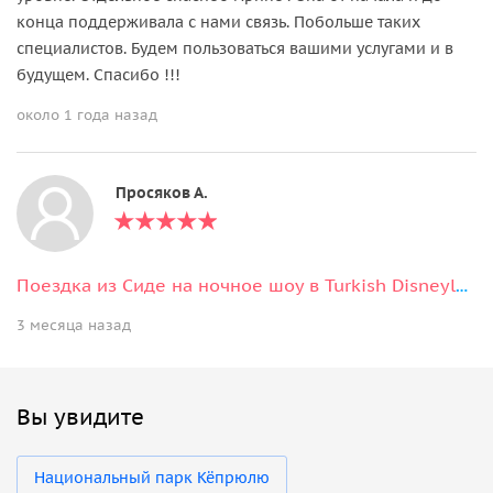
конца поддерживала с нами связь. Побольше таких
специалистов. Будем пользоваться вашими услугами и в
будущем. Спасибо !!!
около 1 года назад
Просяков А.
Поездка из Сиде на ночное шоу в Turkish Disneyland (Land of Legends).
3 месяца назад
Вы увидите
Национальный парк Кёпрюлю