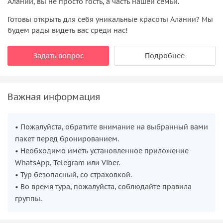
Алании, вы не просто гость, а часть нашей семьи.
Готовы открыть для себя уникальные красоты Алании? Мы
будем рады видеть вас среди нас!
Задать вопрос
Подробнее
Важная информация
• Пожалуйста, обратите внимание на выбранный вами
пакет перед бронированием.
• Необходимо иметь установленное приложение
WhatsApp, Telegram или Viber.
• Тур безопасный, со страховкой.
• Во время тура, пожалуйста, соблюдайте правила
группы.