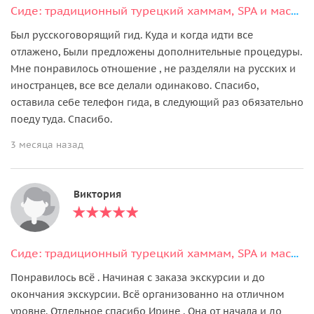
Сиде: традиционный турецкий хаммам, SPA и массаж
Был русскоговорящий гид. Куда и когда идти все
отлажено, Были предложены дополнительные процедуры.
Мне понравилось отношение , не разделяли на русских и
иностранцев, все все делали одинаково. Спасибо,
оставила себе телефон гида, в следующий раз обязательно
поеду туда. Спасибо.
3 месяца назад
Виктория
Сиде: традиционный турецкий хаммам, SPA и массаж
Понравилось всё . Начиная с заказа экскурсии и до
окончания экскурсии. Всё организованно на отличном
уровне. Отдельное спасибо Ирине . Она от начала и до