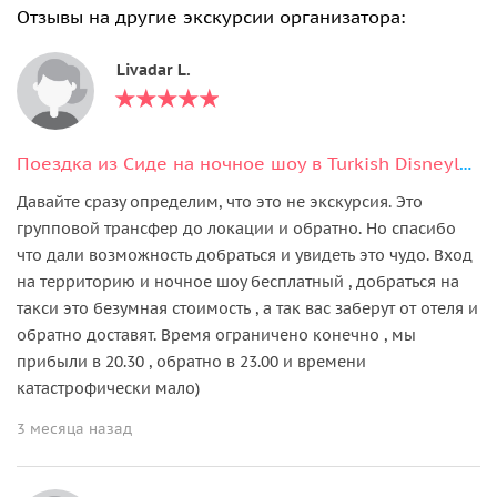
Отзывы на другие экскурсии организатора:
Livadar L.
Поездка из Сиде на ночное шоу в Turkish Disneyland (Land of Legends).
Давайте сразу определим, что это не экскурсия. Это
групповой трансфер до локации и обратно. Но спасибо
что дали возможность добраться и увидеть это чудо. Вход
на территорию и ночное шоу бесплатный , добраться на
такси это безумная стоимость , а так вас заберут от отеля и
обратно доставят. Время ограничено конечно , мы
прибыли в 20.30 , обратно в 23.00 и времени
катастрофически мало)
3 месяца назад