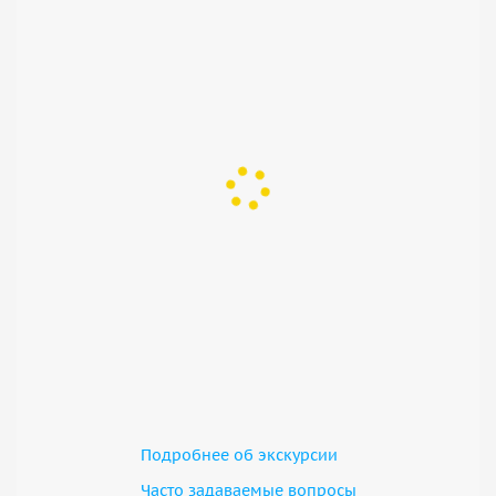
Подробнее об экскурсии
Часто задаваемые вопросы