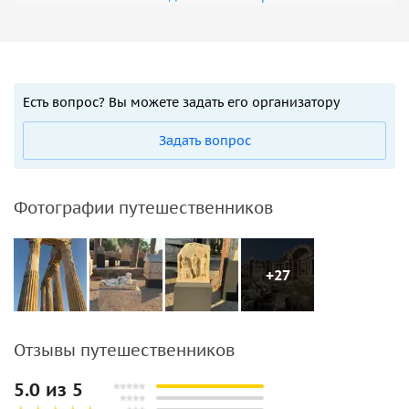
Есть вопрос? Вы можете задать его организатору
Задать вопрос
Фотографии путешественников
+27
Отзывы путешественников
5.0 из 5