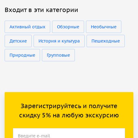
Входит в эти категории
Активный отдых
Обзорные
Необычные
Детские
История и культура
Пешеходные
Природные
Групповые
Зарегистрируйтесь и получите
скидку 5% на любую экскурсию