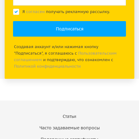
Я
согласен
получать рекламную рассылку.
Создавая аккаунт и/или нажимая кнопку
"Подписаться", я соглашаюсь с
Пользовательским
соглашением
и подтверждаю, что ознакомлен с
Политикой конфиденциальности
Статьи
Часто задаваемые вопросы