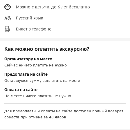
Можно с детьми, до 6 лет бесплатно
Русский язык
Билет в телефоне
Как можно оплатить экскурсию?
Организатору на месте
Сейчас ничего платить не нужно
Предоплата на сайте
Оставшуюся сумму заплатить на месте
Оплата на сайте
На месте ничего платить не нужно
Для предоплаты и оплаты на сайте доступен полный возврат
средств при отмене
за 48 часов