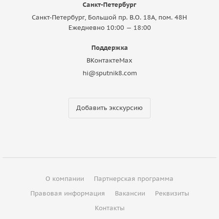
Санкт-Петербург
Санкт-Петербург, Большой пр. В.О. 18A, пом. 48Н
Ежедневно 10:00 — 18:00
Поддержка
ВКонтакте
Max
hi@sputnik8.com
Добавить экскурсию
О компании
Партнерская программа
Правовая информация
Вакансии
Реквизиты
Контакты