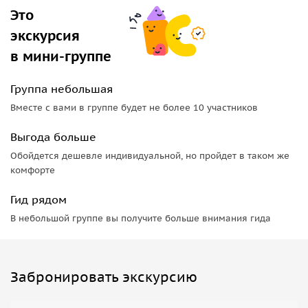
Это
экскурсия
в мини-группе
Группа небольшая
Вместе с вами в группе будет не более 10 участников
Выгода больше
Обойдется дешевле индивидуальной, но пройдет в таком же
комфорте
Гид рядом
В небольшой группе вы получите больше внимания гида
Забронировать экскурсию