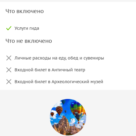
Что включено
Услуги гида
Что не включено
Личные расходы на еду, обед и сувениры
Входной билет в Античный театр
Входной билет в Археологический музей