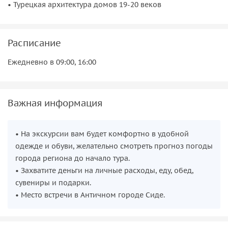
• Турецкая архитектура домов 19-20 веков
Расписание
Ежедневно в 09:00, 16:00
Важная информация
• На экскурсии вам будет комфортно в удобной
одежде и обуви, желательно смотреть прогноз погоды
города региона до начало тура.
• Захватите деньги на личные расходы, еду, обед,
сувениры и подарки.
• Место встречи в Античном городе Сиде.