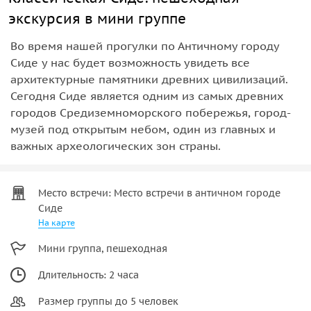
экскурсия в мини группе
Во время нашей прогулки по Античному городу
Сиде у нас будет возможность увидеть все
архитектурные памятники древних цивилизаций.
Сегодня Сиде является одним из самых древних
городов Средиземноморского побережья, город-
музей под открытым небом, один из главных и
важных археологических зон страны.
Место встречи: Место встречи в античном городе
Сиде
На карте
Мини группа, пешеходная
Длительность: 2 часа
Размер группы до 5 человек