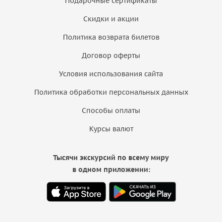
Подарочные сертификаты
Скидки и акции
Политика возврата билетов
Договор оферты
Условия использования сайта
Политика обработки персональных данных
Способы оплаты
Курсы валют
Тысячи экскурсий по всему миру
в одном приложении: