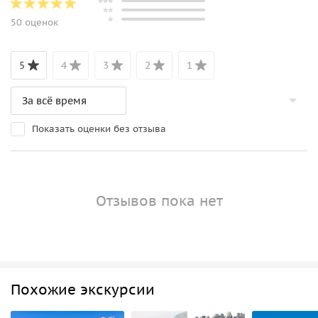
50 оценок
5
4
3
2
1
Показать оценки без отзыва
Отзывов пока нет
Похожие экскурсии