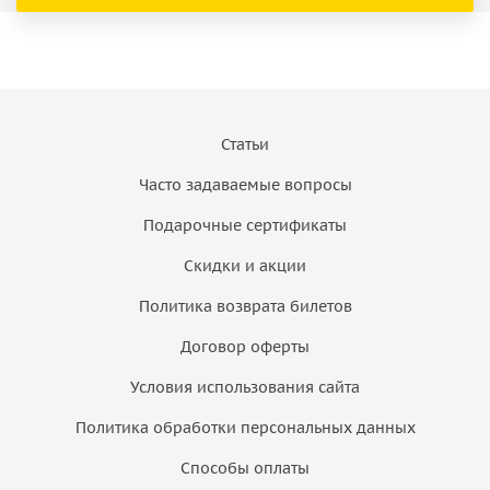
Статьи
Часто задаваемые вопросы
Подарочные сертификаты
Скидки и акции
Политика возврата билетов
Договор оферты
Условия использования сайта
Политика обработки персональных данных
Способы оплаты