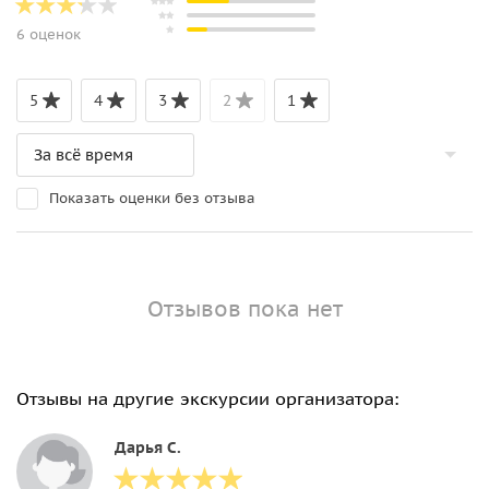
6 оценок
5
4
3
2
1
Показать оценки без отзыва
Отзывов пока нет
Отзывы на другие экскурсии организатора:
Дарья С.