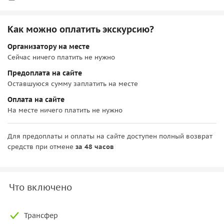
Как можно оплатить экскурсию?
Организатору на месте
Сейчас ничего платить не нужно
Предоплата на сайте
Оставшуюся сумму заплатить на месте
Оплата на сайте
На месте ничего платить не нужно
Для предоплаты и оплаты на сайте доступен полный возврат
средств при отмене
за 48 часов
Что включено
Трансфер