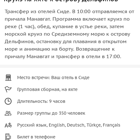
Трансфер из отелей Сиде. В 10:00 отправляемся от
причала Манавгат. Программа включает круиз по
реке (1 час), обед, купание в устье реки, затем
морской круиз по Средиземному морю к острову
Дельфинов, остановку для плавания в открытом
море и анимацию на борту. Возвращение к
причалу Манавгат и трансфер в отели в 17:00.
Место встречи: Ваш отель в Сиде
Групповая сборная, на яхте
Длительность: 9 часов
Размер группы до 350 человек
Русский язык, English, Deutsch, Türkçe, Français
Билет в телефоне