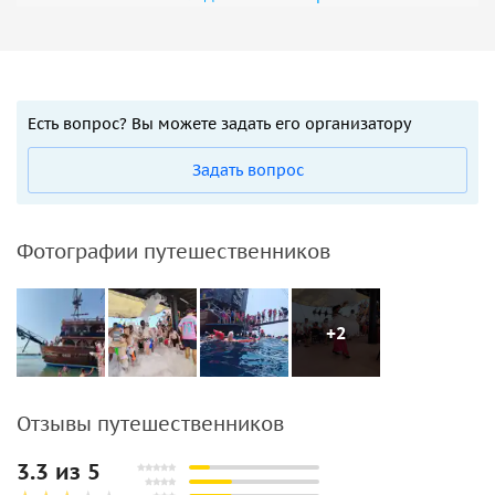
Есть вопрос? Вы можете задать его организатору
Задать вопрос
Фотографии путешественников
+2
Отзывы путешественников
3.3 из 5