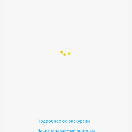
Подробнее об экскурсии
Часто задаваемые вопросы