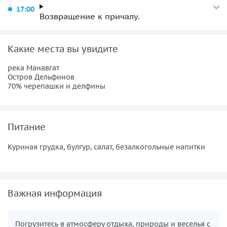
17:00
Возвращение к причалу.
Какие места вы увидите
река Манавгат
Остров Дельфинов
70% черепашки и делфины
Питание
Куриная грудка, булгур, салат, безалкогольные напитки
Важная информация
Погрузитесь в атмосферу отдыха, природы и веселья с