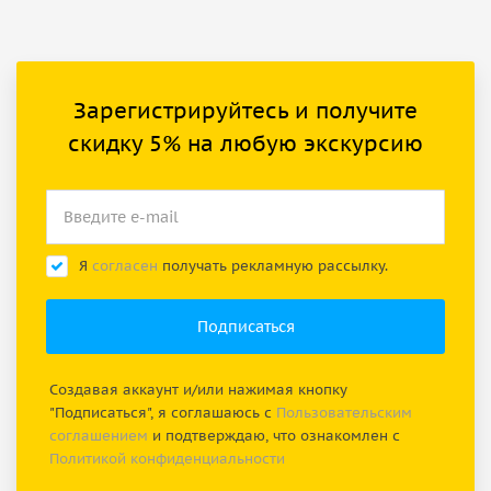
Зарегистрируйтесь и получите
скидку 5% на любую экскурсию
Я
согласен
получать рекламную рассылку.
Создавая аккаунт и/или нажимая кнопку
"Подписаться", я соглашаюсь с
Пользовательским
соглашением
и подтверждаю, что ознакомлен с
Политикой конфиденциальности