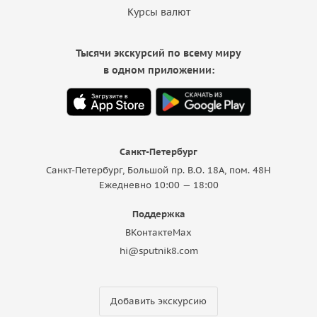
Курсы валют
Тысячи экскурсий по всему миру
в одном приложении:
Санкт-Петербург
Санкт-Петербург, Большой пр. В.О. 18A, пом. 48Н
Ежедневно 10:00 — 18:00
Поддержка
ВКонтакте
Max
hi@sputnik8.com
Добавить экскурсию