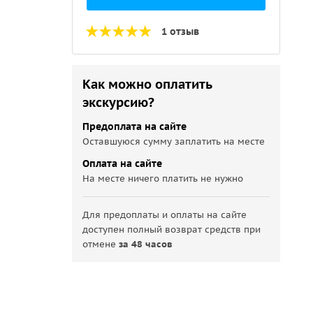
1 отзыв
Как можно оплатить
экскурсию?
Предоплата на сайте
Оставшуюся сумму заплатить на месте
Оплата на сайте
На месте ничего платить не нужно
Для предоплаты и оплаты на сайте
доступен полный возврат средств при
отмене
за 48 часов