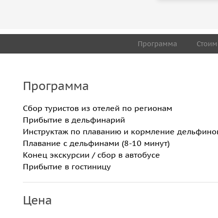
Программа
Стоим
Программа
Сбор туристов из отелей по регионам
Прибытие в дельфинарий
Инструктаж по плаванию и кормление дельфино
Плавание с дельфинами (8-10 минут)
Конец экскурсии / сбор в автобусе
Прибытие в гостиницу
Цена