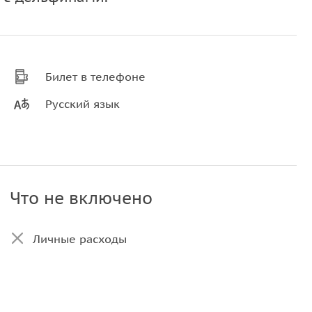
Билет в телефоне
Русский язык
Что не включено
Личные расходы