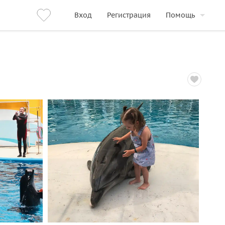
Вход
Регистрация
Помощь