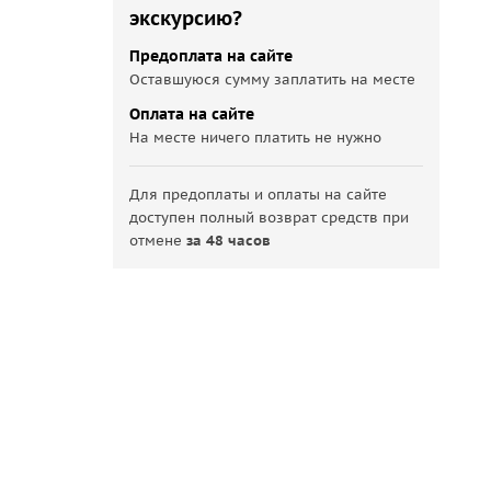
экскурсию?
Предоплата на сайте
Оставшуюся сумму заплатить на месте
Оплата на сайте
На месте ничего платить не нужно
Для предоплаты и оплаты на сайте
доступен полный возврат средств при
отмене
за 48 часов