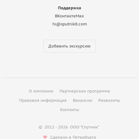
Поддержка
ВКонтакте
Max
hi@sputnik8.com
Добавить экскурсию
О компании
Партнерская программа
Правовая информация
Вакансии
Реквизиты
Контакты
©
2012 - 2026
ООО "Спутник"
Сделано в Петербурге