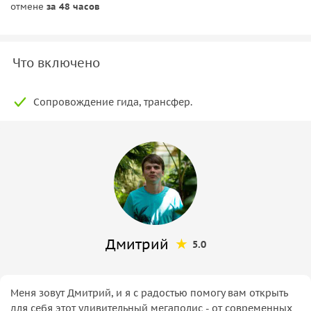
отмене
за 48 часов
Что включено
Сопровождение гида, трансфер.
Дмитрий
5.0
Меня зовут Дмитрий, и я с радостью помогу вам открыть
для себя этот удивительный мегаполис - от современных