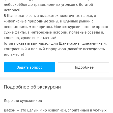
небоскрёбов до традиционных уголков с богатой
историей.
В Шэньчжэне есть и высокотехнологичные парки, и
живописные природные зоны, и шумные рынки с
неповторимым колоритом. Мои экскурсии - это не просто
сухие факты, а интересные истории, полезные советы и,
конечно, яркие впечатления!
Готов показать вам настоящий Шэньчжэнь - динамичный,
контрастный и полный сюрпризов. Давайте исследовать
его вместе!
Задать вопрос
Подробнее
Подробнее об экскурсии
Деревня художников
Дафэн — это целый мир живописи, спрятанный в уютных