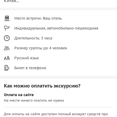
Китая...
Место встречи: Ваш отель.
Индивидуальная, автомобильно-пешеходная
Длительность: 3 часа
Размер группы до 4 человек
Русский язык
Билет в телефоне
Как можно оплатить экскурсию?
Оплата на сайте
На месте ничего платить не нужно
Для оплаты на сайте доступен полный возврат средств при