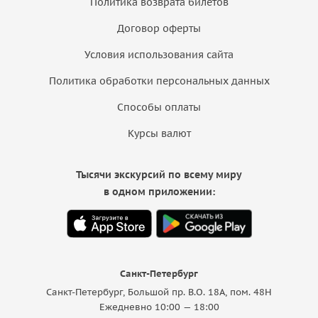
Политика возврата билетов
Договор оферты
Условия использования сайта
Политика обработки персональных данных
Способы оплаты
Курсы валют
Тысячи экскурсий по всему миру
в одном приложении:
Санкт-Петербург
Санкт-Петербург, Большой пр. В.О. 18A, пом. 48Н
Ежедневно 10:00 — 18:00