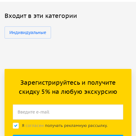
Входит в эти категории
Индивидуальные
Зарегистрируйтесь и получите
скидку 5% на любую экскурсию
Я
согласен
получать рекламную рассылку.