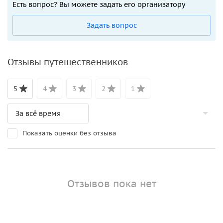
Есть вопрос? Вы можете задать его организатору
Задать вопрос
Отзывы путешественников
5
4
3
2
1
Показать оценки без отзыва
Отзывов пока нет