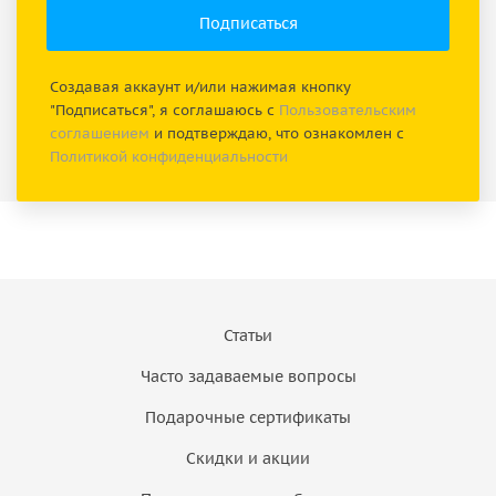
Создавая аккаунт и/или нажимая кнопку
"Подписаться", я соглашаюсь с
Пользовательским
соглашением
и подтверждаю, что ознакомлен с
Политикой конфиденциальности
Статьи
Часто задаваемые вопросы
Подарочные сертификаты
Скидки и акции