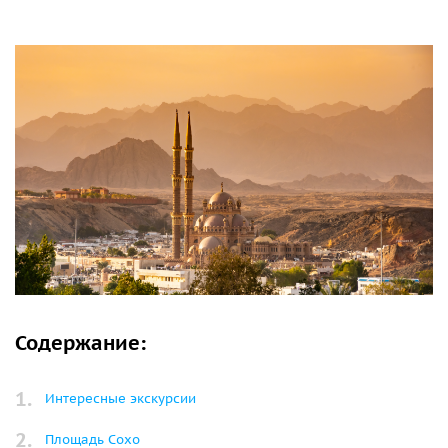
Содержание:
Интересные экскурсии
Площадь Сохо