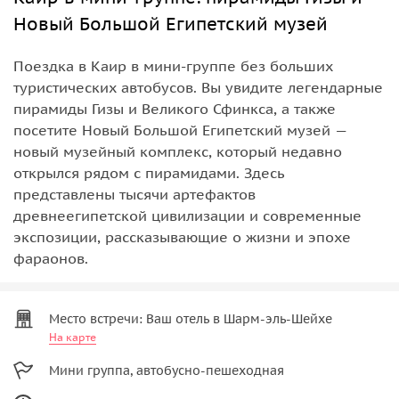
Новый Большой Египетский музей
Поездка в Каир в мини-группе без больших
туристических автобусов. Вы увидите легендарные
пирамиды Гизы и Великого Сфинкса, а также
посетите Новый Большой Египетский музей —
новый музейный комплекс, который недавно
открылся рядом с пирамидами. Здесь
представлены тысячи артефактов
древнеегипетской цивилизации и современные
экспозиции, рассказывающие о жизни и эпохе
фараонов.
Место встречи: Ваш отель в Шарм-эль-Шейхе
На карте
Мини группа, автобусно-пешеходная