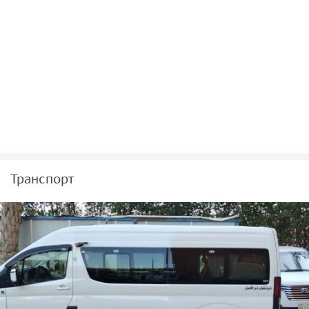
Транспорт