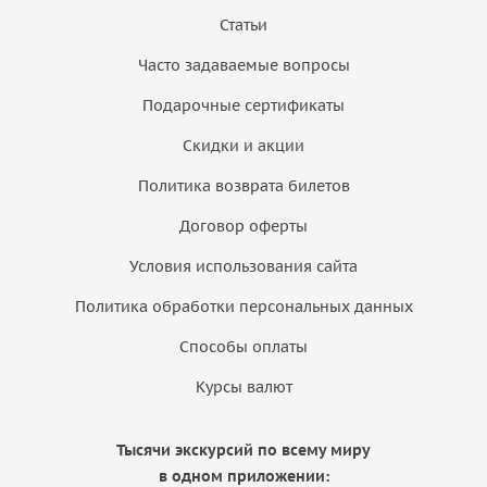
Статьи
Часто задаваемые вопросы
Подарочные сертификаты
Скидки и акции
Политика возврата билетов
Договор оферты
Условия использования сайта
Политика обработки персональных данных
Способы оплаты
Курсы валют
Тысячи экскурсий по всему миру
в одном приложении: