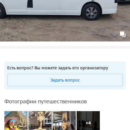
Есть вопрос? Вы можете задать его организатору
Задать вопрос
Фотографии путешественников
+4