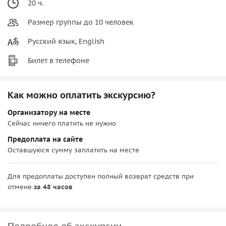
20 ч.
Размер группы до 10 человек
Русский язык, English
Билет в телефоне
Как можно оплатить экскурсию?
Организатору на месте
Сейчас ничего платить не нужно
Предоплата на сайте
Оставшуюся сумму заплатить на месте
Для предоплаты доступен полный возврат средств при
отмене
за 48 часов