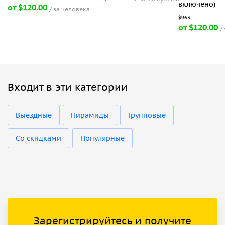
включено)
от $120.00
за человека
от $120.00
Входит в эти категории
Выездные
Пирамиды
Групповые
Со скидками
Популярные
Зарегистрируйтесь и получите