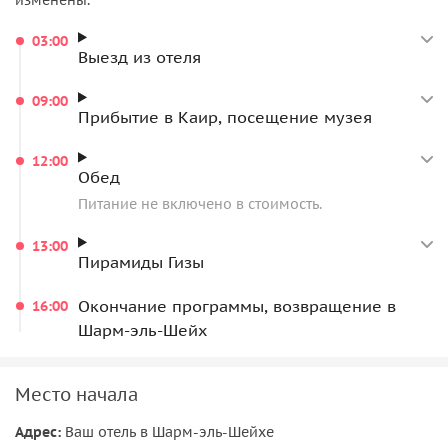
03:00
Выезд из отеля
09:00
Прибытие в Каир, посещение музея
12:00
Обед
Питание не включено в стоимость.
13:00
Пирамиды Гизы
Окончание программы, возвращение в
16:00
Шарм-эль-Шейх
Место начала
Адрес:
Ваш отель в Шарм-эль-Шейхе