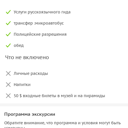
Услуги русскоязычного гида
трансфер :микроавтобус
Полицейские разрешения
обед
Что не включено
Личные расходы
Напитки
50 $ входные билеты в музей и на пирамиды
Программа экскурсии
Обратите внимание, что программа и условия могут быть
изменены.