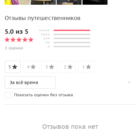
Отзывы путешественников
5.0 из 5
3 оценки
5
4
3
2
1
Показать оценки без отзыва
Отзывов пока нет