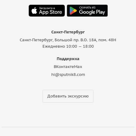
Санкт-Петербург
Санкт-Петербург, Большой пр. В.О. 18A, пом. 48Н
Ежедневно 10:00 — 18:00
Поддержка
ВКонтакте
Max
hi@sputnik8.com
Добавить экскурсию