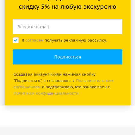
скидку 5% на любую экскурсию
Я
согласен
получать рекламную рассылку.
Создавая аккаунт и/или нажимая кнопку
"Подписаться", я соглашаюсь с
Пользовательским
соглашением
и подтверждаю, что ознакомлен с
Политикой конфиденциальности