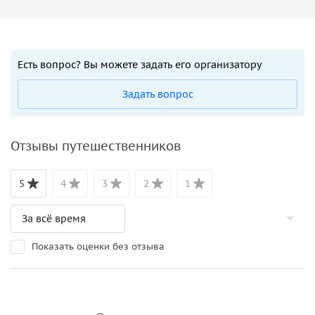
Есть вопрос? Вы можете задать его организатору
Задать вопрос
Отзывы путешественников
5
4
3
2
1
Показать оценки без отзыва