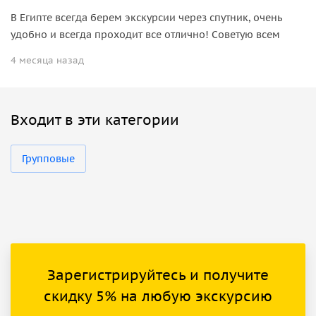
В Египте всегда берем экскурсии через спутник, очень
удобно и всегда проходит все отлично! Советую всем
4 месяца назад
Входит в эти категории
Групповые
Зарегистрируйтесь и получите
скидку 5% на любую экскурсию