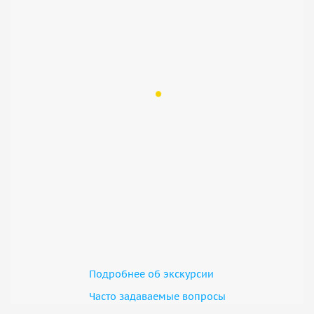
Подробнее об экскурсии
Часто задаваемые вопросы