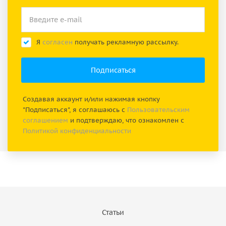
Я
согласен
получать рекламную рассылку.
Создавая аккаунт и/или нажимая кнопку
"Подписаться", я соглашаюсь с
Пользовательским
соглашением
и подтверждаю, что ознакомлен с
Политикой конфиденциальности
Статьи