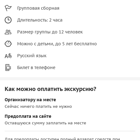
Групповая сборная
Длительность: 2 часа
Размер группы до 12 человек
Можно с детьми, до 5 лет бесплатно
Русский язык
Билет в телефоне
Как можно оплатить экскурсию?
Организатору на месте
Сейчас ничего платить не нужно
Предоплата на сайте
Оставшуюся сумму заплатить на месте
Для предоплаты доступен полный возврат средств при