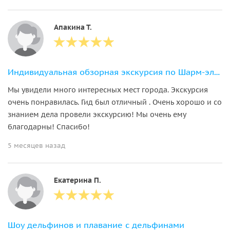
Апакина Т.
Индивидуальная обзорная экскурсия по Шарм-эль-Шейху
Мы увидели много интересных мест города. Экскурсия
очень понравилась. Гид был отличный . Очень хорошо и со
знанием дела провели экскурсию! Мы очень ему
благодарны! Спасибо!
5 месяцев назад
Екатерина П.
Шоу дельфинов и плавание с дельфинами