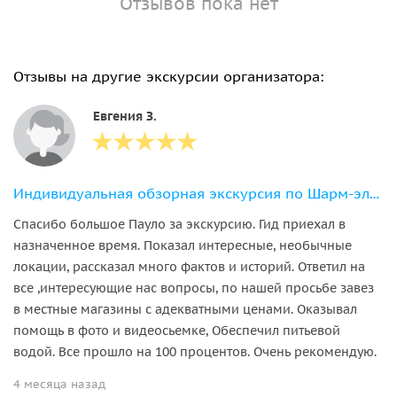
Отзывов пока нет
Отзывы на другие экскурсии организатора:
Евгения З.
Индивидуальная обзорная экскурсия по Шарм-эль-Шейху
Спасибо большое Пауло за экскурсию. Гид приехал в
назначенное время. Показал интересные, необычные
локации, рассказал много фактов и историй. Ответил на
все ,интересующие нас вопросы, по нашей просьбе завез
в местные магазины с адекватными ценами. Оказывал
помощь в фото и видеосьемке, Обеспечил питьевой
водой. Все прошло на 100 процентов. Очень рекомендую.
4 месяца назад