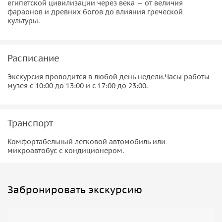
египетской цивилизации через века — от величия
фараонов и древних богов до влияния греческой
культуры.
Расписание
Экскурсия проводится в любой день недели.Часы работы
музея с 10:00 до 13:00 и с 17:00 до 23:00.
Транспорт
Комфортабельный легковой автомобиль или
микроавтобус с кондиционером.
Забронировать экскурсию