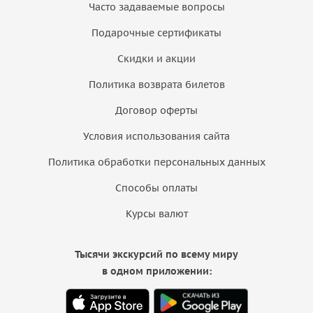
Часто задаваемые вопросы
Подарочные сертификаты
Скидки и акции
Политика возврата билетов
Договор оферты
Условия использования сайта
Политика обработки персональных данных
Способы оплаты
Курсы валют
Тысячи экскурсий по всему миру
в одном приложении: