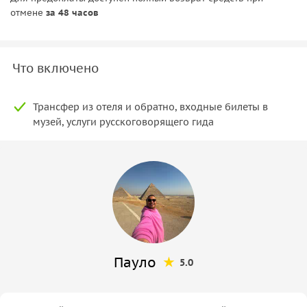
отмене
за 48 часов
Что включено
Трансфер из отеля и обратно, входные билеты в
музей, услуги русскоговорящего гида
Пауло
5.0