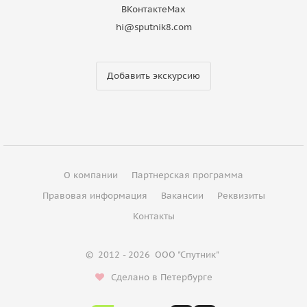
ВКонтакте
Max
hi@sputnik8.com
Добавить экскурсию
О компании
Партнерская программа
Правовая информация
Вакансии
Реквизиты
Контакты
©
2012 - 2026
ООО "Спутник"
Сделано в Петербурге