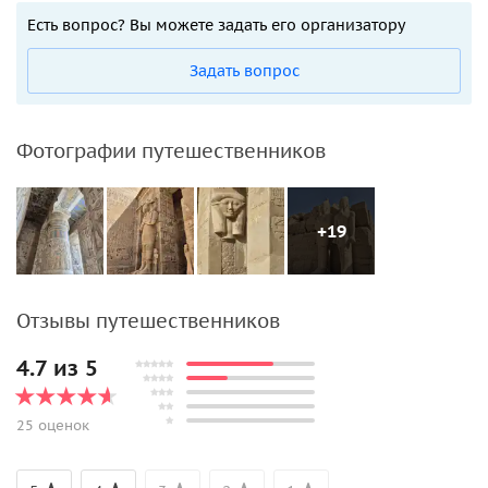
Есть вопрос? Вы можете задать его организатору
Задать вопрос
Фотографии путешественников
+19
Отзывы путешественников
4.7 из 5
25 оценок