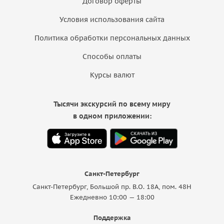
Договор оферты
Условия использования сайта
Политика обработки персональных данных
Способы оплаты
Курсы валют
Тысячи экскурсий по всему миру
в одном приложении:
Санкт-Петербург
Санкт-Петербург, Большой пр. В.О. 18A, пом. 48Н
Ежедневно 10:00 — 18:00
Поддержка