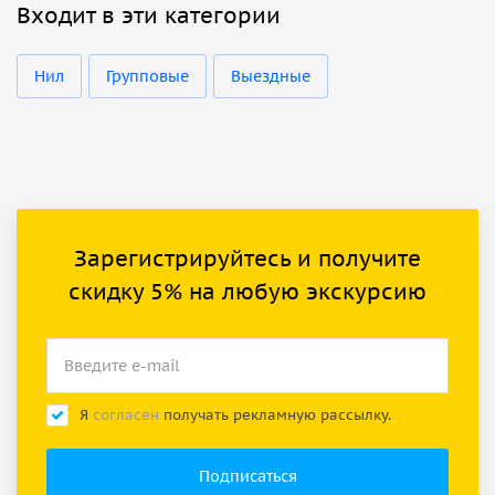
Входит в эти категории
Нил
Групповые
Выездные
Зарегистрируйтесь и получите
скидку 5% на любую экскурсию
Я
согласен
получать рекламную рассылку.