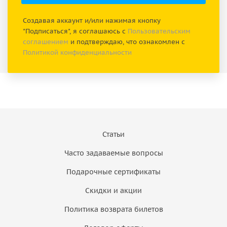
Создавая аккаунт и/или нажимая кнопку
"Подписаться", я соглашаюсь с
Пользовательским
соглашением
и подтверждаю, что ознакомлен с
Политикой конфиденциальности
Статьи
Часто задаваемые вопросы
Подарочные сертификаты
Скидки и акции
Политика возврата билетов