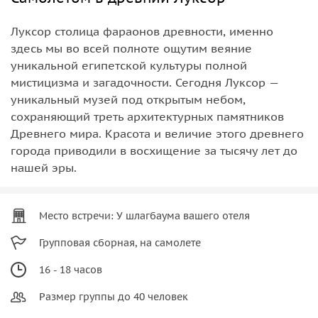
Луксор столица фараонов древности, именно
здесь мы во всей полноте ощутим веяние
уникальной египетской культуры полной
мистицизма и загадочности. Сегодня Луксор —
уникальный музей под открытым небом,
сохраняющий треть архитектурных памятников
Древнего мира. Красота и величие этого древнего
города приводили в восхищение за тысячу лет до
нашей эры.
Место встречи: У шлагбаума вашего отеля
Групповая сборная, на самолете
16 - 18 часов
Размер группы до 40 человек