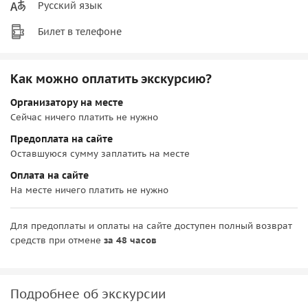
Русский язык
Билет в телефоне
Как можно оплатить экскурсию?
Организатору на месте
Сейчас ничего платить не нужно
Предоплата на сайте
Оставшуюся сумму заплатить на месте
Оплата на сайте
На месте ничего платить не нужно
Для предоплаты и оплаты на сайте доступен полный возврат
средств при отмене
за 48 часов
Подробнее об экскурсии