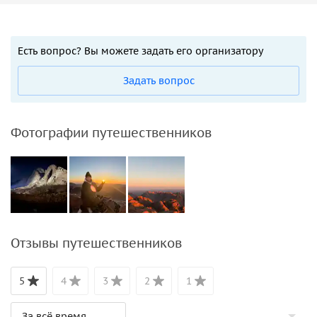
Есть вопрос? Вы можете задать его организатору
Задать вопрос
Фотографии путешественников
Отзывы путешественников
5
4
3
2
1