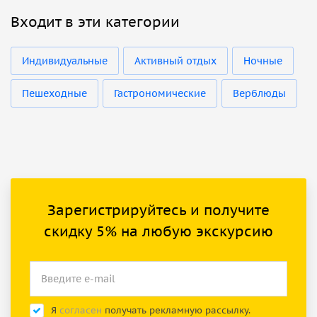
Входит в эти категории
Индивидуальные
Активный отдых
Ночные
Пешеходные
Гастрономические
Верблюды
Зарегистрируйтесь и получите
скидку 5% на любую экскурсию
Я
согласен
получать рекламную рассылку.