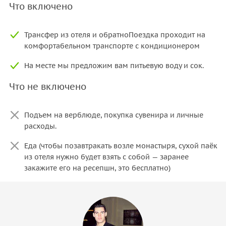
Что включено
Трансфер из отеля и обратноПоездка проходит на
комфортабельном транспорте с кондиционером
На месте мы предложим вам питьевую воду и сок.
Что не включено
Подъем на верблюде, покупка сувенира и личные
расходы.
Еда (чтобы позавтракать возле монастыря, сухой паёк
из отеля нужно будет взять с собой — заранее
закажите его на ресепшн, это бесплатно)