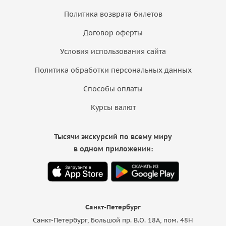
Политика возврата билетов
Договор оферты
Условия использования сайта
Политика обработки персональных данных
Способы оплаты
Курсы валют
Тысячи экскурсий по всему миру
в одном приложении:
Санкт-Петербург
Санкт-Петербург, Большой пр. В.О. 18A, пом. 48Н