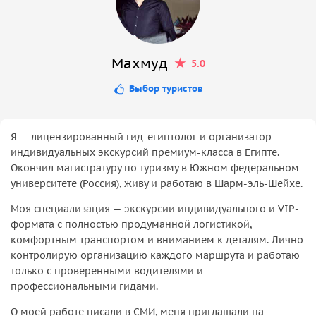
Махмуд
5.0
Выбор туристов
Я — лицензированный гид-египтолог и организатор
индивидуальных экскурсий премиум-класса в Египте.
Окончил магистратуру по туризму в Южном федеральном
университете (Россия), живу и работаю в Шарм-эль-Шейхе.
Моя специализация — экскурсии индивидуального и VIP-
формата с полностью продуманной логистикой,
комфортным транспортом и вниманием к деталям. Лично
контролирую организацию каждого маршрута и работаю
только с проверенными водителями и
профессиональными гидами.
О моей работе писали в СМИ, меня приглашали на