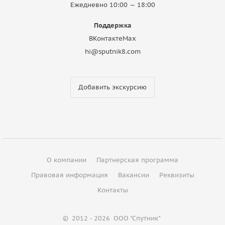
Ежедневно 10:00 — 18:00
Поддержка
ВКонтакте
Max
hi@sputnik8.com
Добавить экскурсию
О компании
Партнерская программа
Правовая информация
Вакансии
Реквизиты
Контакты
©
2012 - 2026
ООО "Спутник"