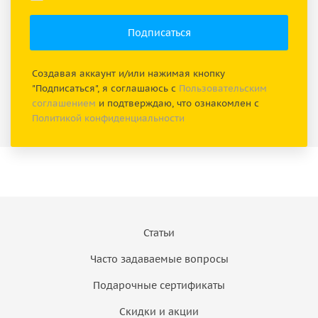
Создавая аккаунт и/или нажимая кнопку
"Подписаться", я соглашаюсь с
Пользовательским
соглашением
и подтверждаю, что ознакомлен с
Политикой конфиденциальности
Статьи
Часто задаваемые вопросы
Подарочные сертификаты
Скидки и акции