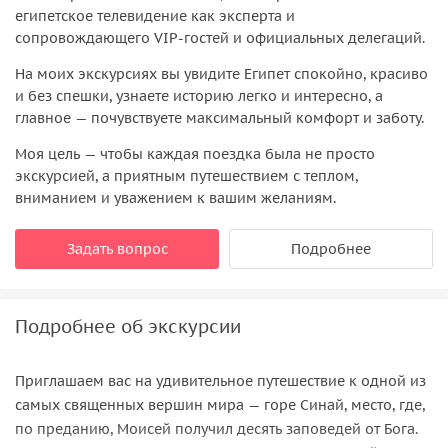
египетское телевидение как эксперта и
сопровождающего VIP-гостей и официальных делегаций.
На моих экскурсиях вы увидите Египет спокойно, красиво
и без спешки, узнаете историю легко и интересно, а
главное — почувствуете максимальный комфорт и заботу.
Моя цель — чтобы каждая поездка была не просто
экскурсией, а приятным путешествием с теплом,
вниманием и уважением к вашим желаниям.
Задать вопрос
Подробнее
Подробнее об экскурсии
Приглашаем вас на удивительное путешествие к одной из
самых священных вершин мира — горе Синай, место, где,
по преданию, Моисей получил десять заповедей от Бога.