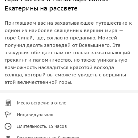
Екатерины на рассвете
Приглашаем вас на захватывающее путешествие к
одной из наиболее священных вершин мира —
горе Синай, где, согласно преданию, Моисей
получил десять заповедей от Всевышнего. Эта
экскурсия обещает вам не только захватывающий
треккинг и паломничество, но также уникальную
возможность насладиться красотой восхода
солнца, который вы сможете увидеть с вершины
этой величественной горы.
Место встречи: в отеле
Индивидуальная
Длительность: 15 часов
Размер группы до 9 человек