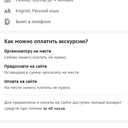
English, Русский язык
Билет в телефоне
Как можно оплатить экскурсию?
Организатору на месте
Сейчас ничего платить не нужно
Предоплата на сайте
Оставшуюся сумму заплатить на месте
Оплата на сайте
На месте ничего платить не нужно
Для предоплаты и оплаты на сайте доступен полный возврат
средств при отмене
за 48 часов