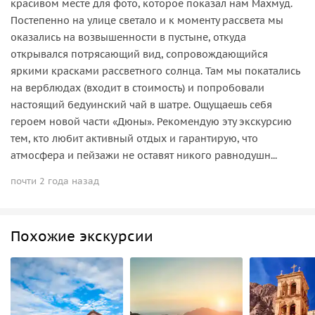
красивом месте для фото, которое показал нам Махмуд.
Постепенно на улице светало и к моменту рассвета мы
оказались на возвышенности в пустыне, откуда
открывался потрясающий вид, сопровождающийся
яркими красками рассветного солнца. Там мы покатались
на верблюдах (входит в стоимость) и попробовали
настоящий бедуинский чай в шатре. Ощущаешь себя
героем новой части «Дюны». Рекомендую эту экскурсию
тем, кто любит активный отдых и гарантирую, что
атмосфера и пейзажи не оставят никого равнодушн...
почти 2 года назад
Похожие экскурсии