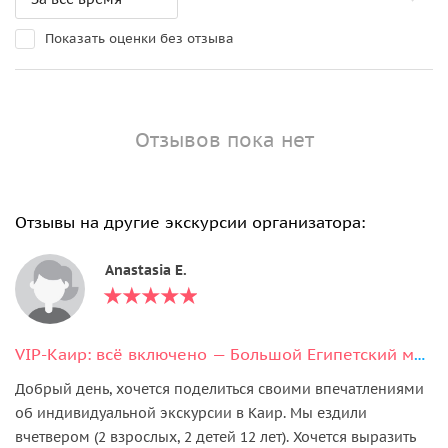
Показать оценки без отзыва
Отзывов пока нет
Отзывы на другие экскурсии организатора:
Anastasia E.
VIP-Каир: всё включено — Большой Египетский музей, пирамиды и обед с видом
Добрый день, хочется поделиться своими впечатлениями
об индивидуальной экскурсии в Каир. Мы ездили
вчетвером (2 взрослых, 2 детей 12 лет). Хочется выразить