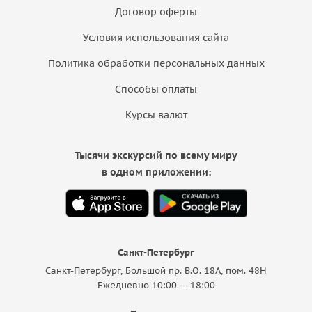
Договор оферты
Условия использования сайта
Политика обработки персональных данных
Способы оплаты
Курсы валют
Тысячи экскурсий по всему миру
в одном приложении:
Санкт-Петербург
Санкт-Петербург, Большой пр. В.О. 18A, пом. 48Н
Ежедневно 10:00 — 18:00