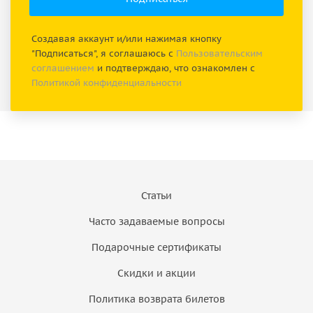
Создавая аккаунт и/или нажимая кнопку
"Подписаться", я соглашаюсь с
Пользовательским
соглашением
и подтверждаю, что ознакомлен с
Политикой конфиденциальности
Статьи
Часто задаваемые вопросы
Подарочные сертификаты
Скидки и акции
Политика возврата билетов