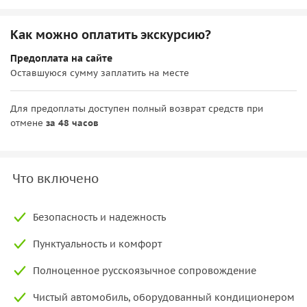
Как можно оплатить экскурсию?
Предоплата на сайте
Оставшуюся сумму заплатить на месте
Для предоплаты доступен полный возврат средств при
отмене
за 48 часов
Что включено
Безопасность и надежность
Пунктуальность и комфорт
Полноценное русскоязычное сопровождение
Чистый автомобиль, оборудованный кондиционером