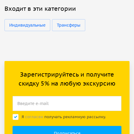
Входит в эти категории
Индивидуальные
Трансферы
Зарегистрируйтесь и получите
скидку 5% на любую экскурсию
Я
согласен
получать рекламную рассылку.