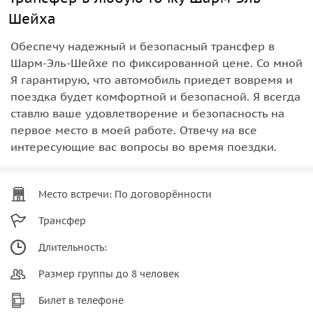
Шейха
Обеспечу надежный и безопасный трансфер в
Шарм-Эль-Шейхе по фиксированной цене. Со мной
Я гарантирую, что автомобиль приедет вовремя и
поездка будет комфортной и безопасной. Я всегда
ставлю ваше удовлетворение и безопасность на
первое место в моей работе. Отвечу на все
интересующие вас вопросы во время поездки.
Место встречи: По договорённости
Трансфер
Длительность:
Размер группы до 8 человек
Билет в телефоне