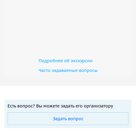
Подробнее об экскурсии
Часто задаваемые вопросы
Есть вопрос? Вы можете задать его организатору
Задать вопрос