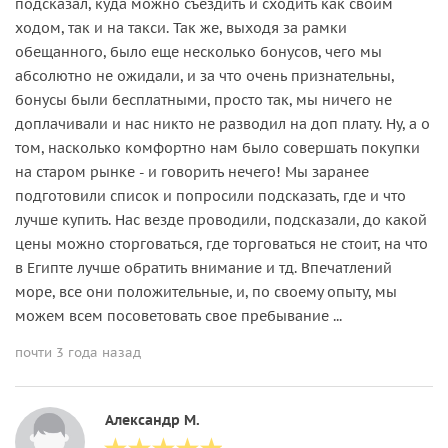
подсказал, куда можно съездить и сходить как своим
ходом, так и на такси. Так же, выходя за рамки
обещанного, было еще несколько бонусов, чего мы
абсолютно не ожидали, и за что очень признательны,
бонусы были бесплатными, просто так, мы ничего не
доплачивали и нас никто не разводил на доп плату. Ну, а о
том, насколько комфортно нам было совершать покупки
на старом рынке - и говорить нечего! Мы заранее
подготовили список и попросили подсказать, где и что
лучше купить. Нас везде проводили, подсказали, до какой
цены можно сторговаться, где торговаться не стоит, на что
в Египте лучше обратить внимание и тд. Впечатлений
море, все они положительные, и, по своему опыту, мы
можем всем посоветовать свое пребывание ...
почти 3 года назад
Александр М.