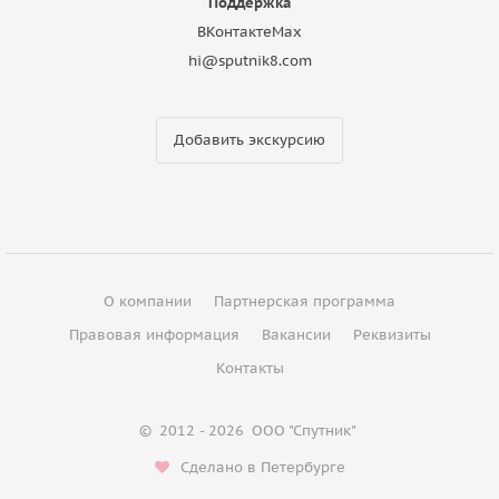
Поддержка
ВКонтакте
Max
hi@sputnik8.com
Добавить экскурсию
О компании
Партнерская программа
Правовая информация
Вакансии
Реквизиты
Контакты
©
2012 - 2026
ООО "Спутник"
Сделано в Петербурге