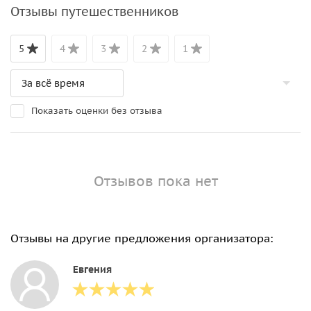
Отзывы путешественников
5
4
3
2
1
Показать оценки без отзыва
Отзывов пока нет
Отзывы на другие предложения организатора:
Евгения