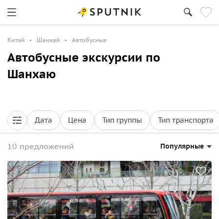
Китай
Шанхай
Автобусные
Автобусные экскурсии по
Шанхаю
Дата
Цена
Тип группы
Тип транспорта
10 предложений
Популярные