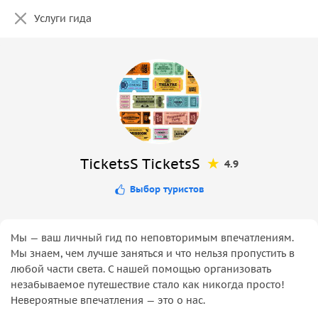
Услуги гида
TicketsS TicketsS
4.9
Выбор туристов
Мы — ваш личный гид по неповторимым впечатлениям.
Мы знаем, чем лучше заняться и что нельзя пропустить в
любой части света. С нашей помощью организовать
незабываемое путешествие стало как никогда просто!
Невероятные впечатления — это о нас.