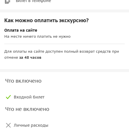
Билет в телефоне
Как можно оплатить экскурсию?
Оплата на сайте
На месте ничего платить не нужно
Для оплаты на сайте доступен полный возврат средств при
отмене
за 48 часов
Что включено
Входной билет
Что не включено
Личные расходы