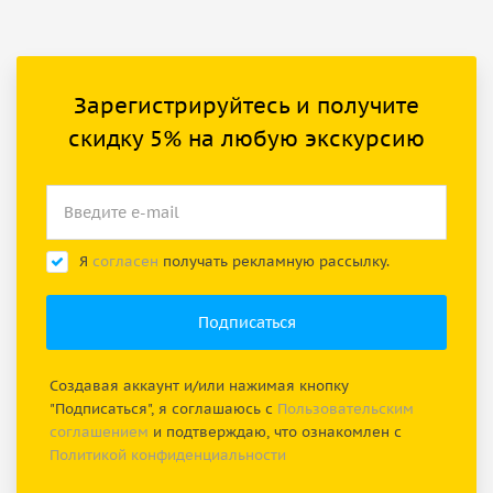
Зарегистрируйтесь и получите
скидку 5% на любую экскурсию
Я
согласен
получать рекламную рассылку.
Создавая аккаунт и/или нажимая кнопку
"Подписаться", я соглашаюсь с
Пользовательским
соглашением
и подтверждаю, что ознакомлен с
Политикой конфиденциальности