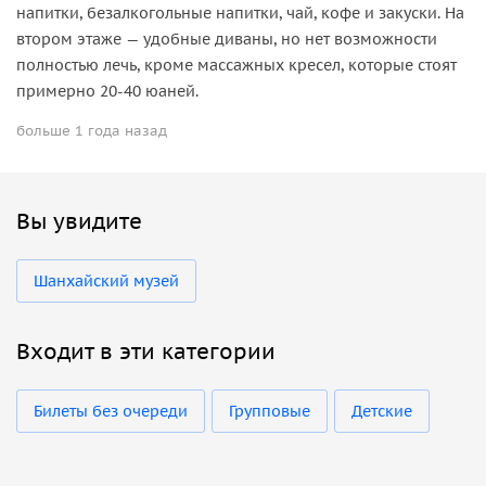
напитки, безалкогольные напитки, чай, кофе и закуски. На
втором этаже — удобные диваны, но нет возможности
полностью лечь, кроме массажных кресел, которые стоят
примерно 20-40 юаней.
больше 1 года назад
Вы увидите
Шанхайский музей
Входит в эти категории
Билеты без очереди
Групповые
Детские