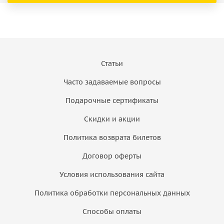
Статьи
Часто задаваемые вопросы
Подарочные сертификаты
Скидки и акции
Политика возврата билетов
Договор оферты
Условия использования сайта
Политика обработки персональных данных
Способы оплаты