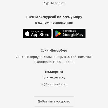
Курсы валют
Тысячи экскурсий по всему миру
в одном приложении:
Санкт-Петербург
Санкт-Петербург, Большой пр. В.О. 18A, пом. 48Н
Ежедневно 10:00 — 18:00
Поддержка
ВКонтакте
Max
hi@sputnik8.com
Добавить экскурсию