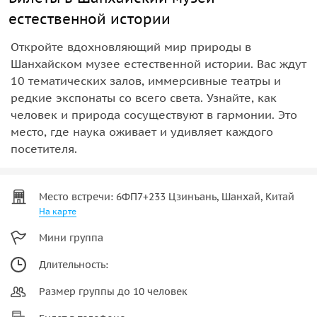
естественной истории
Откройте вдохновляющий мир природы в
Шанхайском музее естественной истории. Вас ждут
10 тематических залов, иммерсивные театры и
редкие экспонаты со всего света. Узнайте, как
человек и природа сосуществуют в гармонии. Это
место, где наука оживает и удивляет каждого
посетителя.
Место встречи: 6ФП7+233 Цзинъань, Шанхай, Китай
На карте
Мини группа
Длительность:
Размер группы до 10 человек