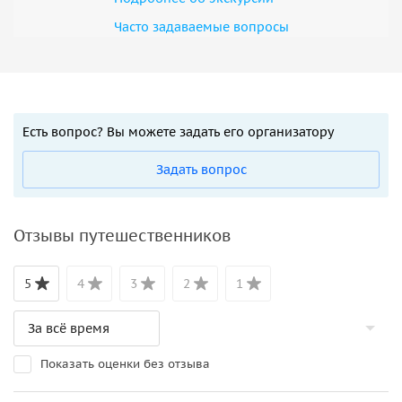
Часто задаваемые вопросы
Есть вопрос? Вы можете задать его организатору
Задать вопрос
Отзывы путешественников
5
4
3
2
1
Показать оценки без отзыва