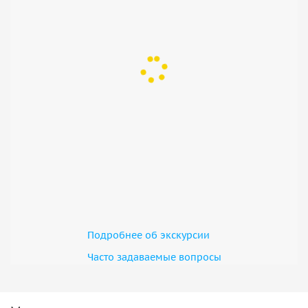
Подробнее об экскурсии
Часто задаваемые вопросы