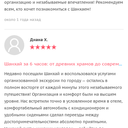
организацию и незабываемые впечатления! Рекомендуем
всем, кто хочет познакомиться с Шанхаем!
около 1 года назад
Диана Х.
Шанхай за 6 часов: от древних храмов до современных небоскрёбов
Недавно посещали Шанхай и воспользовался услугами
организованной экскурсии по городу — остались в
полном восторге от каждой минуты этого незабываемого
путешествия! Организация и комфорт были на высшем
уровне. Нас встретили точно в условленное время в отеле,
комфортабельный автомобиль с кондиционером и
удобными сиденьями сделал переезды между
достопримечательностями абсолютно приятными.