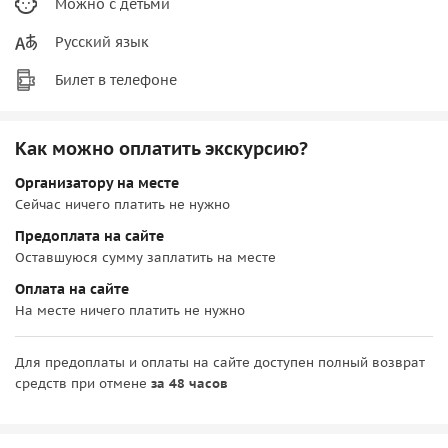
Можно с детьми
Русский язык
Билет в телефоне
Как можно оплатить экскурсию?
Организатору на месте
Сейчас ничего платить не нужно
Предоплата на сайте
Оставшуюся сумму заплатить на месте
Оплата на сайте
На месте ничего платить не нужно
Для предоплаты и оплаты на сайте доступен полный возврат
средств при отмене
за 48 часов