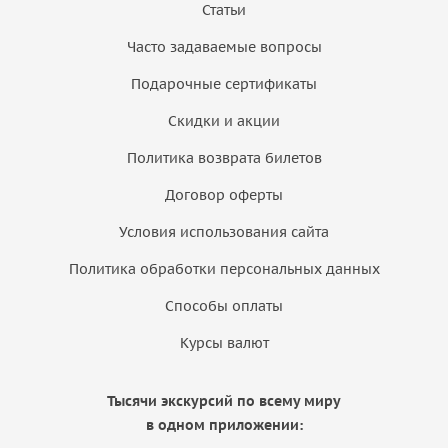
Статьи
Часто задаваемые вопросы
Подарочные сертификаты
Скидки и акции
Политика возврата билетов
Договор оферты
Условия использования сайта
Политика обработки персональных данных
Способы оплаты
Курсы валют
Тысячи экскурсий по всему миру
в одном приложении: