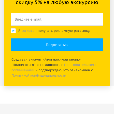
скидку 5% на любую экскурсию
Я
согласен
получать рекламную рассылку.
Создавая аккаунт и/или нажимая кнопку
"Подписаться", я соглашаюсь с
Пользовательским
соглашением
и подтверждаю, что ознакомлен с
Политикой конфиденциальности