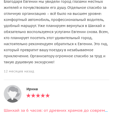
Благодаря Евгении мы увидели город глазами местных
жителей и почувствовали его душу. Отдельное спасибо за
отличную организацию – всё было на высшем уровне:
комфортный автомобиль, профессиональный водитель,
удобный маршрут. Уже планируем вернуться в Шанхай и
обязательно воспользуемся услугами Евгении снова. Всем,
кто планирует посетить этот удивительный город,
настоятельно рекомендуем обратиться к Евгении. Это гид,
который превратит вашу поездку в незабываемое
приключение. Организатору огромное спасибо за труд и
такую душевную экскурсию!
12 месяцев назад
Ирина
Шанхай за 6 часов: от древних храмов до современных небоскрёбов