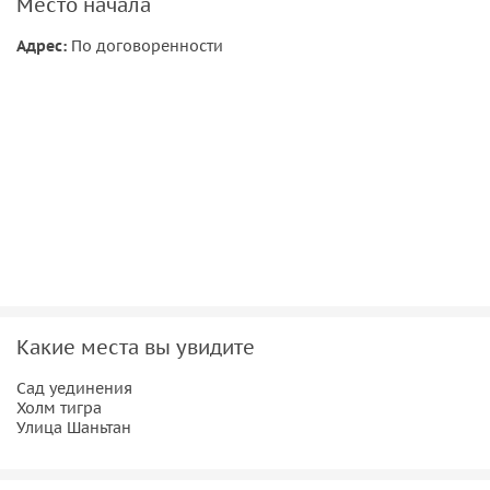
Место начала
Адрес:
По договоренности
Какие места вы увидите
Сад уединения
Холм тигра
Улица Шаньтан