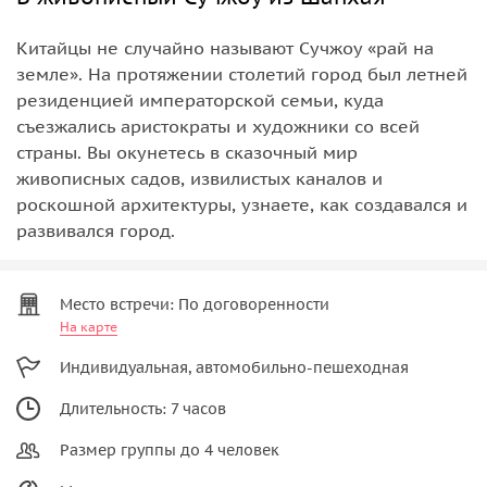
Китайцы не случайно называют Сучжоу «рай на
земле». На протяжении столетий город был летней
резиденцией императорской семьи, куда
съезжались аристократы и художники со всей
страны. Вы окунетесь в сказочный мир
живописных садов, извилистых каналов и
роскошной архитектуры, узнаете, как создавался и
развивался город.
Место встречи: По договоренности
На карте
Индивидуальная, автомобильно-пешеходная
Длительность: 7 часов
Размер группы до 4 человек