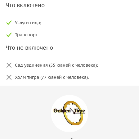
Что включено
Услуги гида;
Транспорт.
Что не включено
Сад уединения (55 юаней с человека);
Холм тигра (77 юаней с человека).