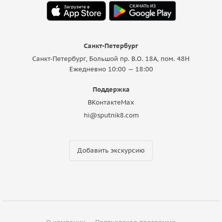
Санкт-Петербург
Санкт-Петербург, Большой пр. В.О. 18A, пом. 48Н
Ежедневно 10:00 — 18:00
Поддержка
ВКонтакте
Max
hi@sputnik8.com
Добавить экскурсию