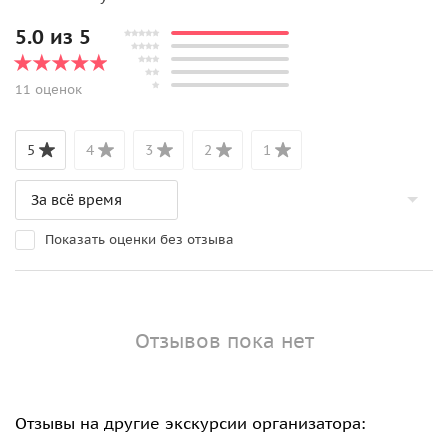
5.0 из 5
11 оценок
5
4
3
2
1
Показать оценки без отзыва
Отзывов пока нет
Отзывы на другие экскурсии организатора: