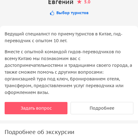
Евгений
5.0
Выбор туристов
Ведущий специалист по приему туристов в Китае, гид-
переводчик с опытом 10 лет.
Вместе с опытной командой гидов-переводчиков по
всему Китаю мы познакомим вас с
достопримечательностями и традициями своего города, а
также сможем помочь с другими вопросами:
организацией тура под ключ, бронированием отеля,
трансфером, предоставлением услуг переводчика или
оформлением визы.
Задать вопрос
Подробнее
Подробнее об экскурсии