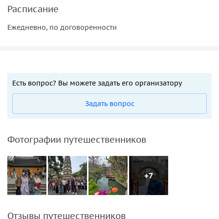
Расписание
Ежедневно, по договоренности
Есть вопрос? Вы можете задать его организатору
Задать вопрос
Фотографии путешественников
+7
Отзывы путешественников