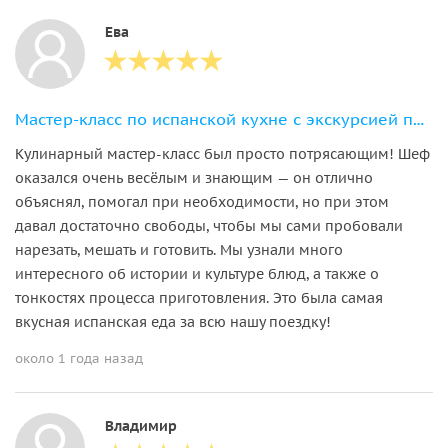
Ева
Мастер-класс по испанской кухне с экскурсией по рынку Триана
Кулинарный мастер-класс был просто потрясающим! Шеф
оказался очень весёлым и знающим — он отлично
объяснял, помогал при необходимости, но при этом
давал достаточно свободы, чтобы мы сами пробовали
нарезать, мешать и готовить. Мы узнали много
интересного об истории и культуре блюд, а также о
тонкостях процесса приготовления. Это была самая
вкусная испанская еда за всю нашу поездку!
около 1 года назад
Владимир