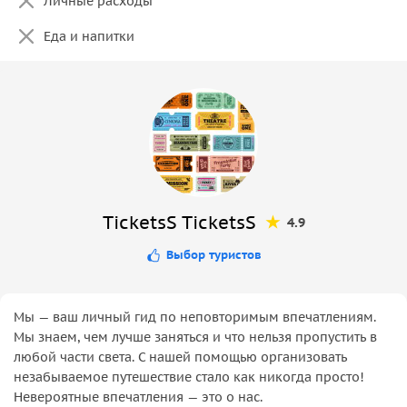
Личные расходы
Еда и напитки
TicketsS TicketsS
4.9
Выбор туристов
Мы — ваш личный гид по неповторимым впечатлениям.
Мы знаем, чем лучше заняться и что нельзя пропустить в
любой части света. С нашей помощью организовать
незабываемое путешествие стало как никогда просто!
Невероятные впечатления — это о нас.