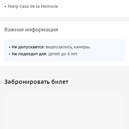
• Театр Casa de la Memoria
Важная информация
•
Не допускается
: видеозапись, камеры.
•
Не подходит для
: детей до 6 лет.
Забронировать билет