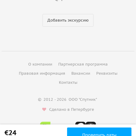
Добавить экскурсию
О компании
Партнерская программа
Правовая информация
Вакансии
Реквизиты
Контакты
©
2012 - 2026
ООО "Спутник"
Сделано в Петербурге
€24
Проверить даты