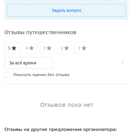
Задать вопрос
Отзывы путешественников
5
4
3
2
1
Показать оценки без отзыва
Отзывов пока нет
Отзывы на другие предложения организатора: