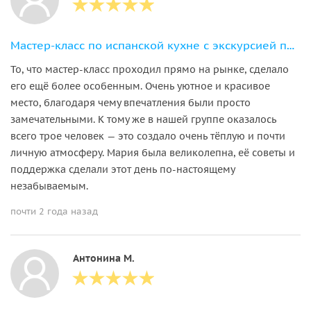
Мастер-класс по испанской кухне с экскурсией по рынку Триана
То, что мастер-класс проходил прямо на рынке, сделало
его ещё более особенным. Очень уютное и красивое
место, благодаря чему впечатления были просто
замечательными. К тому же в нашей группе оказалось
всего трое человек — это создало очень тёплую и почти
личную атмосферу. Мария была великолепна, её советы и
поддержка сделали этот день по-настоящему
незабываемым.
почти 2 года назад
Антонина М.