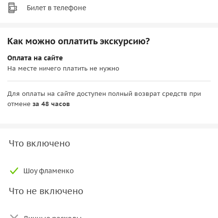
Билет в телефоне
Как можно оплатить экскурсию?
Оплата на сайте
На месте ничего платить не нужно
Для оплаты на сайте доступен полный возврат средств при
отмене
за 48 часов
Что включено
Шоу фламенко
Что не включено