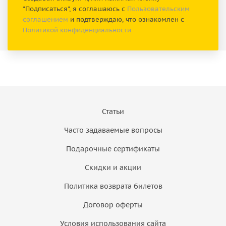
"Подписаться", я соглашаюсь с
Пользовательским
соглашением
и подтверждаю, что ознакомлен с
Политикой конфиденциальности
Статьи
Часто задаваемые вопросы
Подарочные сертификаты
Скидки и акции
Политика возврата билетов
Договор оферты
Условия использования сайта