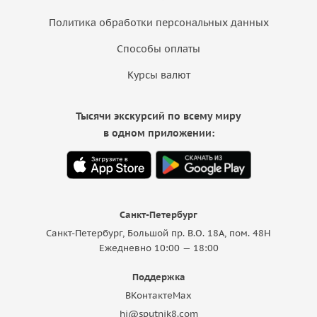
Политика обработки персональных данных
Способы оплаты
Курсы валют
Тысячи экскурсий по всему миру
в одном приложении:
Санкт-Петербург
Санкт-Петербург, Большой пр. В.О. 18A, пом. 48Н
Ежедневно 10:00 — 18:00
Поддержка
ВКонтакте
Max
hi@sputnik8.com