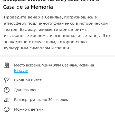
Casa de la Memoria
Проведите вечер в Севилье, погрузившись в
атмосферу подлинного фламенко в историческом
театре. Вас ждут живые гитарные ритмы,
изысканные костюмы и эмоциональные танцы. Это
знакомство с искусством, которое стало
культурным символом Испании.
Место встречи: 92Р4+ВФМ Севилья, Испания
На карте
Входной билет
Длительность:
Размер группы до 30 человек
Можно с детьми