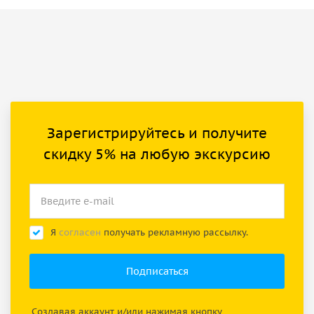
Зарегистрируйтесь и получите
скидку 5% на любую экскурсию
Я
согласен
получать рекламную рассылку.
Создавая аккаунт и/или нажимая кнопку