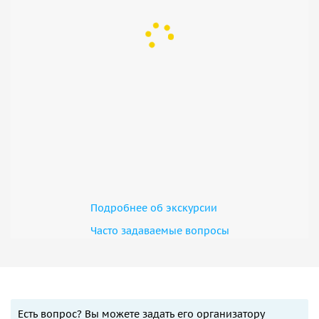
Подробнее об экскурсии
Часто задаваемые вопросы
Есть вопрос? Вы можете задать его организатору