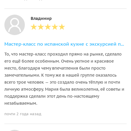
Владимир
Мастер-класс по испанской кухне с экскурсией по рынку Триана
То, что мастер-класс проходил прямо на рынке, сделало
его ещё более особенным. Очень уютное и красивое
место, благодаря чему впечатления были просто
замечательными. К тому же в нашей группе оказалось
всего трое человек — это создало очень тёплую и почти
личную атмосферу. Мария была великолепна, её советы и
поддержка сделали этот день по-настоящему
незабываемым.
почти 2 года назад