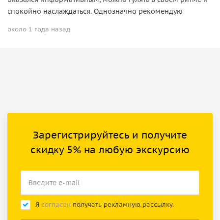
спокойно наслаждаться. Однозначно рекомендую
около 1 года назад
Зарегистрируйтесь и получите
скидку 5% на любую экскурсию
Я
согласен
получать рекламную рассылку.