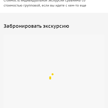
Стоимость индивидуальной экскурсии сравнима со
стоимостью групповой, если вы идете с кем-то еще
Забронировать экскурсию