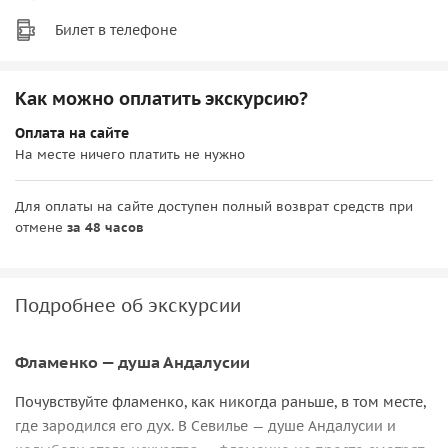
Билет в телефоне
Как можно оплатить экскурсию?
Оплата на сайте
На месте ничего платить не нужно
Для оплаты на сайте доступен полный возврат средств при
отмене
за 48 часов
Подробнее об экскурсии
Фламенко — душа Андалусии
Почувствуйте фламенко, как никогда раньше, в том месте,
где зародился его дух. В Севилье — душе Андалусии и