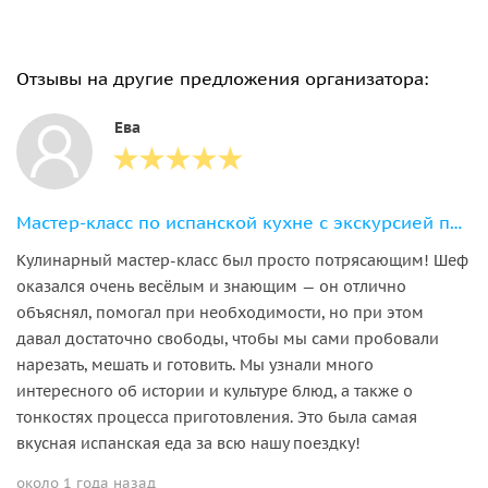
Отзывы на другие предложения организатора:
Ева
Мастер-класс по испанской кухне с экскурсией по рынку Триана
Кулинарный мастер-класс был просто потрясающим! Шеф
оказался очень весёлым и знающим — он отлично
объяснял, помогал при необходимости, но при этом
давал достаточно свободы, чтобы мы сами пробовали
нарезать, мешать и готовить. Мы узнали много
интересного об истории и культуре блюд, а также о
тонкостях процесса приготовления. Это была самая
вкусная испанская еда за всю нашу поездку!
около 1 года назад