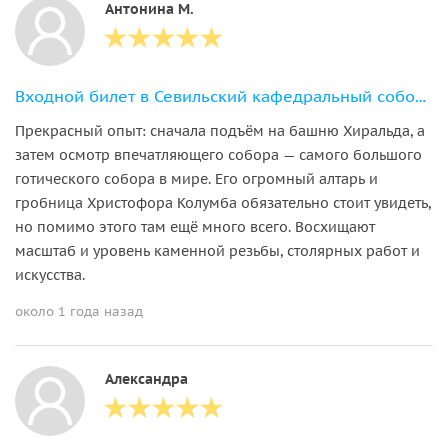
Антонина М.
Входной билет в Севильский кафедральный собор и на башню Хиральда
Прекрасный опыт: сначала подъём на башню Хиральда, а
затем осмотр впечатляющего собора — самого большого
готического собора в мире. Его огромный алтарь и
гробница Христофора Колумба обязательно стоит увидеть,
но помимо этого там ещё много всего. Восхищают
масштаб и уровень каменной резьбы, столярных работ и
искусства.
около 1 года назад
Александра