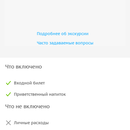
Подробнее об экскурсии
Часто задаваемые вопросы
Что включено
Входной билет
Приветственный напиток
Что не включено
Личные расходы