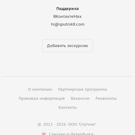
Поддержка
ВКонтакте
Max
hi@sputnik8.com
Добавить экскурсию
О компании
Партнерская программа
Правовая информация
Вакансии
Реквизиты
Контакты
©
2012 - 2026
ООО "Спутник"
Сделано в Петербурге