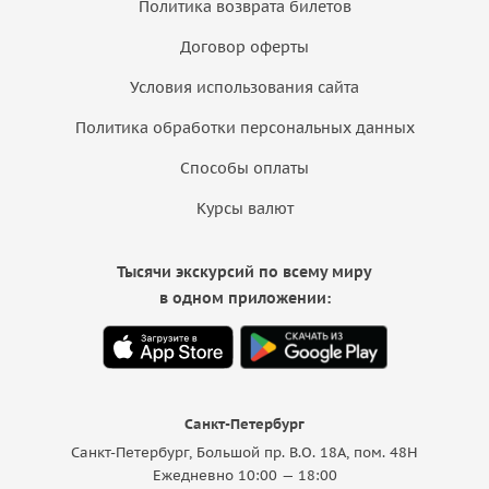
Политика возврата билетов
Договор оферты
Условия использования сайта
Политика обработки персональных данных
Способы оплаты
Курсы валют
Тысячи экскурсий по всему миру
в одном приложении:
Санкт-Петербург
Санкт-Петербург, Большой пр. В.О. 18A, пом. 48Н
Ежедневно 10:00 — 18:00