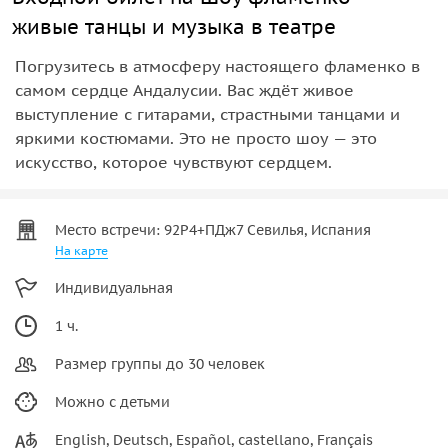
живые танцы и музыка в театре
Погрузитесь в атмосферу настоящего фламенко в
самом сердце Андалусии. Вас ждёт живое
выступление с гитарами, страстными танцами и
яркими костюмами. Это не просто шоу — это
искусство, которое чувствуют сердцем.
Место встречи: 92Р4+ПДж7 Севилья, Испания
На карте
Индивидуальная
1 ч.
Размер группы до 30 человек
Можно с детьми
English, Deutsch, Español, castellano, Français