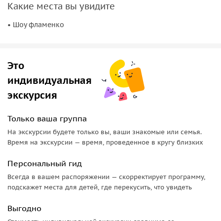
Какие места вы увидите
• Шоу фламенко
Это
индивидуальная
экскурсия
Только ваша группа
На экскурсии будете только вы, ваши знакомые или семья.
Время на экскурсии — время, проведенное в кругу близких
Персональный гид
Всегда в вашем распоряжении — скорректирует программу,
подскажет места для детей, где перекусить, что увидеть
Выгодно