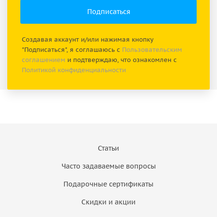
Создавая аккаунт и/или нажимая кнопку
"Подписаться", я соглашаюсь с
Пользовательским
соглашением
и подтверждаю, что ознакомлен с
Политикой конфиденциальности
Статьи
Часто задаваемые вопросы
Подарочные сертификаты
Скидки и акции