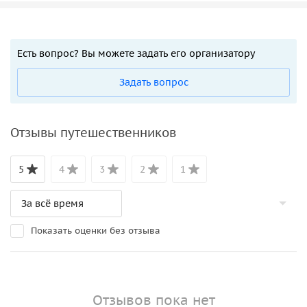
Есть вопрос? Вы можете задать его организатору
Задать вопрос
Отзывы путешественников
5
4
3
2
1
Показать оценки без отзыва
Отзывов пока нет