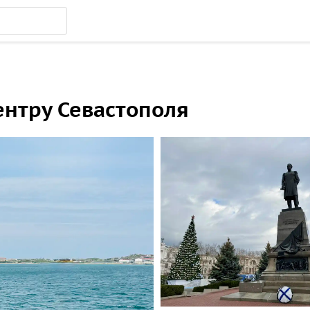
ентру Севастополя