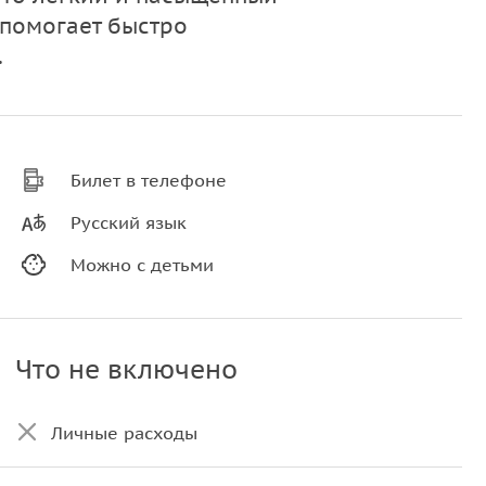
 помогает быстро
.
Билет в телефоне
Русский язык
Можно с детьми
Что не включено
Личные расходы