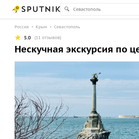
Россия
Крым
Севастополь
5.0
(11 отзывов)
Нескучная экскурсия по ц