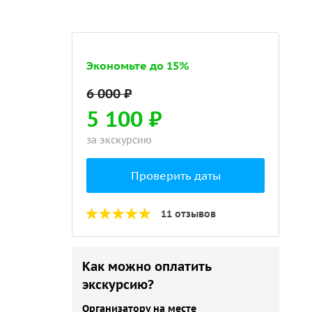
Экономьте до 15%
5 100 ₽
за экскурсию
Проверить даты
11 отзывов
Как можно оплатить
экскурсию?
Организатору на месте