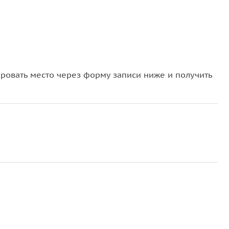
овать место через форму записи ниже и получить