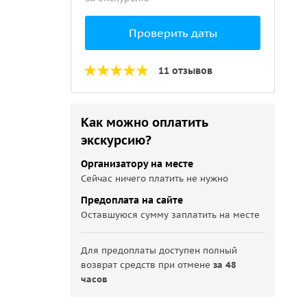
Проверить даты
11 отзывов
Как можно оплатить
экскурсию?
Организатору на месте
Сейчас ничего платить не нужно
Предоплата на сайте
Оставшуюся сумму заплатить на месте
Для предоплаты доступен полный
возврат средств при отмене
за 48
часов