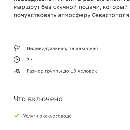
маршрут без скучной подачи, который
почувствовать атмосферу Севастополя
Индивидуальная, пешеходная
2 ч.
Размер группы до 10 человек
Что включено
Услуги экскурсовода