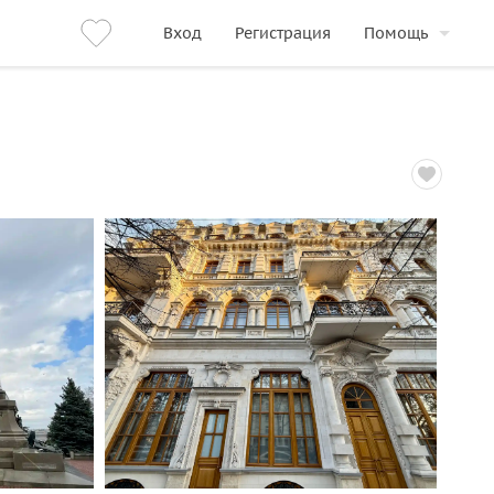
Вход
Регистрация
Помощь