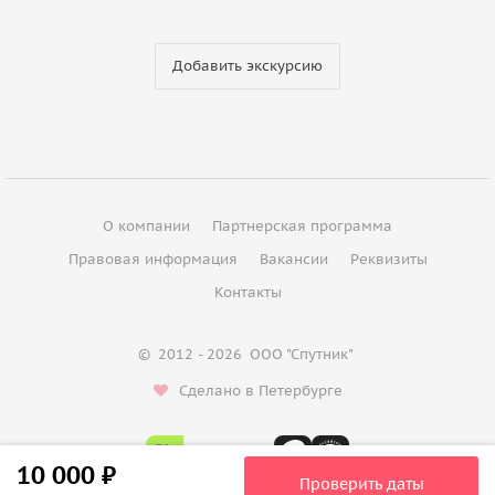
Добавить экскурсию
О компании
Партнерская программа
Правовая информация
Вакансии
Реквизиты
Контакты
©
2012 - 2026
ООО "Спутник"
Сделано в Петербурге
10 000 ₽
Проверить даты