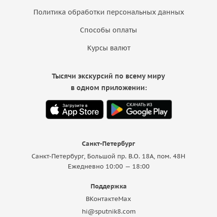
Политика обработки персональных данных
Способы оплаты
Курсы валют
Тысячи экскурсий по всему миру
в одном приложении:
Санкт-Петербург
Санкт-Петербург, Большой пр. В.О. 18A, пом. 48Н
Ежедневно 10:00 — 18:00
Поддержка
ВКонтакте
Max
hi@sputnik8.com