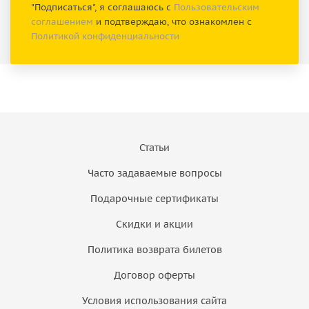
"Подписаться", я соглашаюсь с
Пользовательским
соглашением
и подтверждаю, что ознакомлен с
Политикой конфиденциальности
Статьи
Часто задаваемые вопросы
Подарочные сертификаты
Скидки и акции
Политика возврата билетов
Договор оферты
Условия использования сайта