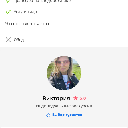
Трансфер на внедорожнике
Услуги гида
Что не включено
Обед
Виктория
5.0
Индивидуальные экскурсии
Выбор туристов