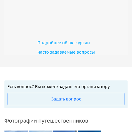
Подробнее об экскурсии
Часто задаваемые вопросы
Есть вопрос? Вы можете задать его организатору
Задать вопрос
Фотографии путешественников