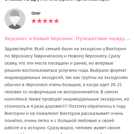
Олег
Херсонес и Новый Херсонес. Путешествие между прошлым и будущим
Здравствуйте. Всей семьей были на экскурсии у Виктории
по Херсонесу Таврическому и Новому Херсонесу. Сразу
скажу, что эти места посещали и ранее, но впервые
решили воспользоваться услугами гида. Выбрали формат
индивидуальных экскурсий, так как группы на экскурсиях
обычно в Херсонесе очень большие, а когда идет 20-25
человек то информация не воспринимается. В самом
комплексе также проводят индивидуальные экскурсии, но
стоимость в 4 раза дороже!!!! Поэтому обратились к гиду
Виктории и не пожалели! Виктория рассказывает очень
понятно, очень легко и с большой любовью к своей
работе и к истории. Сразу видно, человек живет своим