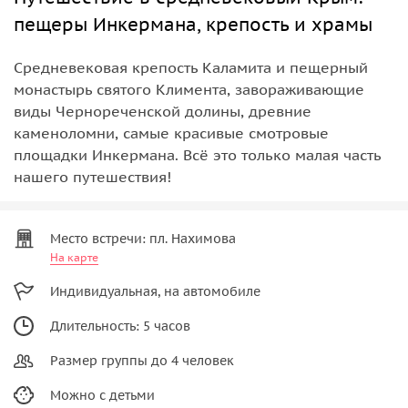
пещеры Инкермана, крепость и храмы
Средневековая крепость Каламита и пещерный
монастырь святого Климента, завораживающие
виды Чернореченской долины, древние
каменоломни, самые красивые смотровые
площадки Инкермана. Всё это только малая часть
нашего путешествия!
Место встречи: пл. Нахимова
На карте
Индивидуальная, на автомобиле
Длительность: 5 часов
Размер группы до 4 человек
Можно с детьми