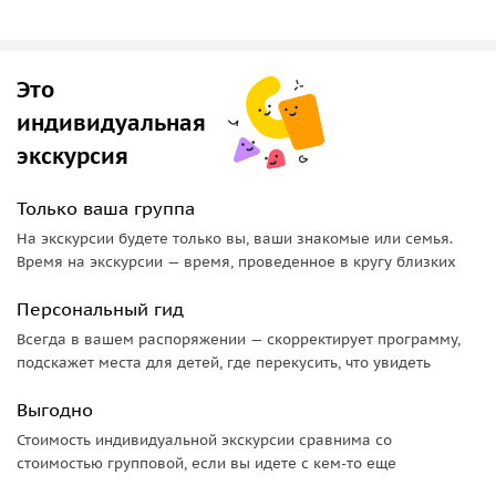
Это
индивидуальная
экскурсия
Только ваша группа
На экскурсии будете только вы, ваши знакомые или семья.
Время на экскурсии — время, проведенное в кругу близких
Персональный гид
Всегда в вашем распоряжении — скорректирует программу,
подскажет места для детей, где перекусить, что увидеть
Выгодно
Стоимость индивидуальной экскурсии сравнима со
стоимостью групповой, если вы идете с кем-то еще