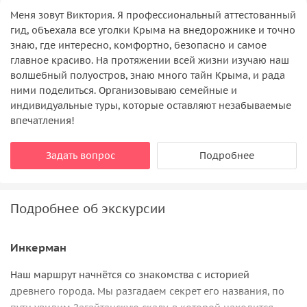
Меня зовут Виктория. Я профессиональный аттестованный
гид, объехала все уголки Крыма на внедорожнике и точно
знаю, где интересно, комфортно, безопасно и самое
главное красиво. На протяжении всей жизни изучаю наш
волшебный полуостров, знаю много тайн Крыма, и рада
ними поделиться. Организовываю семейные и
индивидуальные туры, которые оставляют незабываемые
впечатления!
Задать вопрос
Подробнее
Подробнее об экскурсии
Инкерман
Наш маршрут начнётся со знакомства с историей
древнего города. Мы разгадаем секрет его названия, по