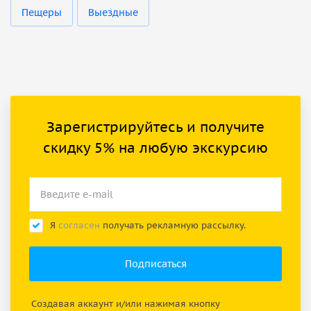
Пещеры
Выездные
Зарегистрируйтесь и получите
скидку 5% на любую экскурсию
Я
согласен
получать рекламную рассылку.
Создавая аккаунт и/или нажимая кнопку