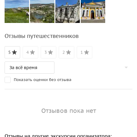
Отзывы путешественников
5
4
3
2
1
Показать оценки без отзыва
Отзывов пока нет
Отзывы на другие экскурсии организатора: