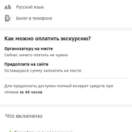
Русский язык
Билет в телефоне
Как можно оплатить экскурсию?
Организатору на месте
Сейчас ничего платить не нужно
Предоплата на сайте
Оставшуюся сумму заплатить на месте
Для предоплаты доступен полный возврат средств при
отмене
за 48 часов
Что включено