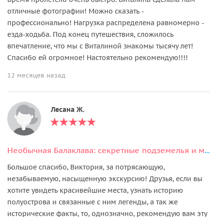
отличные фотографии! Можно сказать -
профессионально! Нагрузка распределена равномерно -
езда-ходьба. Под конец путешествия, сложилось
впечатление, что мы с Виталиной знакомы тысячу лет!
Спасибо ей огромное! Настоятельно рекомендую!!!!
12 месяцев назад
Лесана Ж.
Необычная Балаклава: секретные подземелья и морская прогулка
Большое спасибо, Виктория, за потрясающую,
незабываемую, насыщенную экскурсию! Друзья, если вы
хотите увидеть красивейшие места, узнать историю
полуострова и связанные с ним легенды, а так же
исторические факты, то, однозначно, рекомендую вам эту