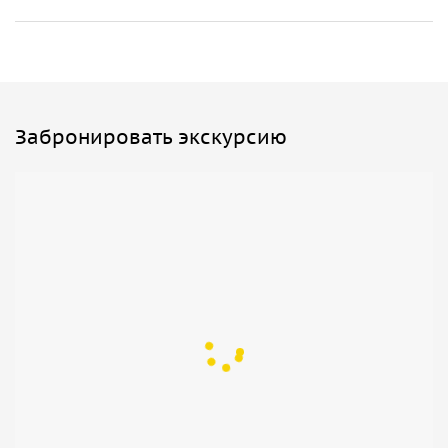
Забронировать экскурсию