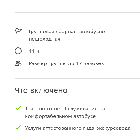
Групповая сборная, автобусно-
пешеходная
11 ч.
Размер группы до 17 человек
Что включено
Транспортное обслуживание на
комфортабельном автобусе
Услуги аттестованного гида-экскурсовода