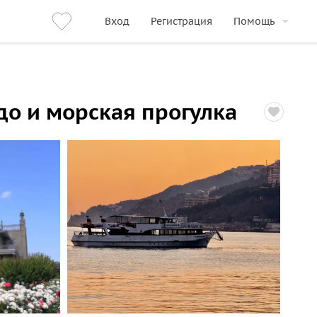
Вход
Регистрация
Помощь
до и морская прогулка