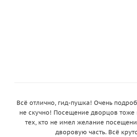
Всё отлично, гид-пушка! Очень подр
не скучно! Посещение дворцов тоже 
тех, кто не имел желание посещени
дворовую часть. Всё крут