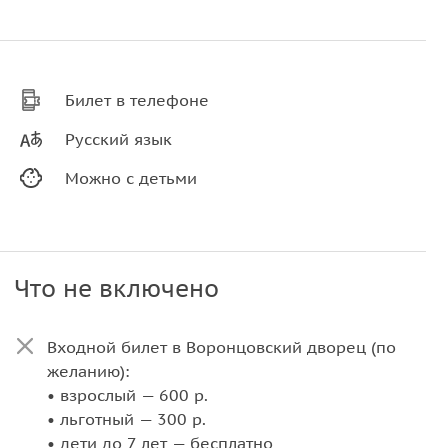
Билет в телефоне
Русский язык
Можно с детьми
Что не включено
Входной билет в Воронцовский дворец (по
желанию):
• взрослый — 600 р.
• льготный — 300 р.
• дети до 7 лет — бесплатно