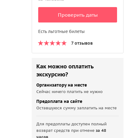
Проверить даты
Есть льготные билеты
7 отзывов
Как можно оплатить
экскурсию?
Организатору на месте
Сейчас ничего платить не нужно
Предоплата на сайте
Оставшуюся сумму заплатить на месте
Для предоплаты доступен полный
возврат средств при отмене
за 48
часов