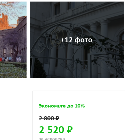
+12 фото
Экономьте до 10%
2 520 ₽
за человека