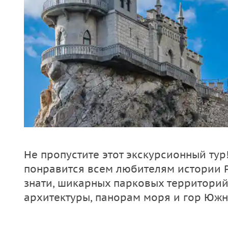
Не пропустите этот экскурсионный тур
понравится всем любителям истории 
знати, шикарных парковых территори
архитектуры, панорам моря и гор Юж