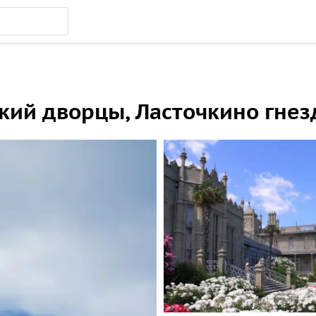
ий дворцы, Ласточкино гнез