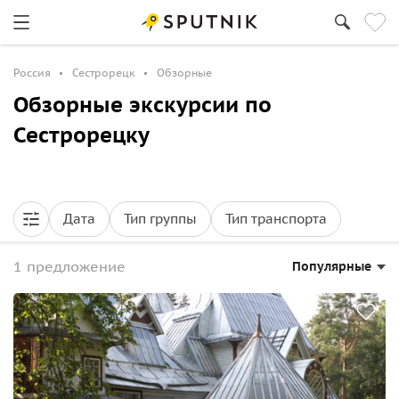
Россия
Сестрорецк
Обзорные
Обзорные экскурсии по
Сестрорецку
Дата
Тип группы
Тип транспорта
1 предложение
Популярные