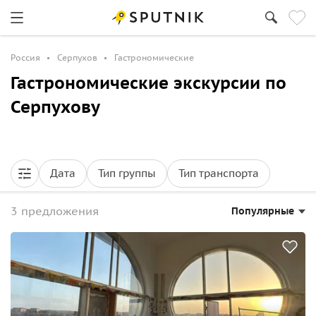
Россия
Серпухов
Гастрономические
Гастрономические экскурсии по
Серпухову
Дата
Тип группы
Тип транспорта
3 предложения
Популярные