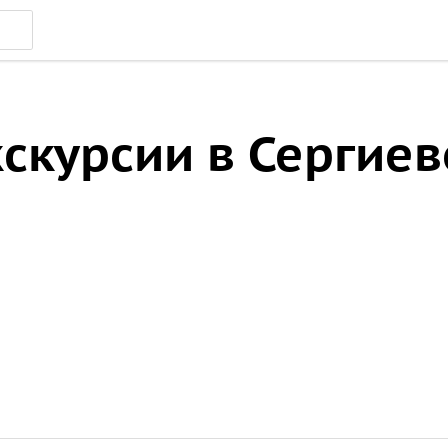
скурсии в Сергие