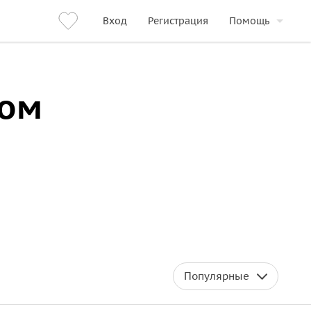
Вход
Регистрация
Помощь
вом
Популярные