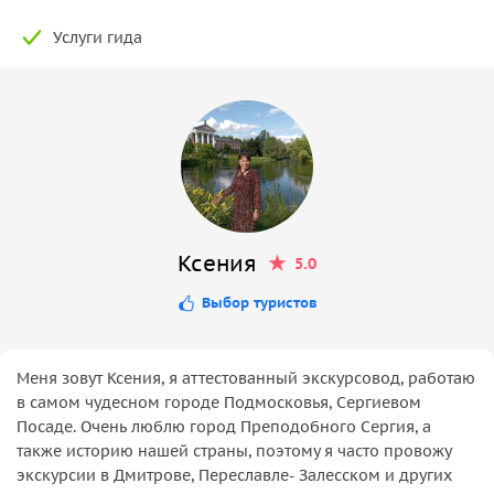
Услуги гида
Ксения
5.0
Выбор туристов
Меня зовут Ксения, я аттестованный экскурсовод, работаю
в самом чудесном городе Подмосковья, Сергиевом
Посаде. Очень люблю город Преподобного Сергия, а
также историю нашей страны, поэтому я часто провожу
экскурсии в Дмитрове, Переславле- Залесском и других