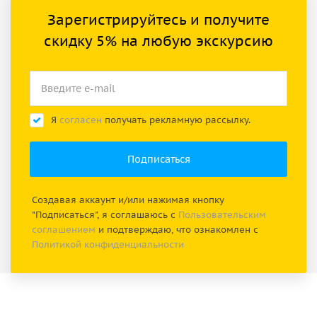
Зарегистрируйтесь и получите
скидку 5% на любую экскурсию
Я
согласен
получать рекламную рассылку.
Создавая аккаунт и/или нажимая кнопку
"Подписаться", я соглашаюсь с
Пользовательским
соглашением
и подтверждаю, что ознакомлен с
Политикой конфиденциальности