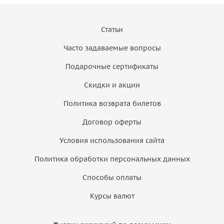
Статьи
Часто задаваемые вопросы
Подарочные сертификаты
Скидки и акции
Политика возврата билетов
Договор оферты
Условия использования сайта
Политика обработки персональных данных
Способы оплаты
Курсы валют