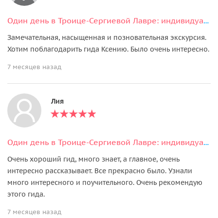
Один день в Троице-Сергиевой Лавре: индивидуальная пешеходная экскурсия
Замечательная, насыщенная и позновательная экскурсия.
Хотим поблагодарить гида Ксению. Было очень интересно.
7 месяцев назад
Лия
Один день в Троице-Сергиевой Лавре: индивидуальная пешеходная экскурсия
Очень хороший гид, много знает, а главное, очень
интересно рассказывает. Все прекрасно было. Узнали
много интересного и поучительного. Очень рекомендую
этого гида.
7 месяцев назад