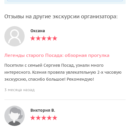
Отзывы на другие экскурсии организатора:
Оксана
Легенды старого Посада: обзорная прогулка
Посетили с семьей Сергиев Посад, узнали много
интересного. Ксения провела увлекательную 2-х часовую
экскурсию, спасибо большое! Рекомендую!
3 месяца назад
Виктория В.