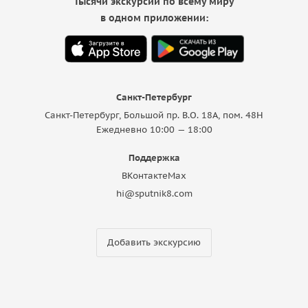
Тысячи экскурсий по всему миру
в одном приложении:
Санкт-Петербург
Санкт-Петербург, Большой пр. В.О. 18A, пом. 48Н
Ежедневно 10:00 — 18:00
Поддержка
ВКонтакте
Max
hi@sputnik8.com
Добавить экскурсию