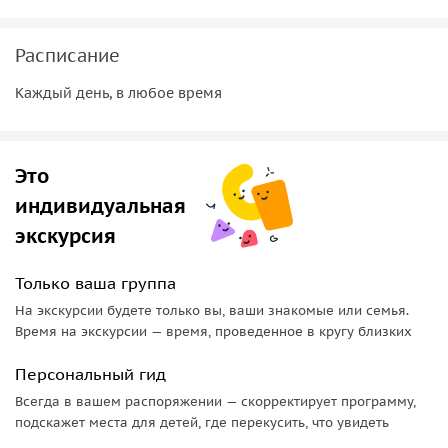
гиду, или полностью оплатить всю стоимость гиду после
проведения экскурсии.
Расписание
Каждый день, в любое время
Это
индивидуальная
экскурсия
Только ваша группа
На экскурсии будете только вы, ваши знакомые или семья.
Время на экскурсии — время, проведенное в кругу близких
Персональный гид
Всегда в вашем распоряжении — скорректирует программу,
подскажет места для детей, где перекусить, что увидеть