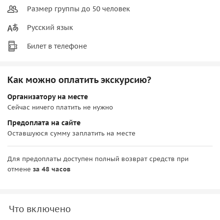
Размер группы до 50 человек
Русский язык
Билет в телефоне
Как можно оплатить экскурсию?
Организатору на месте
Сейчас ничего платить не нужно
Предоплата на сайте
Оставшуюся сумму заплатить на месте
Для предоплаты доступен полный возврат средств при
отмене
за 48 часов
Что включено