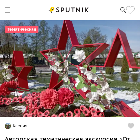
Тематическая
Ксения
Авторская тематическая экскурсия «От