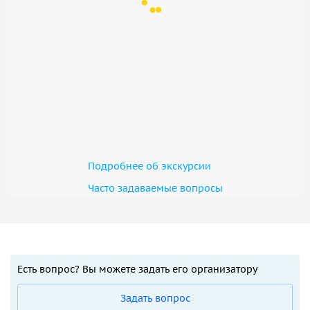
Подробнее об экскурсии
Часто задаваемые вопросы
Есть вопрос? Вы можете задать его организатору
Задать вопрос