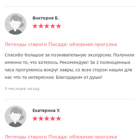
Виктория Б.
Легенды старого Посада: обзорная прогулка
Спасибо большое за познавательную экскурсию. Получили
именно то, что хотелось. Рекомендую! За 2 полноценных
часа прогулялись вокруг лавры, со всех сторон нашли для
нас что-то интересное. Благодарим от души!
9 месяцев назад
Екатерина У.
Легенды старого Посада: обзорная прогулка