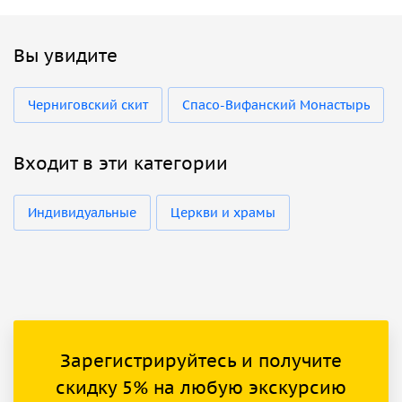
Вы увидите
Черниговский скит
Спасо-Вифанский Монастырь
Входит в эти категории
Индивидуальные
Церкви и храмы
Зарегистрируйтесь и получите
скидку 5% на любую экскурсию