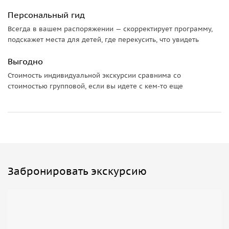
Персональный гид
Всегда в вашем распоряжении — скорректирует программу,
подскажет места для детей, где перекусить, что увидеть
Выгодно
Стоимость индивидуальной экскурсии сравнима со
стоимостью групповой, если вы идете с кем-то еще
Забронировать экскурсию