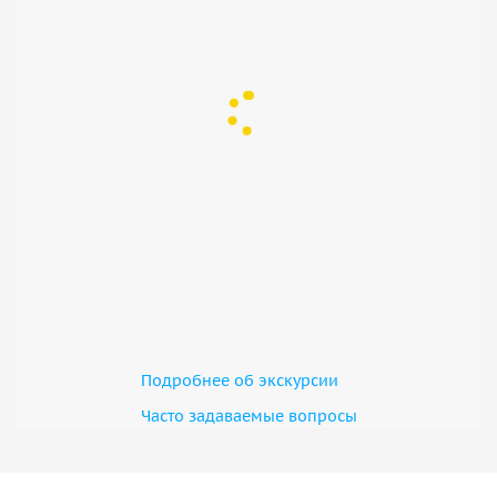
Подробнее об экскурсии
Часто задаваемые вопросы