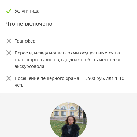
Услуги гида
Что не включено
Трансфер
Переезд между монастырями осуществляется на
транспорте туристов, где должно быть место для
экскурсовода
Посещение пещерного храма — 2500 руб. для 1-10
чел.