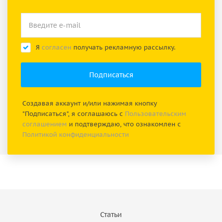
Я
согласен
получать рекламную рассылку.
Создавая аккаунт и/или нажимая кнопку
"Подписаться", я соглашаюсь с
Пользовательским
соглашением
и подтверждаю, что ознакомлен с
Политикой конфиденциальности
Статьи