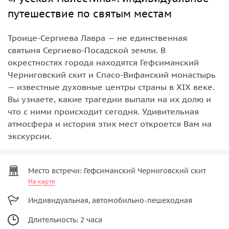
путешествие по святым местам
Троице-Сергиева Лавра — не единственная
святыня Сергиево-Посадской земли. В
окрестностях города находятся Гефсиманский
Черниговский скит и Спасо-Вифанский монастырь
— известные духовные центры страны в XIX веке.
Вы узнаете, какие трагедии выпали на их долю и
что с ними происходит сегодня. Удивительная
атмосфера и история этих мест откроется Вам на
экскурсии.
Место встречи: Гефсиманский Черниговский скит
На карте
Индивидуальная, автомобильно-пешеходная
Длительность: 2 часа