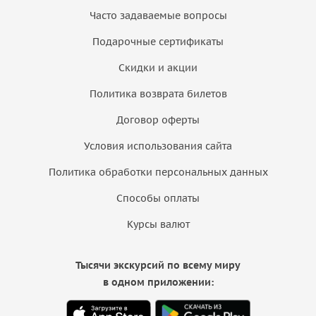
Часто задаваемые вопросы
Подарочные сертификаты
Скидки и акции
Политика возврата билетов
Договор оферты
Условия использования сайта
Политика обработки персональных данных
Способы оплаты
Курсы валют
Тысячи экскурсий по всему миру
в одном приложении: