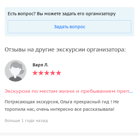
Есть вопрос? Вы можете задать его организатору
Задать вопрос
Отзывы на другие экскурсии организатора:
Варя Л.
Экскурсия по местам жизни и пребыванием преподобного Сергия Радонежского
Потрясающая экскурсия, Ольга прекрасный гид ! Не
торопила нас, очень интересно все рассказывала!
больше 1 года назад