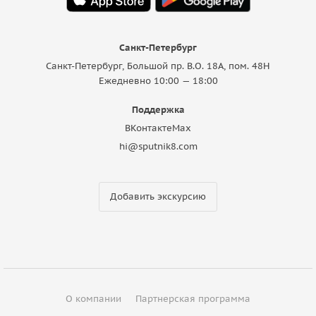
Санкт-Петербург
Санкт-Петербург, Большой пр. В.О. 18A, пом. 48Н
Ежедневно 10:00 — 18:00
Поддержка
ВКонтакте
Max
hi@sputnik8.com
Добавить экскурсию
О компании
Партнерская программа