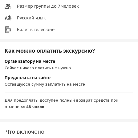
Размер группы до 7 человек
Русский язык
Билет в телефоне
Как можно оплатить экскурсию?
Организатору на месте
Сейчас ничего платить не нужно
Предоплата на сайте
Оставшуюся сумму заплатить на месте
Для предоплаты доступен полный возврат средств при
отмене
за 48 часов
Что включено