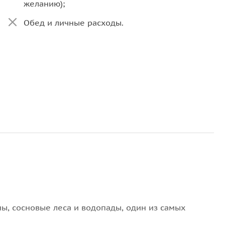
желанию);
Обед и личные расходы.
, сосновые леса и водопады, один из самых