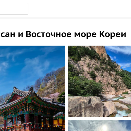
сан и Восточное море Кореи