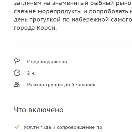
заглянем на знаменитый рыбный рынок
свежие морепродукты и попробовать 
день прогулкой по набережной самого
города Кореи.
Индивидуальная
2 ч.
Размер группы до 5 человек
Что включено
Услуги гида и сопровождение по