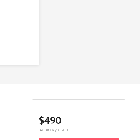
$490
за экскурсию