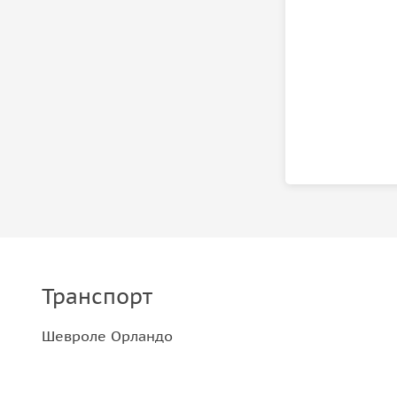
Транспорт
Шевроле Орландо