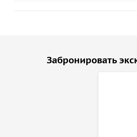
Забронировать экс