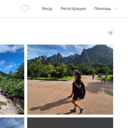
Вход
Регистрация
Помощь