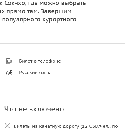
 Сокчхо, где можно выбрать
их прямо там. Завершим
 популярного курортного
Билет в телефоне
Русский язык
Что не включено
Билеты на канатную дорогу (12 USD/чел., по