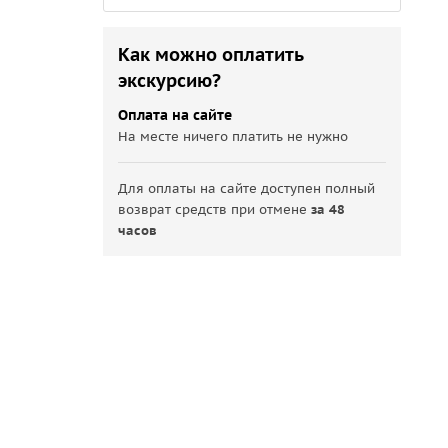
Как можно оплатить
экскурсию?
Оплата на сайте
На месте ничего платить не нужно
Для оплаты на сайте доступен полный
возврат средств при отмене
за 48
часов