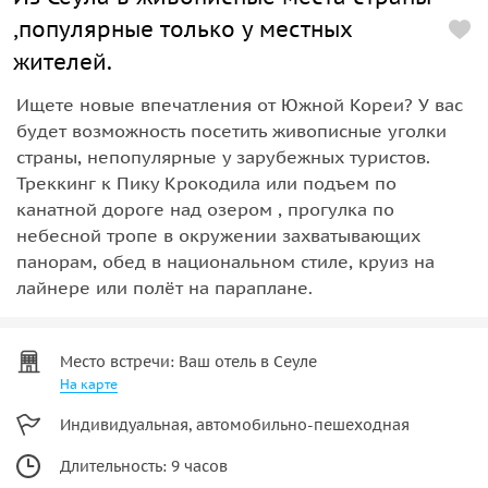
,популярные только у местных
жителей.
Ищете новые впечатления от Южной Кореи? У вас
будет возможность посетить живописные уголки
страны, непопулярные у зарубежных туристов.
Треккинг к Пику Крокодила или подъем по
канатной дороге над озером , прогулка по
небесной тропе в окружении захватывающих
панорам, обед в национальном стиле, круиз на
лайнере или полёт на параплане.
Место встречи: Ваш отель в Сеуле
На карте
Индивидуальная, автомобильно-пешеходная
Длительность: 9 часов