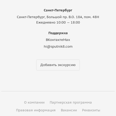
Санкт-Петербург
Санкт-Петербург, Большой пр. В.О. 18A, пом. 48Н
Ежедневно 10:00 — 18:00
Поддержка
ВКонтакте
Max
hi@sputnik8.com
Добавить экскурсию
О компании
Партнерская программа
Правовая информация
Вакансии
Реквизиты