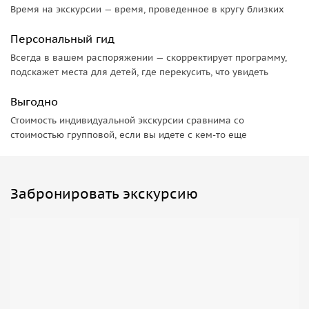
Время на экскурсии — время, проведенное в кругу близких
Персональный гид
Всегда в вашем распоряжении — скорректирует программу,
подскажет места для детей, где перекусить, что увидеть
Выгодно
Стоимость индивидуальной экскурсии сравнима со
стоимостью групповой, если вы идете с кем-то еще
Забронировать экскурсию