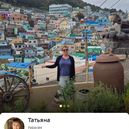
Татьяна
туризм