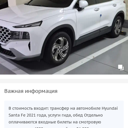
Важная информация
В стоимость входит: трансфер на автомобиле Hyundai
Santa Fe 2021 года, услуги гида, обед Отдельно
оплачиваются входные билеты на смотровую