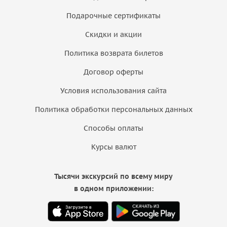
Подарочные сертификаты
Скидки и акции
Политика возврата билетов
Договор оферты
Условия использования сайта
Политика обработки персональных данных
Способы оплаты
Курсы валют
Тысячи экскурсий по всему миру
в одном приложении: