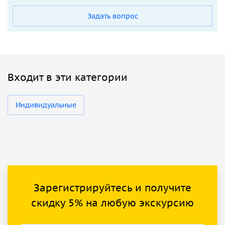
Задать вопрос
Входит в эти категории
Индивидуальные
Зарегистрируйтесь и получите
скидку 5% на любую экскурсию