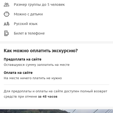
Размер группы до 5 человек
Можно с детьми
Русский язык
Билет в телефоне
Как можно оплатить экскурсию?
Предоплата на сайте
Оставшуюся сумму заплатить на месте
Оплата на сайте
На месте ничего платить не нужно
Для предоплаты и оплаты на сайте доступен полный возврат
средств при отмене
за 48 часов