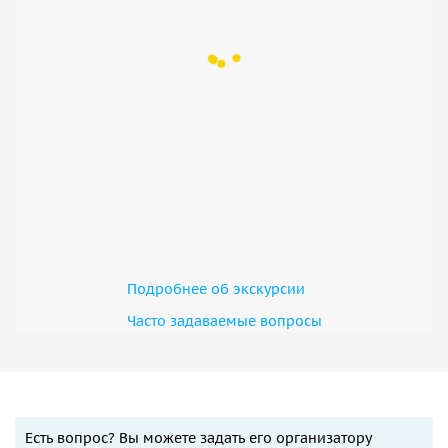
Подробнее об экскурсии
Часто задаваемые вопросы
Есть вопрос? Вы можете задать его организатору