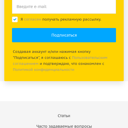
Я
согласен
получать рекламную рассылку.
Создавая аккаунт и/или нажимая кнопку
"Подписаться", я соглашаюсь с
Пользовательским
соглашением
и подтверждаю, что ознакомлен с
Политикой конфиденциальности
Статьи
Часто задаваемые вопросы