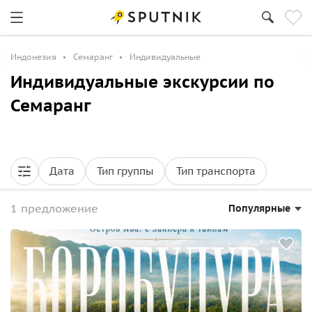
Индонезия
Семаранг
Индивидуальные
Индивидуальные экскурсии по
Семаранг
Дата
Тип группы
Тип транспорта
1 предложение
Популярные