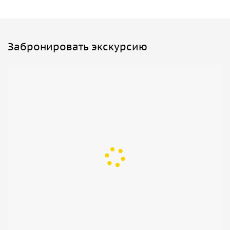
Забронировать экскурсию