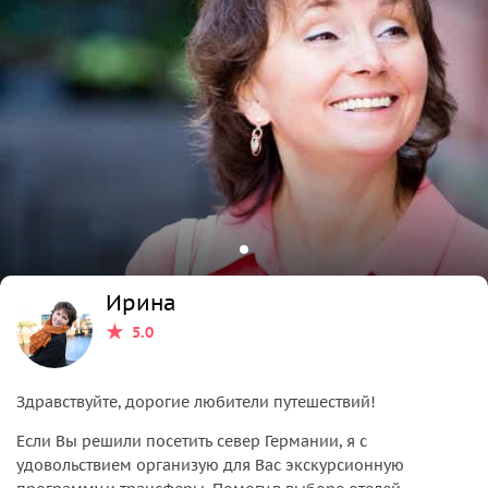
Ирина
5.0
Здравствуйте, дорогие любители путешествий!
Если Вы решили посетить север Германии, я с
удовольствием организую для Вас экскурсионную