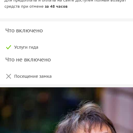
Для предоплаты и оплаты на сайте доступен полный возврат
средств при отмене
за 48 часов
Что включено
Услуги гида
Что не включено
Посещение замка