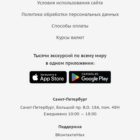
Условия использования сайта
Политика обработки персональных данных
Способы оплаты
Курсы валют
Тысячи экскурсий по всему миру
в одном приложении:
Санкт-Петербург
Санкт-Петербург, Большой пр. В.О. 18A, пом. 48Н
Ежедневно 10:00 — 18:00
Поддержка
ВКонтакте
Max