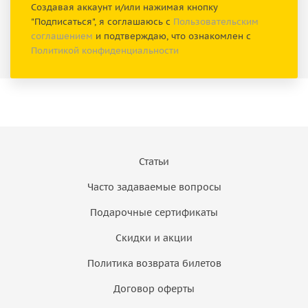
Создавая аккаунт и/или нажимая кнопку
"Подписаться", я соглашаюсь с
Пользовательским
соглашением
и подтверждаю, что ознакомлен с
Политикой конфиденциальности
Статьи
Часто задаваемые вопросы
Подарочные сертификаты
Скидки и акции
Политика возврата билетов
Договор оферты