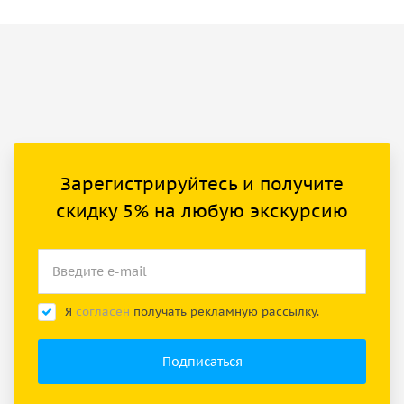
Зарегистрируйтесь и получите
скидку 5% на любую экскурсию
Я
согласен
получать рекламную рассылку.