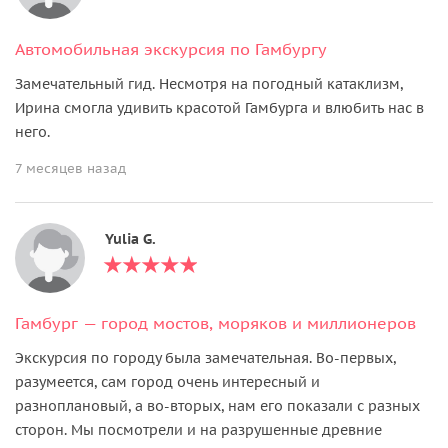
Автомобильная экскурсия по Гамбургу
Замечательный гид. Несмотря на погодный катаклизм,
Ирина смогла удивить красотой Гамбурга и влюбить нас в
него.
7 месяцев назад
Yulia G.
Гамбург — город мостов, моряков и миллионеров
Экскурсия по городу была замечательная. Во-первых,
разумеется, сам город очень интересный и
разноплановый, а во-вторых, нам его показали с разных
сторон. Мы посмотрели и на разрушенные древние