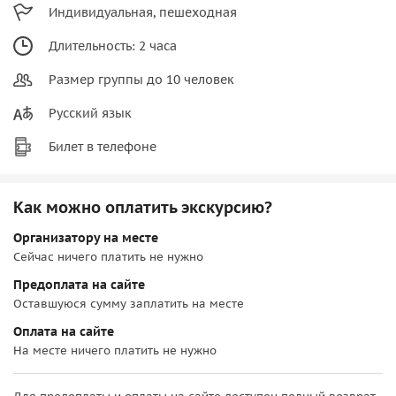
Индивидуальная, пешеходная
Длительность: 2 часа
Размер группы до 10 человек
Русский язык
Билет в телефоне
Как можно оплатить экскурсию?
Организатору на месте
Сейчас ничего платить не нужно
Предоплата на сайте
Оставшуюся сумму заплатить на месте
Оплата на сайте
На месте ничего платить не нужно