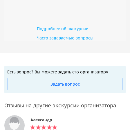
Подробнее об экскурсии
Часто задаваемые вопросы
Есть вопрос? Вы можете задать его организатору
Задать вопрос
Отзывы на другие экскурсии организатора:
Александр