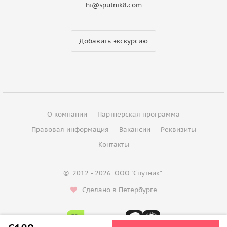
hi@sputnik8.com
Добавить экскурсию
О компании
Партнерская программа
Правовая информация
Вакансии
Реквизиты
Контакты
©
2012 - 2026
ООО "Спутник"
Сделано в Петербурге