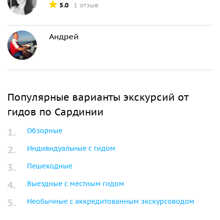
5.0
1 отзыв
Андрей
Популярные варианты экскурсий от
гидов по Сардинии
Обзорные
Индивидуальные с гидом
Пешеходные
Выездные с местным гидом
Необычные с аккредитованным экскурсоводом