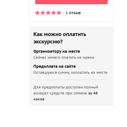
1 отзыв
Как можно оплатить
экскурсию?
Организатору на месте
Сейчас ничего платить не нужно
Предоплата на сайте
Оставшуюся сумму заплатить на месте
Для предоплаты доступен полный
возврат средств при отмене
за 48
часов