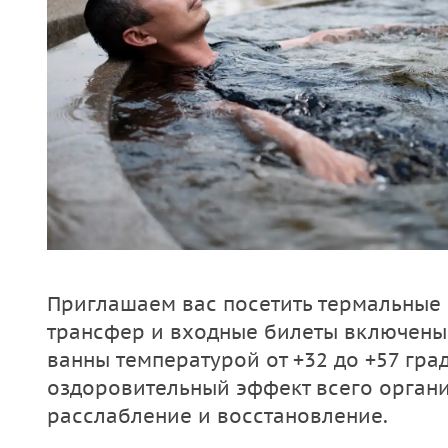
Приглашаем вас посетить термальные 
трансфер и входные билеты включены
ванны температурой от +32 до +57 гра
оздоровительный эффект всего органи
расслабление и восстановление.