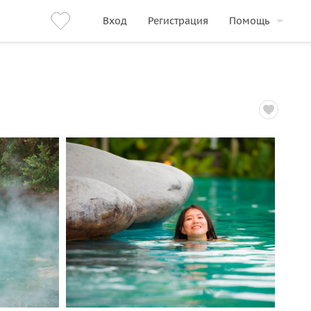
Вход
Регистрация
Помощь