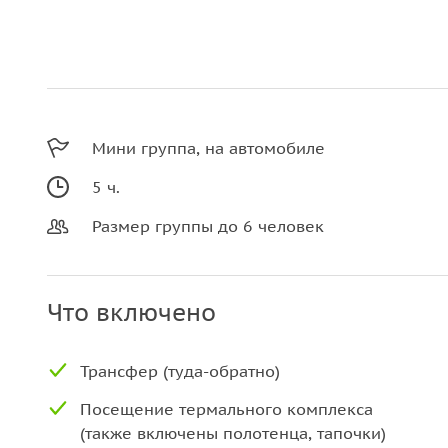
Мини группа, на автомобиле
5 ч.
Размер группы до 6 человек
Что включено
Трансфер (туда-обратно)
Посещение термального комплекса
(также включены полотенца, тапочки)