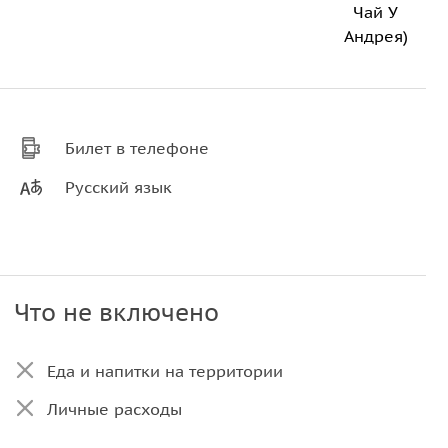
Чай У
Андрея)
Билет в телефоне
Русский язык
Что не включено
Еда и напитки на территории
Личные расходы