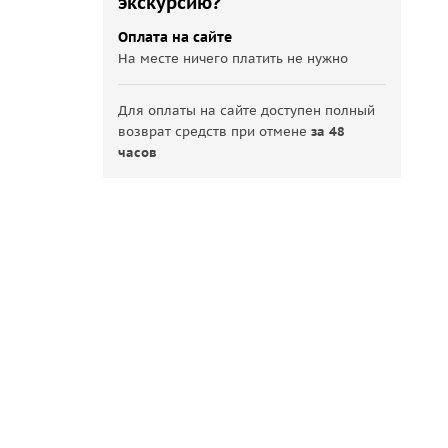
экскурсию?
Оплата на сайте
На месте ничего платить не нужно
Для оплаты на сайте доступен полный
возврат средств при отмене
за 48
часов