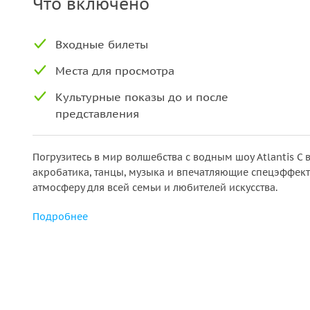
Что включено
Входные билеты
Места для просмотра
Культурные показы до и после
представления
Погрузитесь в мир волшебства с водным шоу Atlantis C в 
акробатика, танцы, музыка и впечатляющие спецэффе
атмосферу для всей семьи и любителей искусства.
Подробнее