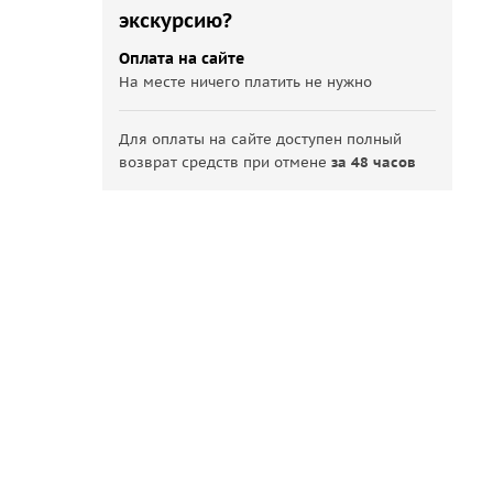
экскурсию?
Оплата на сайте
На месте ничего платить не нужно
Для оплаты на сайте доступен полный
возврат средств при отмене
за 48 часов