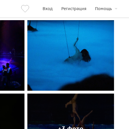
Вход
Регистрация
Помощь
+3 фото