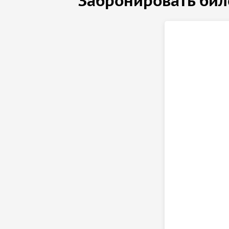
Забронировать бил