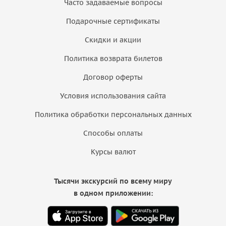
Часто задаваемые вопросы
Подарочные сертификаты
Скидки и акции
Политика возврата билетов
Договор оферты
Условия использования сайта
Политика обработки персональных данных
Способы оплаты
Курсы валют
Тысячи экскурсий по всему миру
в одном приложении: