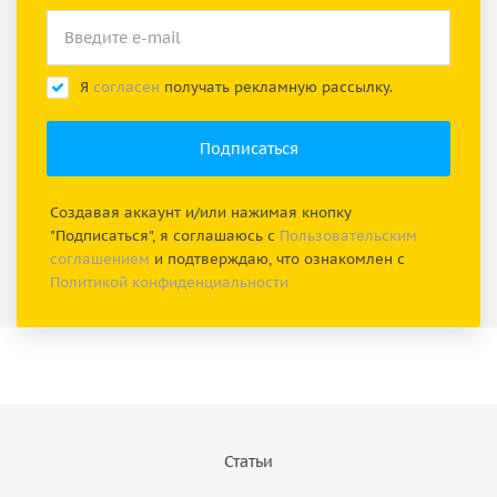
Я
согласен
получать рекламную рассылку.
Создавая аккаунт и/или нажимая кнопку
"Подписаться", я соглашаюсь с
Пользовательским
соглашением
и подтверждаю, что ознакомлен с
Политикой конфиденциальности
Статьи