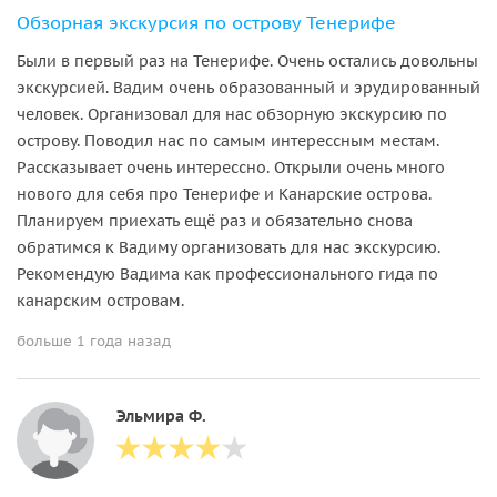
Обзорная экскурсия по острову Тенерифе
Были в первый раз на Тенерифе. Очень остались довольны
экскурсией. Вадим очень образованный и эрудированный
человек. Организовал для нас обзорную экскурсию по
острову. Поводил нас по самым интерессным местам.
Рассказывает очень интерессно. Открыли очень много
нового для себя про Тенерифе и Канарские острова.
Планируем приехать ещё раз и обязательно снова
обратимся к Вадиму организовать для нас экскурсию.
Рекомендую Вадима как профессионального гида по
канарским островам.
больше 1 года назад
Эльмира Ф.