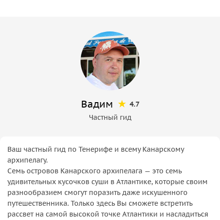
Вадим
4.7
Частный гид
Ваш частный гид по Тенерифе и всему Канарскому
архипелагу.
Семь островов Канарского архипелага — это семь
удивительных кусочков суши в Атлантике, которые своим
разнообразием смогут поразить даже искушенного
путешественника. Только здесь Вы сможете встретить
рассвет на самой высокой точке Атлантики и насладиться