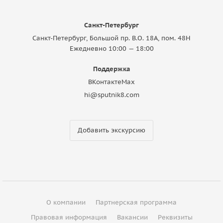
Санкт-Петербург
Санкт-Петербург, Большой пр. В.О. 18A, пом. 48Н
Ежедневно 10:00 — 18:00
Поддержка
ВКонтакте
Max
hi@sputnik8.com
Добавить экскурсию
О компании
Партнерская программа
Правовая информация
Вакансии
Реквизиты