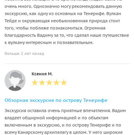
очень много. Однозначно могу рекомендовать данную
экскурсию, как одну из основных на Тенерифе. Вулкан
Тейде и окружающая необыкновенная природа стоит
того, чтобы поближе познакомиться. Огромная
благодарность Вадиму за то, что сделал наше путешествие
к вулкану интересным и познавательным.
больше 2 лет назад
Ксения М.
Обзорная экскурсия по острову Тенерифе
Экскурсия оставила очень приятные впечатления. Вадим
владеет обширной информацией и по объектам
включенным в экскурсию, и по острову Тенерифе и по
всему Канарскому архипелагу в целом. У него широкие