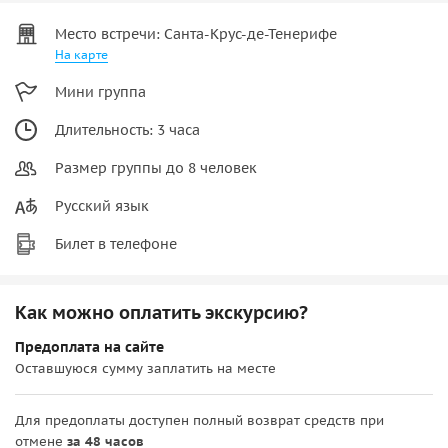
Место встречи: Санта-Крус-де-Тенерифе
На карте
Мини группа
Длительность: 3 часа
Размер группы до 8 человек
Русский язык
Билет в телефоне
Как можно оплатить экскурсию?
Предоплата на сайте
Оставшуюся сумму заплатить на месте
Для предоплаты доступен полный возврат средств при
отмене
за 48 часов