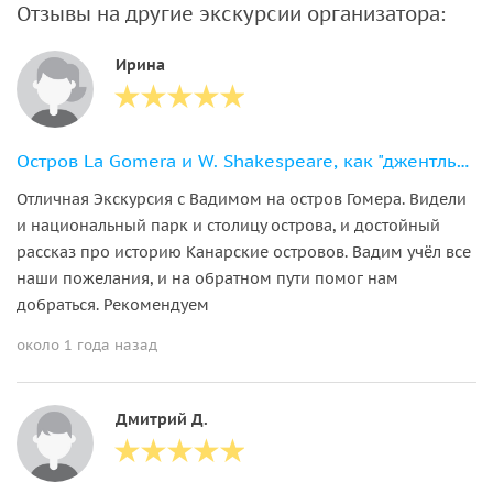
Отзывы на другие экскурсии организатора:
Ирина
Остров La Gomera и W. Shakespeare, как "джентльмен удачи".
Отличная Экскурсия с Вадимом на остров Гомера. Видели
и национальный парк и столицу острова, и достойный
рассказ про историю Канарские островов. Вадим учёл все
наши пожелания, и на обратном пути помог нам
добраться. Рекомендуем
около 1 года назад
Дмитрий Д.