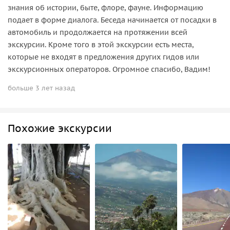
знания об истории, быте, флоре, фауне. Информацию
подает в форме диалога. Беседа начинается от посадки в
автомобиль и продолжается на протяжении всей
экскурсии. Кроме того в этой экскурсии есть места,
которые не входят в предложения других гидов или
экскурсионных операторов. Огромное спасибо, Вадим!
больше 3 лет назад
Похожие экскурсии