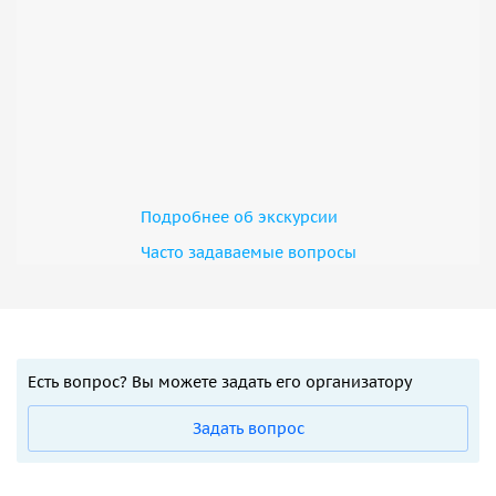
Подробнее об экскурсии
Часто задаваемые вопросы
Есть вопрос? Вы можете задать его организатору
Задать вопрос